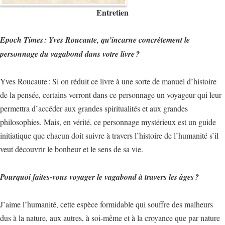
Entretien
Epoch Times : Yves Roucaute, qu’incarne concrètement le
personnage du vagabond dans votre livre ?
Yves Roucaute : Si on réduit ce livre à une sorte de manuel d’histoire
de la pensée, certains verront dans ce personnage un voyageur qui leur
permettra d’accéder aux grandes spiritualités et aux grandes
philosophies. Mais, en vérité, ce personnage mystérieux est un guide
initiatique que chacun doit suivre à travers l’histoire de l’humanité s’il
veut découvrir le bonheur et le sens de sa vie.
Pourquoi faites-vous voyager le vagabond à travers les âges ?
J’aime l’humanité, cette espèce formidable qui souffre des malheurs
dus à la nature, aux autres, à soi-même et à la croyance que par nature