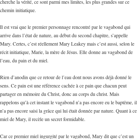
cherche la vérité, ce sont parmi mes limites, les plus grandes sur ce
chemin initiatique.
Il est vrai que le premier personnage rencontré par le vagabond qui
arrive dans l’état de nature, au début du second chapitre, s’appelle
Mary. Certes, c’est réellement Mary Leakey mais c’est aussi, selon le
récit initiatique, Marie, la mère de Jésus. Elle donne au vagabond de
l’eau, du pain et du miel.
Rien d’anodin que ce retour de l’eau dont nous avons déjà donné le
sens. Ce pain est une référence cachée à ce pain que chacun peut
partager en mémoire du Christ, donc au corps du christ. Mais
rappelons qu’à cet instant le vagabond n’a pas encore eu le baptême, il
n’a pas encore saisi la grâce qui lui était donnée par nature. Quant à ce
miel de Mary, il recèle un secret formidable.
Car ce premier miel ingurgité par le vagabond, Mary dit que c’est un