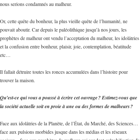
nous serions condamnés au malheur.
Or, cette quête du bonheur, la plus vieille quête de l’humanité, ne
pouvait aboutir. Car depuis le paléolithique jusqu’à nos jours, les
prophètes de malheur ont vendu l’acceptation du malheur, les idolâtries
et la confusion entre bonheur, plaisir, joie, contemplation, béatitude
etc…
Il fallait détruire toutes les ronces accumulées dans l’histoire pour
trouver la maison.
Qu’est-ce qui vous a poussé à écrire cet ouvrage ? Estimez-vous que
la société actuelle soit en proie à une ou des formes de malheurs ?
Face aux idolâtries de la Planète, de l’État, du Marché, des Sciences…
face aux pulsions morbides jusque dans les médias et les réseaux