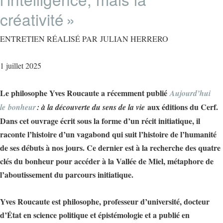
créativité »
ENTRETIEN RÉALISÉ PAR JULIAN HERRERO
1 juillet 2025
Le philosophe Yves Roucaute a récemment publié
Aujourd’hui
aux éditions du Cerf.
le bonheur
: à la découverte du sens de la vie
Dans cet ouvrage écrit sous la forme d’un récit initiatique, il
raconte l’histoire d’un vagabond qui suit l’histoire de l’humanité
de ses débuts à nos jours. Ce dernier est à la recherche des quatre
clés du bonheur pour accéder à la Vallée de Miel, métaphore de
l’aboutissement du parcours initiatique.
Yves Roucaute est philosophe, professeur d’université, docteur
d’État en science politique et épistémologie et a publié en