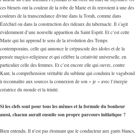
ces bleuets ont la couleur de la robe de Marie et ils renvoient à une des
couleurs de la transcendance divine dans la Torah, comme dans
Ézéchiel ou dans la construction des rideaux du tabernacle. Il s’agit
évidemment d’une nouvelle apparition du Saint Esprit. Et c’est cette
Marie qui lui apprend le sens de la révolution des Temps
contemporains, celle qui annonce le crépuscule des idoles et de la
pensée magico-religieuse et qui célèbre la créativité universelle, en
particulier celle des femmes. Et c’est encore elle qui ouvre, contre
Kant, la compréhension véritable du sublime qui conduira le vagabond
à reconnaître aux sources la connexion de son « je » avec l’énergie
créatrice du monde et la trinité.
Si les clefs sont pour tous les mêmes et la formule du bonheur
aussi, chacun aurait ensuite son propre parcours initiatique ?
Bien entendu. Il n’est pas étonnant que le conducteur aux gants blancs,