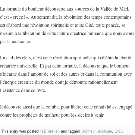
La formule du bonheur découverte aux sources de la Vallée de Miel,
c’est « créez ! ». Autrement dit, la révolution des temps contemporains
est d’abord une révolution spirituelle et toute Cité, toute pensée, se
mesure à la libération de cette nature créatrice humaine que nous avons
par la naissance.
La clef des clefs, c’est cette révolution spirituelle qui célèbre la liberté
créatrice universelle. Et par cette formule, il découvre que le bonheur
s’incarne dans l’amour de soi et des autres et dans la communion avec
l’énergie créatrice du monde dont je démontre rationnellement
l’existence dans ce livre.
Il découvre aussi que le combat pour libérer cette créativité est engagé
contre les prophètes de malheur pour les siècles à venir.
This entry was posted in
Entretien
and tagged
Bonheur
,
écologie
,
État
,