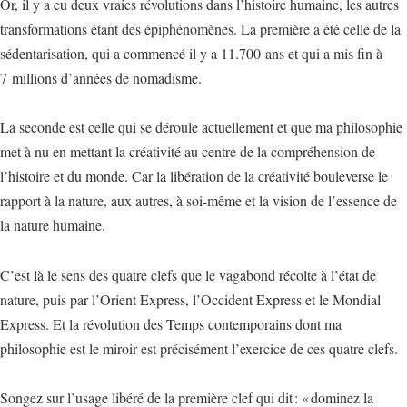
Or, il y a eu deux vraies révolutions dans l’histoire humaine, les autres
transformations étant des épiphénomènes. La première a été celle de la
sédentarisation, qui a commencé il y a 11.700 ans et qui a mis fin à
7 millions d’années de nomadisme.
La seconde est celle qui se déroule actuellement et que ma philosophie
met à nu en mettant la créativité au centre de la compréhension de
l’histoire et du monde. Car la libération de la créativité bouleverse le
rapport à la nature, aux autres, à soi-même et la vision de l’essence de
la nature humaine.
C’est là le sens des quatre clefs que le vagabond récolte à l’état de
nature, puis par l’Orient Express, l’Occident Express et le Mondial
Express. Et la révolution des Temps contemporains dont ma
philosophie est le miroir est précisément l’exercice de ces quatre clefs.
Songez sur l’usage libéré de la première clef qui dit : « dominez la