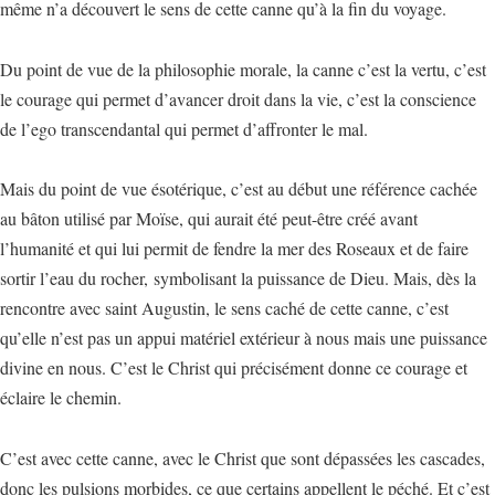
même n’a découvert le sens de cette canne qu’à la fin du voyage.
Du point de vue de la philosophie morale, la canne c’est la vertu, c’est
le courage qui permet d’avancer droit dans la vie, c’est la conscience
de l’ego transcendantal qui permet d’affronter le mal.
Mais du point de vue ésotérique, c’est au début une référence cachée
au bâton utilisé par Moïse, qui aurait été peut-être créé avant
l’humanité et qui lui permit de fendre la mer des Roseaux et de faire
sortir l’eau du rocher, symbolisant la puissance de Dieu. Mais, dès la
rencontre avec saint Augustin, le sens caché de cette canne, c’est
qu’elle n’est pas un appui matériel extérieur à nous mais une puissance
divine en nous. C’est le Christ qui précisément donne ce courage et
éclaire le chemin.
C’est avec cette canne, avec le Christ que sont dépassées les cascades,
donc les pulsions morbides, ce que certains appellent le péché. Et c’est