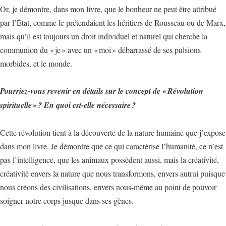
Or, je démontre, dans mon livre, que le bonheur ne peut être attribué
par l’État, comme le prétendaient les héritiers de Rousseau ou de Marx,
mais qu’il est toujours un droit individuel et naturel qui cherche la
communion du « je » avec un « moi » débarrassé de ses pulsions
morbides, et le monde.
Pourriez-vous revenir en détails sur le concept de « Révolution
spirituelle » ? En quoi est-elle nécessaire ?
Cette révolution tient à la découverte de la nature humaine que j’expose
dans mon livre. Je démontre que ce qui caractérise l’humanité, ce n’est
pas l’intelligence, que les animaux possèdent aussi, mais la créativité,
créativité envers la nature que nous transformons, envers autrui puisque
nous créons des civilisations, envers nous-même au point de pouvoir
soigner notre corps jusque dans ses gènes.