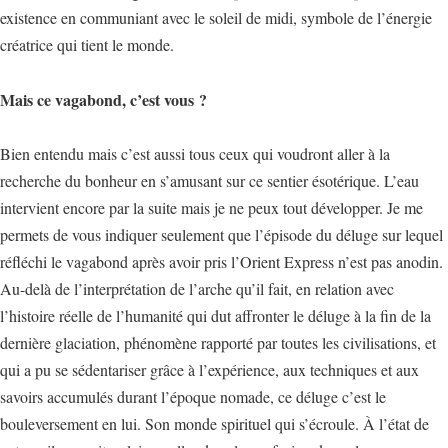
existence en communiant avec le soleil de midi, symbole de l’énergie
créatrice qui tient le monde.
Mais ce vagabond, c’est vous ?
Bien entendu mais c’est aussi tous ceux qui voudront aller à la
recherche du bonheur en s’amusant sur ce sentier ésotérique. L’eau
intervient encore par la suite mais je ne peux tout développer. Je me
permets de vous indiquer seulement que l’épisode du déluge sur lequel
réfléchi le vagabond après avoir pris l’Orient Express n’est pas anodin.
Au-delà de l’interprétation de l’arche qu’il fait, en relation avec
l’histoire réelle de l’humanité qui dut affronter le déluge à la fin de la
dernière glaciation, phénomène rapporté par toutes les civilisations, et
qui a pu se sédentariser grâce à l’expérience, aux techniques et aux
savoirs accumulés durant l’époque nomade, ce déluge c’est le
bouleversement en lui. Son monde spirituel qui s’écroule. À l’état de