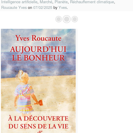
Intelligence artificielle
,
Marché
,
Planète
,
Réchauffement climatique
,
Roucaute Yves
on
07/02/2025
by
Yves
.