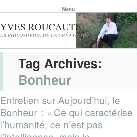
Menu
Skip to content
Tag Archives:
Bonheur
Entretien sur Aujourd’hui, le
Bonheur : « Ce qui caractérise
l’humanité, ce n’est pas
l’intelligence, mais la