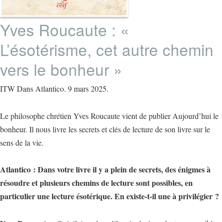
Yves Roucaute : «
L’ésotérisme, cet autre chemin
vers le bonheur »
ITW Dans Atlantico. 9 mars 2025.
Le philosophe chrétien Yves Roucaute vient de publier Aujourd’hui le
bonheur. Il nous livre les secrets et clés de lecture de son livre sur le
sens de la vie.
Atlantico : Dans votre livre il y a plein de secrets, des énigmes à
résoudre et plusieurs chemins de lecture sont possibles, en
particulier une lecture ésotérique. En existe-t-il une à privilégier ?