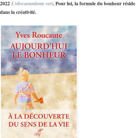
2022
. Pour lui, la formule du bonheur réside
L’obscurantisme vert
dans la créativité.