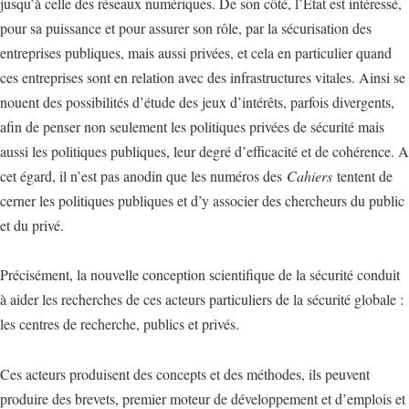
jusqu’à celle des réseaux numériques. De son côté, l’État est intéressé,
pour sa puissance et pour assurer son rôle, par la sécurisation des
entreprises publiques, mais aussi privées, et cela en particulier quand
ces entreprises sont en relation avec des infrastructures vitales. Ainsi se
nouent des possibilités d’étude des jeux d’intérêts, parfois divergents,
afin de penser non seulement les politiques privées de sécurité mais
aussi les politiques publiques, leur degré d’efficacité et de cohérence. A
cet égard, il n’est pas anodin que les numéros des
Cahiers
tentent de
cerner les politiques publiques et d’y associer des chercheurs du public
et du privé.
Précisément, la nouvelle conception scientifique de la sécurité conduit
à aider les recherches de ces acteurs particuliers de la sécurité globale :
les centres de recherche, publics et privés.
Ces acteurs produisent des concepts et des méthodes, ils peuvent
produire des brevets, premier moteur de développement et d’emplois et