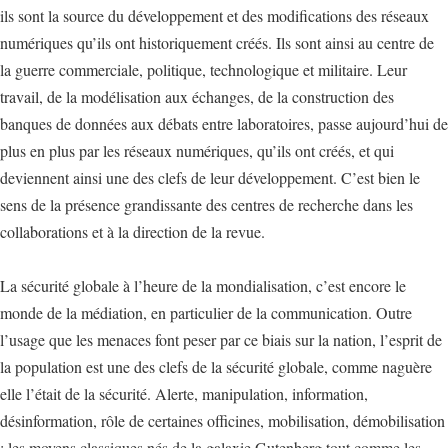
ils sont la source du développement et des modifications des réseaux
numériques qu’ils ont historiquement créés. Ils sont ainsi au centre de
la guerre commerciale, politique, technologique et militaire. Leur
travail, de la modélisation aux échanges, de la construction des
banques de données aux débats entre laboratoires, passe aujourd’hui de
plus en plus par les réseaux numériques, qu’ils ont créés, et qui
deviennent ainsi une des clefs de leur développement. C’est bien le
sens de la présence grandissante des centres de recherche dans les
collaborations et à la direction de la revue.
La sécurité globale à l’heure de la mondialisation, c’est encore le
monde de la médiation, en particulier de la communication. Outre
l’usage que les menaces font peser par ce biais sur la nation, l’esprit de
la population est une des clefs de la sécurité globale, comme naguère
elle l’était de la sécurité. Alerte, manipulation, information,
désinformation, rôle de certaines officines, mobilisation, démobilisation
: les moyens classiques nés de la galaxie Gutenberg tout comme les