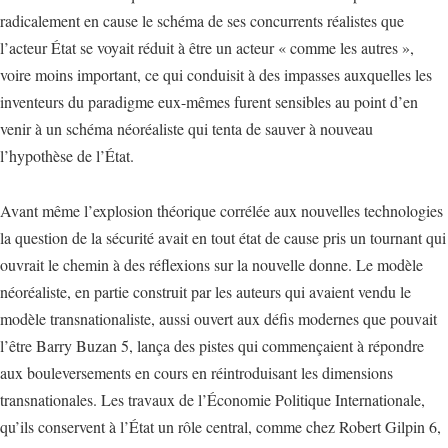
radicalement en cause le schéma de ses concurrents réalistes que
l’acteur État se voyait réduit à être un acteur « comme les autres »,
voire moins important, ce qui conduisit à des impasses auxquelles les
inventeurs du paradigme eux-mêmes furent sensibles au point d’en
venir à un schéma néoréaliste qui tenta de sauver à nouveau
l’hypothèse de l’État.
Avant même l’explosion théorique corrélée aux nouvelles technologies
la question de la sécurité avait en tout état de cause pris un tournant qui
ouvrait le chemin à des réflexions sur la nouvelle donne. Le modèle
néoréaliste, en partie construit par les auteurs qui avaient vendu le
modèle transnationaliste, aussi ouvert aux défis modernes que pouvait
l’être Barry Buzan 5, lança des pistes qui commençaient à répondre
aux bouleversements en cours en réintroduisant les dimensions
transnationales. Les travaux de l’Économie Politique Internationale,
qu’ils conservent à l’État un rôle central, comme chez Robert Gilpin 6,