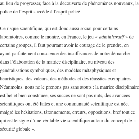
au lieu de progresser, face à la découverte de phénomènes nouveaux, la
police de l’esprit succède à l’esprit policé.
Ce risque scientifique, qui est donc aussi social pour certains
laboratoires, comme le montre, en France, le jeu «
administratif
» de
certains groupes, il faut pourtant avoir le courage de le prendre, en
ayant parfaitement conscience des insuffisances de notre démarche
dans l’élaboration de la matrice disciplinaire, au niveau des
généralisations symboliques, des modèles métaphysiques et
heuristiques, des valeurs, des méthodes et des réussites exemplaires.
Néanmoins, nous ne le prenons pas sans atouts : la matrice disciplinaire
est bel et bien constituée, ses succès ne sont pas nuls, des avancées
scientifiques ont été faites et une communauté scientifique est née,
malgré les hésitations, tâtonnements, erreurs, oppositions, bref tout ce
qui est le signe d’une véritable vie scientifique autour du concept de «
sécurité globale ».