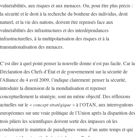
vulnérabilités, aux risques et aux menaces. Ou, pour être plus précis :
la sécurité et le droit à la recherche du bonheur des individus, droit
naturel, et la vie des nations, doivent être repensés face aux
vulnérabilités des infrastructures et des interdépendances
infrastructurelles, à la multipolarisation des risques et à la
transnationalisation des menaces.
C’est dire à quel point penser la nouvelle donne n’est pas facile. Car la
Déclaration des Chefs d’État et de gouvernement sur la sécurité de
l’Alliance du 4 avril 2009, l’indique clairement: penser la sécurité,
introduire la dimension de la mondialisation et repenser
conceptuellement la stratégie, sont un même objectif. Des réflexions
actuelles sur le «
concept stratégique
» à l’OTAN, aux interrogations
européennes sur une vraie politique de l’Union après la disparition des
trois piliers les scientifiques doivent sortir des impasses où les
conduiraient le maintien de paradigmes venus d’un autre temps et qui