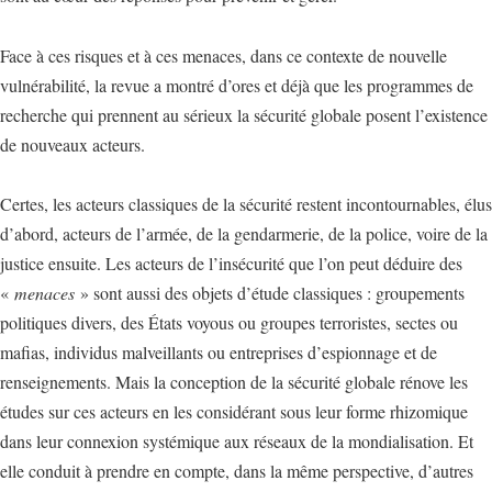
Face à ces risques et à ces menaces, dans ce contexte de nouvelle
vulnérabilité, la revue a montré d’ores et déjà que les programmes de
recherche qui prennent au sérieux la sécurité globale posent l’existence
de nouveaux acteurs.
Certes, les acteurs classiques de la sécurité restent incontournables, élus
d’abord, acteurs de l’armée, de la gendarmerie, de la police, voire de la
justice ensuite. Les acteurs de l’insécurité que l’on peut déduire des
«
menaces
» sont aussi des objets d’étude classiques : groupements
politiques divers, des États voyous ou groupes terroristes, sectes ou
mafias, individus malveillants ou entreprises d’espionnage et de
renseignements. Mais la conception de la sécurité globale rénove les
études sur ces acteurs en les considérant sous leur forme rhizomique
dans leur connexion systémique aux réseaux de la mondialisation. Et
elle conduit à prendre en compte, dans la même perspective, d’autres