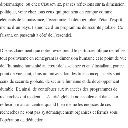
diplomatique, ou chez Clausewitz, par ses réflexions sur la dimension
politique, voire chez tous ceux qui prennent en compte comme
éléments de la puissance, l’économie, la démographie, l’état d’esprit
même d’un pays, l’annonce d’un programme de sécurité globale. Ce
faisant, on passerait à côté de l’essentiel.
Disons clairement que notre revue prend le parti scientifique de refuser
tout positivisme en réintégrant la dimension humaine et le point de vue
de l’humaine humanité au cœur de la science et en s’installant, par ce
point de vue haut, dans un univers dont les trois concepts clefs sont
ceux de sécurité globale, de sécurité humaine et de développement
durable. Et, ainsi, de contribuer aux avancées des programmes de
recherches qui mettent la sécurité globale non seulement dans leur
réflexion mais au centre, quand bien même les énoncés de ces
recherches ne sont pas systématiquement organisés et fermés sous
l’opération de déduction.