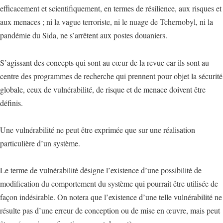
efficacement et scientifiquement, en termes de résilience, aux risques et
aux menaces ; ni la vague terroriste, ni le nuage de Tchernobyl, ni la
pandémie du Sida, ne s’arrêtent aux postes douaniers.
S’agissant des concepts qui sont au cœur de la revue car ils sont au
centre des programmes de recherche qui prennent pour objet la sécurité
globale, ceux de vulnérabilité, de risque et de menace doivent être
définis.
Une vulnérabilité ne peut être exprimée que sur une réalisation
particulière d’un système.
Le terme de vulnérabilité désigne l’existence d’une possibilité de
modification du comportement du système qui pourrait être utilisée de
façon indésirable. On notera que l’existence d’une telle vulnérabilité ne
résulte pas d’une erreur de conception ou de mise en œuvre, mais peut