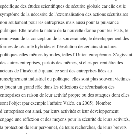
spécifique des études scientifiques de sécurité globale car elle est le
symptôme de la nécessité de l’externalisation des actions sécuritaires
non seulement pour les entreprises mais aussi pour la puissance
publique. Elle révèle la nature de la nouvelle donne pour les États, le
renouveau de la conception de la souveraineté, le développement des
formes de sécurité hybrides et l’évolution de certains structures
politiques elles-mêmes hybrides, telles l’Union européenne. S’agissant
des autres entreprises, parfois des mêmes, si elles peuvent être des
acteurs de l’insécurité quand ce sont des entreprises liées au
renseignement industriel ou politique, elles sont plus souvent victimes
et jouent un grand rôle dans les réflexions de sécurisation des
entreprises en raison de leur activité propre ou des attaques dont elles
sont l’objet (par exemple l’affaire Valéo, en 2005). Nombre
d’entreprises ont ainsi, par leurs activités et leur développement,
engagé une réflexion et des moyens pour la sécurité de leurs activités,
la protection de leur personnel, de leurs recherches, de leurs brevets