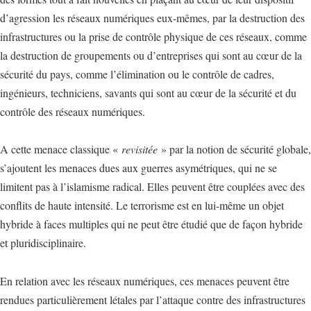
d’agression les réseaux numériques eux-mêmes, par la destruction des
infrastructures ou la prise de contrôle physique de ces réseaux, comme
la destruction de groupements ou d’entreprises qui sont au cœur de la
sécurité du pays, comme l’élimination ou le contrôle de cadres,
ingénieurs, techniciens, savants qui sont au cœur de la sécurité et du
contrôle des réseaux numériques.
A cette menace classique «
revisitée
» par la notion de sécurité globale,
s’ajoutent les menaces dues aux guerres asymétriques, qui ne se
limitent pas à l’islamisme radical. Elles peuvent être couplées avec des
conflits de haute intensité. Le terrorisme est en lui-même un objet
hybride à faces multiples qui ne peut être étudié que de façon hybride
et pluridisciplinaire.
En relation avec les réseaux numériques, ces menaces peuvent être
rendues particulièrement létales par l’attaque contre des infrastructures