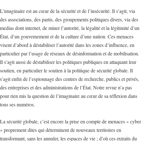
L’imaginaire est au cœur de la sécurité et de l’insécurité. Il s’agit, via
des associations, des partis, des groupements politiques divers, via des
medias dont internet, de miner l’autorité, la légalité et la légitimité d’un
État, d’un gouvernement et de la culture d’une nation. Ces menaces
visent d’abord à déstabiliser l’autorité dans les zones d’influence, en
particulier par l’usage de réseaux de désinformation et de mobilisation.
Il s’agit aussi de déstabiliser les politiques publiques en attaquant leur
soutien, en particulier le soutien à la politique de sécurité globale. Il
s’agit enfin de l’espionnage des centres de recherche, publics et privés,
des entreprises et des administrations de l’État. Notre revue n’a pas
pour rien mis la question de l’imaginaire au cœur de sa réflexion dans
tous ses numéros.
La sécurité globale, c’est encore la prise en compte de menaces « cyber
» proprement dites qui déterminent de nouveaux territoires en
transformant, sans les annuler, les espaces de vie ; d’où ces extraits du