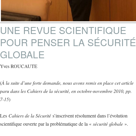
UNE REVUE SCIENTIFIQUE
POUR PENSER LA SÉCURITÉ
GLOBALE
Yves ROUCAUTE
(
À la suite d’une forte demande, nous avons remis en place cet article
paru dans les Cahiers de la sécurité, en octobre-novembre 2010, pp.
7-15
)
Les
Cahiers de la Sécurité
s’inscrivent résolument dans l’évolution
scientifique ouverte par la problématique de la «
sécurité globale
».