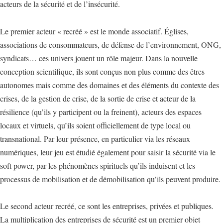
acteurs de la sécurité et de l’insécurité.
Le premier acteur « recréé » est le monde associatif. Églises,
associations de consommateurs, de défense de l’environnement, ONG,
syndicats… ces univers jouent un rôle majeur. Dans la nouvelle
conception scientifique, ils sont conçus non plus comme des êtres
autonomes mais comme des domaines et des éléments du contexte des
crises, de la gestion de crise, de la sortie de crise et acteur de la
résilience (qu’ils y participent ou la freinent), acteurs des espaces
locaux et virtuels, qu’ils soient officiellement de type local ou
transnational. Par leur présence, en particulier via les réseaux
numériques, leur jeu est étudié également pour saisir la sécurité via le
soft power, par les phénomènes spirituels qu’ils induisent et les
processus de mobilisation et de démobilisation qu’ils peuvent produire.
Le second acteur recréé, ce sont les entreprises, privées et publiques.
La multiplication des entreprises de sécurité est un premier objet