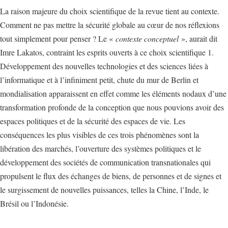
La raison majeure du choix scientifique de la revue tient au contexte.
Comment ne pas mettre la sécurité globale au cœur de nos réflexions
tout simplement pour penser ? Le «
contexte conceptuel
», aurait dit
Imre Lakatos, contraint les esprits ouverts à ce choix scientifique 1.
Développement des nouvelles technologies et des sciences liées à
l’informatique et à l’infiniment petit, chute du mur de Berlin et
mondialisation apparaissent en effet comme les éléments nodaux d’une
transformation profonde de la conception que nous pouvions avoir des
espaces politiques et de la sécurité des espaces de vie. Les
conséquences les plus visibles de ces trois phénomènes sont la
libération des marchés, l’ouverture des systèmes politiques et le
développement des sociétés de communication transnationales qui
propulsent le flux des échanges de biens, de personnes et de signes et
le surgissement de nouvelles puissances, telles la Chine, l’Inde, le
Brésil ou l’Indonésie.