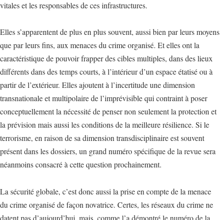
vitales et les responsables de ces infrastructures.
Elles s’apparentent de plus en plus souvent, aussi bien par leurs moyens
que par leurs fins, aux menaces du crime organisé. Et elles ont la
caractéristique de pouvoir frapper des cibles multiples, dans des lieux
différents dans des temps courts, à l’intérieur d’un espace étatisé ou à
partir de l’extérieur. Elles ajoutent à l’incertitude une dimension
transnationale et multipolaire de l’imprévisible qui contraint à poser
conceptuellement la nécessité de penser non seulement la protection et
la prévision mais aussi les conditions de la meilleure résilience. Si le
terrorisme, en raison de sa dimension transdisciplinaire est souvent
présent dans les dossiers, un grand numéro spécifique de la revue sera
néanmoins consacré à cette question prochainement.
La sécurité globale, c’est donc aussi la prise en compte de la menace
du crime organisé de façon novatrice. Certes, les réseaux du crime ne
datent pas d’aujourd’hui, mais, comme l’a démontré le numéro de la