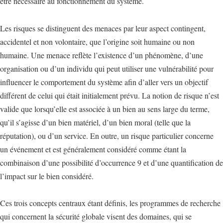
être nécessaire au fonctionnement du système.
Les risques se distinguent des menaces par leur aspect contingent,
accidentel et non volontaire, que l’origine soit humaine ou non
humaine. Une menace reflète l’existence d’un phénomène, d’une
organisation ou d’un individu qui peut utiliser une vulnérabilité pour
influencer le comportement du système afin d’aller vers un objectif
différent de celui qui était initialement prévu. La notion de risque n’est
valide que lorsqu’elle est associée à un bien au sens large du terme,
qu’il s’agisse d’un bien matériel, d’un bien moral (telle que la
réputation), ou d’un service. En outre, un risque particulier concerne
un événement et est généralement considéré comme étant la
combinaison d’une possibilité d’occurrence 9 et d’une quantification de
l’impact sur le bien considéré.
Ces trois concepts centraux étant définis, les programmes de recherche
qui concernent la sécurité globale visent des domaines, qui se