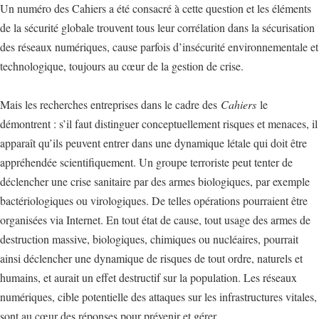
Un numéro des Cahiers a été consacré à cette question et les éléments
de la sécurité globale trouvent tous leur corrélation dans la sécurisation
des réseaux numériques, cause parfois d’insécurité environnementale et
technologique, toujours au cœur de la gestion de crise.
Mais les recherches entreprises dans le cadre des
Cahiers
le
démontrent : s’il faut distinguer conceptuellement risques et menaces, il
apparaît qu’ils peuvent entrer dans une dynamique létale qui doit être
appréhendée scientifiquement. Un groupe terroriste peut tenter de
déclencher une crise sanitaire par des armes biologiques, par exemple
bactériologiques ou virologiques. De telles opérations pourraient être
organisées via Internet. En tout état de cause, tout usage des armes de
destruction massive, biologiques, chimiques ou nucléaires, pourrait
ainsi déclencher une dynamique de risques de tout ordre, naturels et
humains, et aurait un effet destructif sur la population. Les réseaux
numériques, cible potentielle des attaques sur les infrastructures vitales,
sont au cœur des réponses pour prévenir et gérer.