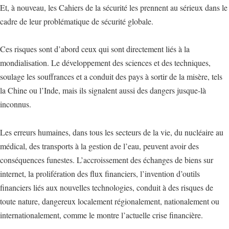
Et, à nouveau, les Cahiers de la sécurité les prennent au sérieux dans le
cadre de leur problématique de sécurité globale.
Ces risques sont d’abord ceux qui sont directement liés à la
mondialisation. Le développement des sciences et des techniques,
soulage les souffrances et a conduit des pays à sortir de la misère, tels
la Chine ou l’Inde, mais ils signalent aussi des dangers jusque-là
inconnus.
Les erreurs humaines, dans tous les secteurs de la vie, du nucléaire au
médical, des transports à la gestion de l’eau, peuvent avoir des
conséquences funestes. L’accroissement des échanges de biens sur
internet, la prolifération des flux financiers, l’invention d’outils
financiers liés aux nouvelles technologies, conduit à des risques de
toute nature, dangereux localement régionalement, nationalement ou
internationalement, comme le montre l’actuelle crise financière.