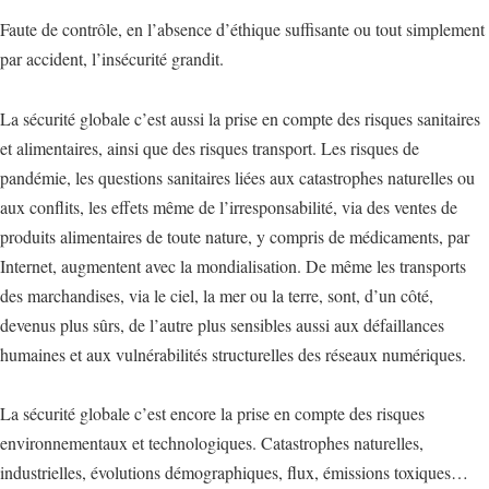
Faute de contrôle, en l’absence d’éthique suffisante ou tout simplement
par accident, l’insécurité grandit.
La sécurité globale c’est aussi la prise en compte des risques sanitaires
et alimentaires, ainsi que des risques transport. Les risques de
pandémie, les questions sanitaires liées aux catastrophes naturelles ou
aux conflits, les effets même de l’irresponsabilité, via des ventes de
produits alimentaires de toute nature, y compris de médicaments, par
Internet, augmentent avec la mondialisation. De même les transports
des marchandises, via le ciel, la mer ou la terre, sont, d’un côté,
devenus plus sûrs, de l’autre plus sensibles aussi aux défaillances
humaines et aux vulnérabilités structurelles des réseaux numériques.
La sécurité globale c’est encore la prise en compte des risques
environnementaux et technologiques. Catastrophes naturelles,
industrielles, évolutions démographiques, flux, émissions toxiques…