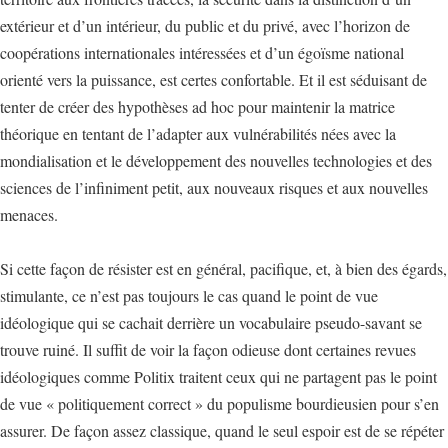
extérieur et d’un intérieur, du public et du privé, avec l’horizon de
coopérations internationales intéressées et d’un égoïsme national
orienté vers la puissance, est certes confortable. Et il est séduisant de
tenter de créer des hypothèses ad hoc pour maintenir la matrice
théorique en tentant de l’adapter aux vulnérabilités nées avec la
mondialisation et le développement des nouvelles technologies et des
sciences de l’infiniment petit, aux nouveaux risques et aux nouvelles
menaces.
Si cette façon de résister est en général, pacifique, et, à bien des égards,
stimulante, ce n’est pas toujours le cas quand le point de vue
idéologique qui se cachait derrière un vocabulaire pseudo-savant se
trouve ruiné. Il suffit de voir la façon odieuse dont certaines revues
idéologiques comme Politix traitent ceux qui ne partagent pas le point
de vue « politiquement correct » du populisme bourdieusien pour s’en
assurer. De façon assez classique, quand le seul espoir est de se répéter