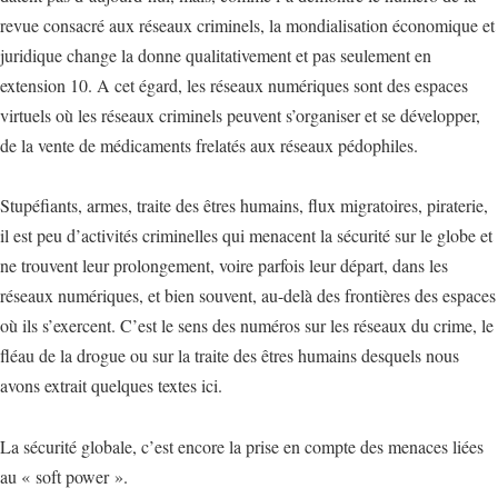
revue consacré aux réseaux criminels, la mondialisation économique et
juridique change la donne qualitativement et pas seulement en
extension 10. A cet égard, les réseaux numériques sont des espaces
virtuels où les réseaux criminels peuvent s’organiser et se développer,
de la vente de médicaments frelatés aux réseaux pédophiles.
Stupéfiants, armes, traite des êtres humains, flux migratoires, piraterie,
il est peu d’activités criminelles qui menacent la sécurité sur le globe et
ne trouvent leur prolongement, voire parfois leur départ, dans les
réseaux numériques, et bien souvent, au-delà des frontières des espaces
où ils s’exercent. C’est le sens des numéros sur les réseaux du crime, le
fléau de la drogue ou sur la traite des êtres humains desquels nous
avons extrait quelques textes ici.
La sécurité globale, c’est encore la prise en compte des menaces liées
au « soft power ».