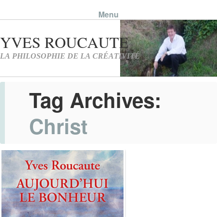
Menu
Skip to content
Tag Archives:
Christ