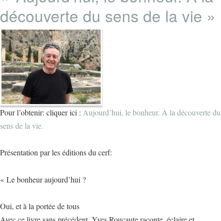
découverte du sens de la vie »
Pour l’obtenir: cliquer ici :
Aujourd’hui, le bonheur. À la découverte du
sens de la vie.
Présentation par les éditions du cerf:
« Le bonheur aujourd’hui ?
Oui, et à la portée de tous
Avec ce livre sans précédent, Yves Roucaute raconte, éclaire et