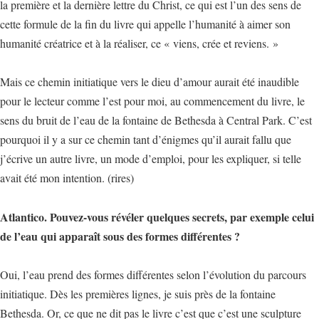
la première et la dernière lettre du Christ, ce qui est l’un des sens de
cette formule de la fin du livre qui appelle l’humanité à aimer son
humanité créatrice et à la réaliser, ce « viens, crée et reviens. »
Mais ce chemin initiatique vers le dieu d’amour aurait été inaudible
pour le lecteur comme l’est pour moi, au commencement du livre, le
sens du bruit de l’eau de la fontaine de Bethesda à Central Park. C’est
pourquoi il y a sur ce chemin tant d’énigmes qu’il aurait fallu que
j’écrive un autre livre, un mode d’emploi, pour les expliquer, si telle
avait été mon intention. (rires)
Atlantico. Pouvez-vous révéler quelques secrets, par exemple celui
de l’eau qui apparaît sous des formes différentes ?
Oui, l’eau prend des formes différentes selon l’évolution du parcours
initiatique. Dès les premières lignes, je suis près de la fontaine
Bethesda. Or, ce que ne dit pas le livre c’est que c’est une sculpture