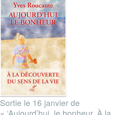
Sortie le 16 janvier de
« ‘Aujourd’hui, le bonheur. À la