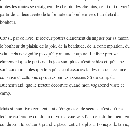
toutes les routes se rejoignent, le chemin des chemins, celui qui ouvre à
partir de la découverte de la formule du bonheur vers l’au-delà du
bonheur.
Car si, par ce livre, le lecteur pourra clairement distinguer par sa raison
le bonheur du plaisir, de la joie, de la béatitude, de la contemplation, du
salut, cela ne signifie pas qu’il y ait une coupure. Le livre prouve
clairement que le plaisir et la joie sont plus qu’estimables et qu’ils ne
sont condamnables que lorsqu’ils sont associés la destruction, comme
ce plaisir et cette joie éprouvés par les assassins SS du camp de
Buchenwald, que le lecteur découvre quand mon vagabond visite ce
camp.
Mais si mon livre contient tant d’énigmes et de secrets, c’est qu’une
lecture ésotérique conduit à ouvrir la voie vers l’au-delà du bonheur, en
conduisant le lecteur à prendre place, entre l’alpha et l’oméga de la vie,