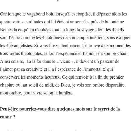
Car lorsque le vagabond boit, lorsqu’il est baptisé, il dépasse alors les
quatre vertus cardinales qui lui étaient annoncées près de la fontaine
Bethesda et qu’il a récoltées tout au long du voyage, dont les 4 clefs
sont l’écho comme les 4 colonnes de son temple intérieur, sans évoquer
les 4 évangélistes. Si vous lisez attentivement, il trouve à ce moment les
trois vertus théologales, la foi, l’Espérance et l’amour de son prochain.
Ainsi éclairé, il a la foi dans le « viens », il devient un passeur de
l’aimer par sa créativité et il a l’espérance de l’immortalité qui
conservera les moments heureux. Ce qui renvoie à la fin du premier
chapitre où, au soleil de midi, de Dieu, je vois son ombre disparaître,
mon ombre, pour vivre selon la lumière.
Peut-être pourriez-vous dire quelques mots sur le secret de la
canne ?