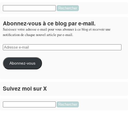
Rechercher :
Abonnez-vous à ce blog par e-mail.
Saisissez votre adresse e-mail pour vous abonner à ce blog et recevoir une
notification de chaque nouvel article par e-mail.
Adresse
e-
mail
Abonnez-vous
Suivez moi sur X
Le flux Twitter n’est pas disponible pour le moment.
Rechercher :