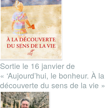
Sortie le 16 janvier de
« ‘Aujourd’hui, le bonheur. À la
découverte du sens de la vie »