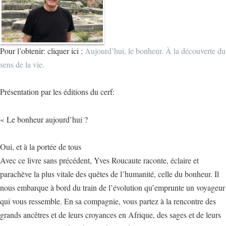
Pour l’obtenir: cliquer ici :
Aujourd’hui, le bonheur. À la découverte du
sens de la vie.
Présentation par les éditions du cerf:
« Le bonheur aujourd’hui ?
Oui, et à la portée de tous
Avec ce livre sans précédent, Yves Roucaute raconte, éclaire et
parachève la plus vitale des quêtes de l’humanité, celle du bonheur. Il
nous embarque à bord du train de l’évolution qu’emprunte un voyageur
qui vous ressemble. En sa compagnie, vous partez à la rencontre des
grands ancêtres et de leurs croyances en Afrique, des sages et de leurs