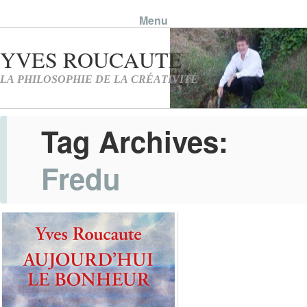
Menu
Skip to content
Tag Archives:
Fredu