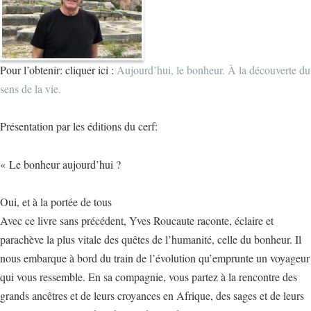
Pour l’obtenir: cliquer ici :
Aujourd’hui, le bonheur. À la découverte du
sens de la vie.
Présentation par les éditions du cerf:
« Le bonheur aujourd’hui ?
Oui, et à la portée de tous
Avec ce livre sans précédent, Yves Roucaute raconte, éclaire et
parachève la plus vitale des quêtes de l’humanité, celle du bonheur. Il
nous embarque à bord du train de l’évolution qu’emprunte un voyageur
qui vous ressemble. En sa compagnie, vous partez à la rencontre des
grands ancêtres et de leurs croyances en Afrique, des sages et de leurs