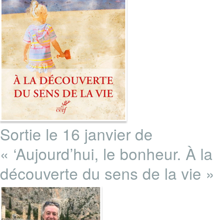
Sortie le 16 janvier de
« ‘Aujourd’hui, le bonheur. À la
découverte du sens de la vie »