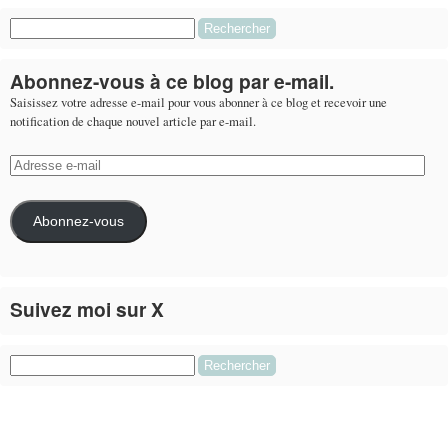
Rechercher :
Abonnez-vous à ce blog par e-mail.
Saisissez votre adresse e-mail pour vous abonner à ce blog et recevoir une
notification de chaque nouvel article par e-mail.
Adresse
e-
mail
Abonnez-vous
Suivez moi sur X
Le flux Twitter n’est pas disponible pour le moment.
Rechercher :