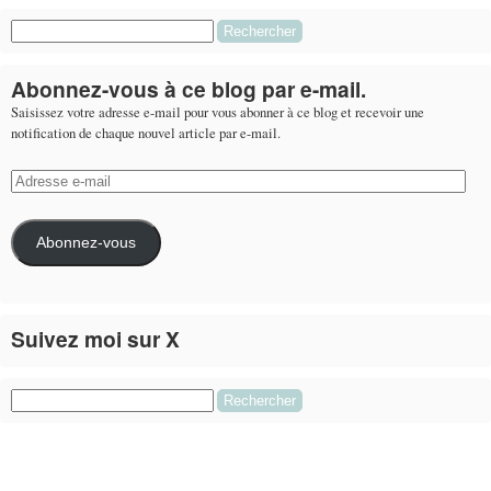
Rechercher :
Abonnez-vous à ce blog par e-mail.
Saisissez votre adresse e-mail pour vous abonner à ce blog et recevoir une
notification de chaque nouvel article par e-mail.
Adresse
e-
mail
Abonnez-vous
Suivez moi sur X
Le flux Twitter n’est pas disponible pour le moment.
Rechercher :