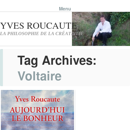
Menu
Skip to content
Tag Archives:
Voltaire