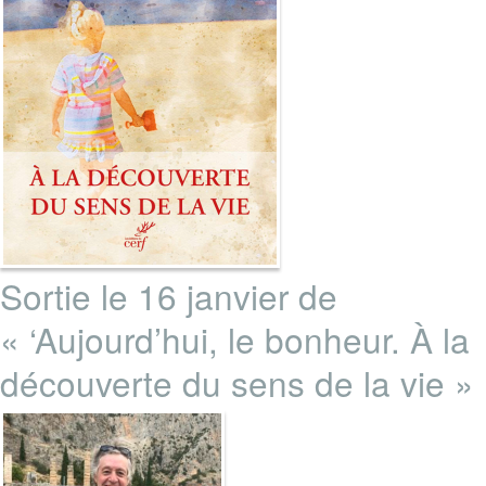
Sortie le 16 janvier de
« ‘Aujourd’hui, le bonheur. À la
découverte du sens de la vie »