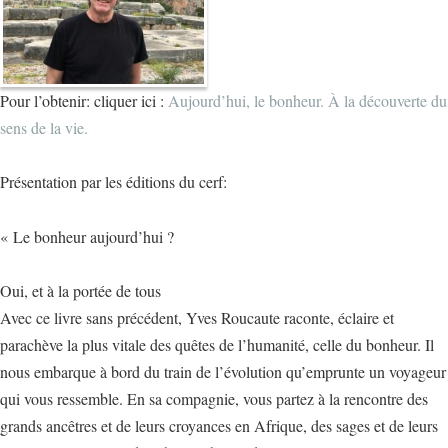
Pour l’obtenir: cliquer ici :
Aujourd’hui, le bonheur. À la découverte du
sens de la vie.
Présentation par les éditions du cerf:
« Le bonheur aujourd’hui ?
Oui, et à la portée de tous
Avec ce livre sans précédent, Yves Roucaute raconte, éclaire et
parachève la plus vitale des quêtes de l’humanité, celle du bonheur. Il
nous embarque à bord du train de l’évolution qu’emprunte un voyageur
qui vous ressemble. En sa compagnie, vous partez à la rencontre des
grands ancêtres et de leurs croyances en Afrique, des sages et de leurs