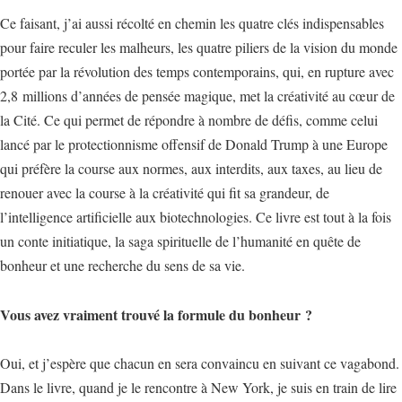
Ce faisant, j’ai aussi récolté en chemin les quatre clés indispensables
pour faire reculer les malheurs, les quatre piliers de la vision du monde
portée par la révolution des temps contemporains, qui, en rupture avec
2,8 millions d’années de pensée magique, met la créativité au cœur de
la Cité. Ce qui permet de répondre à nombre de défis, comme celui
lancé par le protectionnisme offensif de Donald Trump à une Europe
qui préfère la course aux normes, aux interdits, aux taxes, au lieu de
renouer avec la course à la créativité qui fit sa grandeur, de
l’intelligence artificielle aux biotechnologies. Ce livre est tout à la fois
un conte initiatique, la saga spirituelle de l’humanité en quête de
bonheur et une recherche du sens de sa vie.
Vous avez vraiment trouvé la formule du bonheur ?
Oui, et j’espère que chacun en sera convaincu en suivant ce vagabond.
Dans le livre, quand je le rencontre à New York, je suis en train de lire