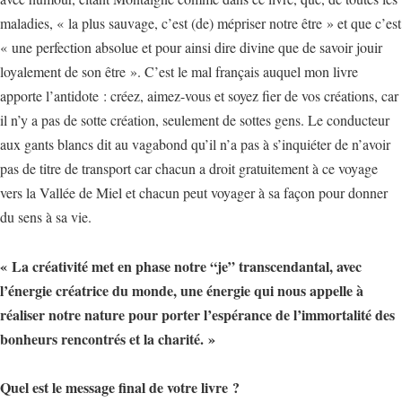
maladies, « la plus sauvage, c’est (de) mépriser notre être » et que c’est
« une perfection absolue et pour ainsi dire divine que de savoir jouir
loyalement de son être ». C’est le mal français auquel mon livre
apporte l’antidote : créez, aimez-vous et soyez fier de vos créations, car
il n’y a pas de sotte création, seulement de sottes gens. Le conducteur
aux gants blancs dit au vagabond qu’il n’a pas à s’inquiéter de n’avoir
pas de titre de transport car chacun a droit gratuitement à ce voyage
vers la Vallée de Miel et chacun peut voyager à sa façon pour donner
du sens à sa vie.
« La créativité met en phase notre “je” transcendantal, avec
l’énergie créatrice du monde, une énergie qui nous appelle à
réaliser notre nature pour porter l’espérance de l’immortalité des
bonheurs rencontrés et la charité. »
Quel est le message final de votre livre ?