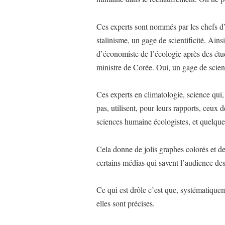
Ces experts sont nommés par les chefs d’
stalinisme, un gage de scientificité. Ains
d’économiste de l’écologie après des étu
ministre de Corée. Oui, un gage de scient
Ces experts en climatologie, science qui, 
pas, utilisent, pour leurs rapports, ceux d
sciences humaine écologistes, et quelques 
Cela donne de jolis graphes colorés et d
certains médias qui savent l’audience des
Ce qui est drôle c’est que, systématique
elles sont précises.