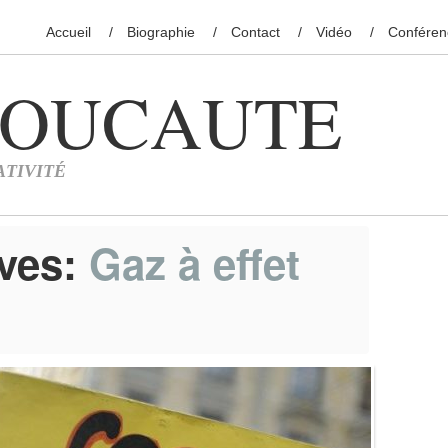
Accueil
Biographie
Contact
Vidéo
Conféren
ives:
Gaz à effet