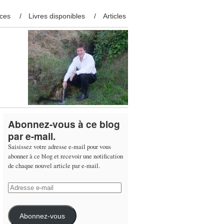
ces
Livres disponibles
Articles
Abonnez-vous à ce blog
par e-mail.
Saisissez votre adresse e-mail pour vous
abonner à ce blog et recevoir une notification
de chaque nouvel article par e-mail.
Adresse
e-
mail
Abonnez-vous