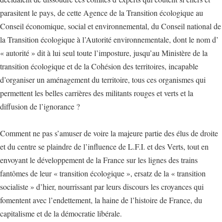
parasitent le pays, de cette Agence de la Transition écologique au
Conseil économique, social et environnemental, du Conseil national de
la Transition écologique à l’Autorité environnementale, dont le nom d’
« autorité » dit à lui seul toute l’imposture, jusqu’au Ministère de la
transition écologique et de la Cohésion des territoires, incapable
d’organiser un aménagement du territoire, tous ces organismes qui
permettent les belles carrières des militants rouges et verts et la
diffusion de l’ignorance ?
Comment ne pas s’amuser de voire la majeure partie des élus de droite
et du centre se plaindre de l’influence de L.F.I. et des Verts, tout en
envoyant le développement de la France sur les lignes des trains
fantômes de leur « transition écologique », ersatz de la « transition
socialiste » d’hier, nourrissant par leurs discours les croyances qui
fomentent avec l’endettement, la haine de l’histoire de France, du
capitalisme et de la démocratie libérale.