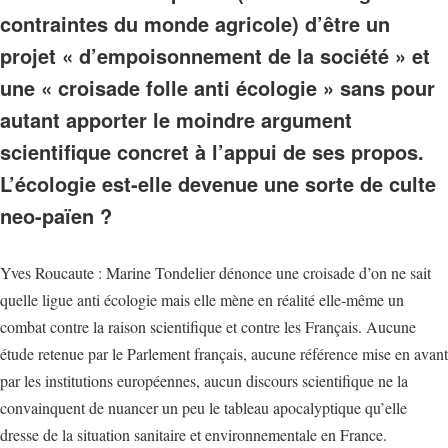
contraintes du monde agricole) d’être un
projet « d’empoisonnement de la société » et
une « croisade folle anti écologie » sans pour
autant apporter le moindre argument
scientifique concret à l’appui de ses propos.
L’écologie est-elle devenue une sorte de culte
neo-païen ?
Yves Roucaute : Marine Tondelier dénonce une croisade d’on ne sait
quelle ligue anti écologie mais elle mène en réalité elle-même un
combat contre la raison scientifique et contre les Français. Aucune
étude retenue par le Parlement français, aucune référence mise en avant
par les institutions européennes, aucun discours scientifique ne la
convainquent de nuancer un peu le tableau apocalyptique qu’elle
dresse de la situation sanitaire et environnementale en France.