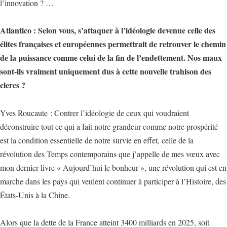
l’innovation ? …
Atlantico : Selon vous, s’attaquer à l’idéologie devenue celle des
élites françaises et européennes permettrait de retrouver le chemin
de la puissance comme celui de la fin de l’endettement. Nos maux
sont-ils vraiment uniquement dus à cette nouvelle trahison des
clercs ?
Yves Roucaute : Contrer l’idéologie de ceux qui voudraient
déconstruire tout ce qui a fait notre grandeur comme notre prospérité
est la condition essentielle de notre survie en effet, celle de la
révolution des Temps contemporains que j’appelle de mes vœux avec
mon dernier livre « Aujourd’hui le bonheur », une révolution qui est en
marche dans les pays qui veulent continuer à participer à l’Histoire, des
États-Unis à la Chine.
Alors que la dette de la France atteint 3400 milliards en 2025, soit