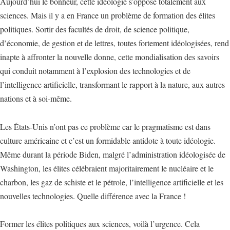
Aujourd’hui le bonheur, cette idéologie s’oppose totalement aux
sciences. Mais il y a en France un problème de formation des élites
politiques. Sortir des facultés de droit, de science politique,
d’économie, de gestion et de lettres, toutes fortement idéologisées, rend
inapte à affronter la nouvelle donne, cette mondialisation des savoirs
qui conduit notamment à l’explosion des technologies et de
l’intelligence artificielle, transformant le rapport à la nature, aux autres
nations et à soi-même.
Les États-Unis n’ont pas ce problème car le pragmatisme est dans
culture américaine et c’est un formidable antidote à toute idéologie.
Même durant la période Biden, malgré l’administration idéologisée de
Washington, les élites célébraient majoritairement le nucléaire et le
charbon, les gaz de schiste et le pétrole, l’intelligence artificielle et les
nouvelles technologies. Quelle différence avec la France !
Former les élites politiques aux sciences, voilà l’urgence. Cela