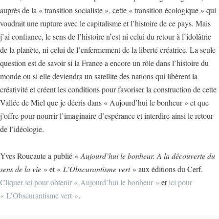
auprès de la « transition socialiste », cette « transition écologique » qui
voudrait une rupture avec le capitalisme et l’histoire de ce pays. Mais
j’ai confiance, le sens de l’histoire n’est ni celui du retour à l’idolâtrie
de la planète, ni celui de l’enfermement de la liberté créatrice. La seule
question est de savoir si la France a encore un rôle dans l’histoire du
monde ou si elle deviendra un satellite des nations qui libèrent la
créativité et créent les conditions pour favoriser la construction de cette
Vallée de Miel que je décris dans « Aujourd’hui le bonheur » et que
j’offre pour nourrir l’imaginaire d’espérance et interdire ainsi le retour
de l’idéologie.
Yves Roucaute a publié «
Aujourd’hui le bonheur. A la découverte du
sens de la vie
» et «
L’Obscurantisme vert
» aux éditions du Cerf.
Cliquer ici pour obtenir « Aujourd’hui le bonheur »
et
ici pour
« L’Obscurantisme vert »
.