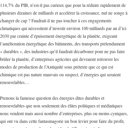
114,7% du PIB, n’est-il pas curieux que pour la réduire rapidement de
plusieurs dizaines de milliards et accélérer la croissance, nul ne songe à
changer de cap ? Faudrait-il ne pas toucher à ces engagements
climatiques qui nécessitent d’investir environ 100 milliards par an d’ici
2030 par crainte d’épuisement énergétique de la planète, exigeant
l’amélioration énergétique des bâtiments, des transports prétendument
« durables », des industries qu’il faudrait décarboner pour ne pas faire
brûler la planète, d’entreprises agricoles qui devraient retrouver les
modes de production de l’Antiquité sous prétexte que ce qui est
chimique est pas nature mauvais ou suspect, d’énergies qui seraient
renouvelables…
Prenons la fameuse question des énergies dites durables et
renouvelables que non seulement des élites politiques et médiatiques
nous vendent mais aussi nombre d’entreprises, plus ou moins cyniques,
qui ont vu dans cette fantasmagorie un bon levier pour faire du profit,