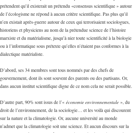
prétendent qu’il existerait un prétendu «consensus scientifique » autour
de l’écologisme ne répond à aucun critère scientifique. Pas plus qu’il
n’en existait après-guerre autour de ceux qui terrorisaient sociologues,
historiens et physiciens au nom de la prétendue science de l’histoire
marxiste et du matérialisme, jusqu’à nier toute scientificité à la biologie
ou à l’informatique sous prétexte qu’elles n’étaient pas conformes à la
dialectique matérialiste.
D’abord, ses 34 membres sont tous nommés par des chefs de
gouvernement, dont ils sont souvent des parents ou des partisans. Or,
dans aucun institut scientifique digne de ce nom cela ne serait possible.
D’autre part, 90% sont issus de l’«
économie environnementale
», du
droit de l’environnement, de la sociologie… et les voilà qui discourent
sur la nature et la climatologie. Or, aucune université au monde
n’admet que la climatologie soit une science. Et aucun discours sur la