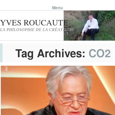
Menu
Skip to content
Tag Archives:
CO2