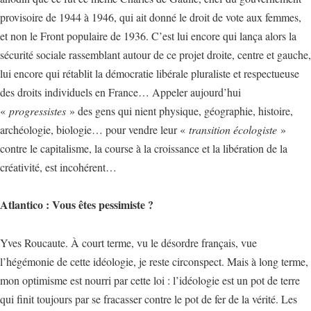
provisoire de 1944 à 1946, qui ait donné le droit de vote aux femmes,
et non le Front populaire de 1936. C’est lui encore qui lança alors la
sécurité sociale rassemblant autour de ce projet droite, centre et gauche,
lui encore qui rétablit la démocratie libérale pluraliste et respectueuse
des droits individuels en France… Appeler aujourd’hui
«
progressistes
» des gens qui nient physique, géographie, histoire,
archéologie, biologie… pour vendre leur «
transition écologiste
»
contre le capitalisme, la course à la croissance et la libération de la
créativité, est incohérent…
Atlantico : Vous êtes pessimiste ?
Yves Roucaute. À court terme, vu le désordre français, vue
l’hégémonie de cette idéologie, je reste circonspect. Mais à long terme,
mon optimisme est nourri par cette loi : l’idéologie est un pot de terre
qui finit toujours par se fracasser contre le pot de fer de la vérité. Les