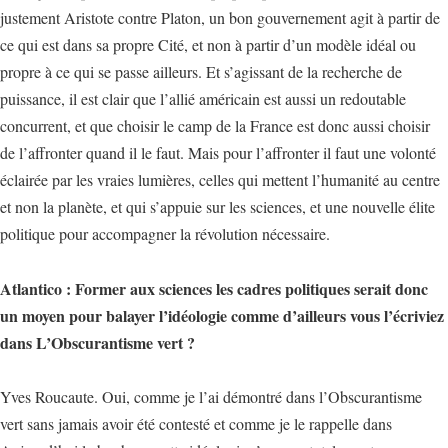
justement Aristote contre Platon, un bon gouvernement agit à partir de
ce qui est dans sa propre Cité, et non à partir d’un modèle idéal ou
propre à ce qui se passe ailleurs. Et s’agissant de la recherche de
puissance, il est clair que l’allié américain est aussi un redoutable
concurrent, et que choisir le camp de la France est donc aussi choisir
de l’affronter quand il le faut. Mais pour l’affronter il faut une volonté
éclairée par les vraies lumières, celles qui mettent l’humanité au centre
et non la planète, et qui s’appuie sur les sciences, et une nouvelle élite
politique pour accompagner la révolution nécessaire.
Atlantico : Former aux sciences les cadres politiques serait donc
un moyen pour balayer l’idéologie comme d’ailleurs vous l’écriviez
dans L’Obscurantisme vert ?
Yves Roucaute. Oui, comme je l’ai démontré dans l’Obscurantisme
vert sans jamais avoir été contesté et comme je le rappelle dans