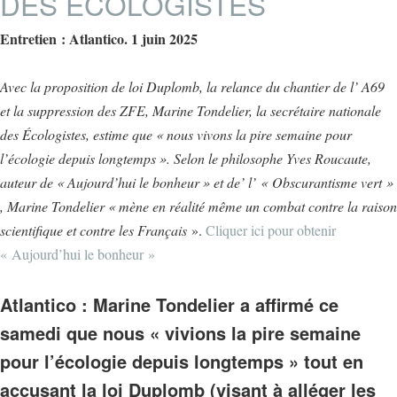
DES ÉCOLOGISTES
Entretien : Atlantico. 1 juin 2025
Avec la proposition de loi Duplomb, la relance du chantier de l’ A69
et la suppression des ZFE, Marine Tondelier, la secrétaire nationale
des Écologistes, estime que « nous vivons la pire semaine pour
l’écologie depuis longtemps ». Selon le philosophe Yves Roucaute,
auteur de « Aujourd’hui le bonheur » et de’ l’ « Obscurantisme vert »
, Marine Tondelier « mène en réalité même un combat contre la raison
scientifique et contre les Français
».
Cliquer ici pour obtenir
« Aujourd’hui le bonheur »
Atlantico : Marine Tondelier a affirmé ce
samedi que nous « vivions la pire semaine
pour l’écologie depuis longtemps » tout en
accusant la loi Duplomb (visant à alléger les