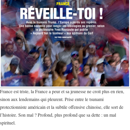
France est triste, la France a peur et sa jeunesse ne croit plus en rien,
sinon aux lendemains qui pleurent. Prise entre le tsunami
protectionniste américain et la subtile offensive chinoise, elle sort de
l’histoire. Son mal ? Profond, plus profond que sa dette : un mal
spirituel.