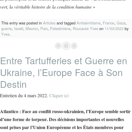
vert, la véritable histoire de la condition humaine »
This entry was posted in
Articles
and tagged
Antisémitisme
,
France
,
Gaza
,
guerre
,
Israël
,
Macron
,
Paix
,
Palestiniens
,
Roucaute Yves
on
11/03/2023
by
Yves
.
Entre Tartufferies et Guerre en
Ukraine, l’Europe Face à Son
Destin
Entretien du 4 mars 2022.
Cliquer ici
Atlantico : Face au conflit russo-ukrainien, l’Europe semble sortir
d’une forme de torpeur. Des décisions importantes et nouvelles
sont prises par l’Union Européenne et les États membres pour