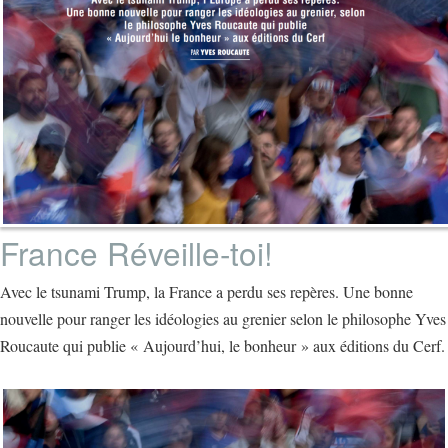
France Réveille-toi!
Avec le tsunami Trump, la France a perdu ses repères. Une bonne
nouvelle pour ranger les idéologies au grenier selon le philosophe Yves
Roucaute qui publie « Aujourd’hui, le bonheur » aux éditions du Cerf.