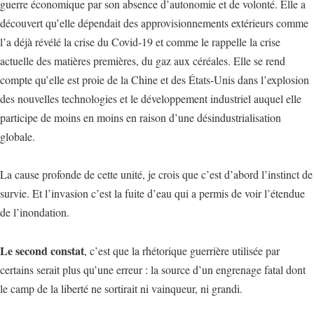
guerre économique par son absence d’autonomie et de volonté. Elle a
découvert qu’elle dépendait des approvisionnements extérieurs comme
l’a déjà révélé la crise du Covid-19 et comme le rappelle la crise
actuelle des matières premières, du gaz aux céréales. Elle se rend
compte qu’elle est proie de la Chine et des États-Unis dans l’explosion
des nouvelles technologies et le développement industriel auquel elle
participe de moins en moins en raison d’une désindustrialisation
globale.
La cause profonde de cette unité, je crois que c’est d’abord l’instinct de
survie. Et l’invasion c’est la fuite d’eau qui a permis de voir l’étendue
de l’inondation.
Le second constat
, c’est que la rhétorique guerrière utilisée par
certains serait plus qu’une erreur : la source d’un engrenage fatal dont
le camp de la liberté ne sortirait ni vainqueur, ni grandi.