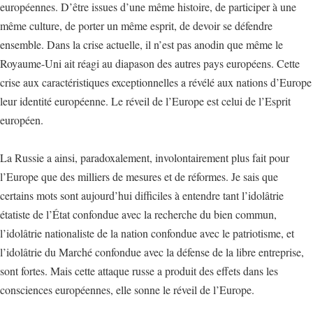
européennes. D’être issues d’une même histoire, de participer à une
même culture, de porter un même esprit, de devoir se défendre
ensemble. Dans la crise actuelle, il n’est pas anodin que même le
Royaume-Uni ait réagi au diapason des autres pays européens. Cette
crise aux caractéristiques exceptionnelles a révélé aux nations d’Europe
leur identité européenne. Le réveil de l’Europe est celui de l’Esprit
européen.
La Russie a ainsi, paradoxalement, involontairement plus fait pour
l’Europe que des milliers de mesures et de réformes. Je sais que
certains mots sont aujourd’hui difficiles à entendre tant l’idolâtrie
étatiste de l’État confondue avec la recherche du bien commun,
l’idolâtrie nationaliste de la nation confondue avec le patriotisme, et
l’idolâtrie du Marché confondue avec la défense de la libre entreprise,
sont fortes. Mais cette attaque russe a produit des effets dans les
consciences européennes, elle sonne le réveil de l’Europe.