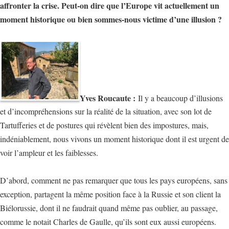
affronter la crise. Peut-on dire que l’Europe vit actuellement un
moment historique ou bien sommes-nous victime d’une illusion ?
Yves Roucaute :
Il y a beaucoup d’illusions
et d’incompréhensions sur la réalité de la situation, avec son lot de
Tartufferies et de postures qui révèlent bien des impostures, mais,
indéniablement, nous vivons un moment historique dont il est urgent de
voir l’ampleur et les faiblesses.
D’abord, comment ne pas remarquer que tous les pays européens, sans
exception, partagent la même position face à la Russie et son client la
Biélorussie, dont il ne faudrait quand même pas oublier, au passage,
comme le notait Charles de Gaulle, qu’ils sont eux aussi européens.