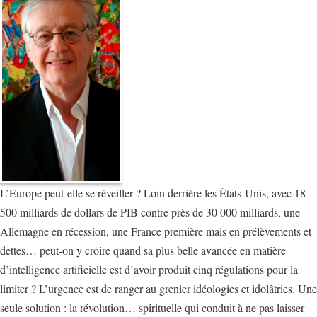
L’Europe peut-elle se réveiller ? Loin derrière les États-Unis, avec 18
500 milliards de dollars de PIB contre près de 30 000 milliards, une
Allemagne en récession, une France première mais en prélèvements et
dettes… peut-on y croire quand sa plus belle avancée en matière
d’intelligence artificielle est d’avoir produit cinq régulations pour la
limiter ? L’urgence est de ranger au grenier idéologies et idolâtries. Une
seule solution : la révolution… spirituelle qui conduit à ne pas laisser