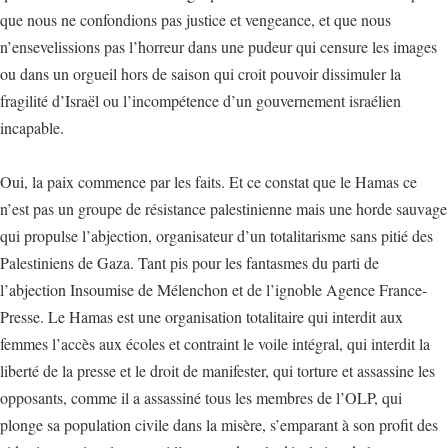
que nous ne confondions pas justice et vengeance, et que nous
n’ensevelissions pas l’horreur dans une pudeur qui censure les images
ou dans un orgueil hors de saison qui croit pouvoir dissimuler la
fragilité d’Israël ou l’incompétence d’un gouvernement israélien
incapable.
Oui, la paix commence par les faits. Et ce constat que le Hamas ce
n’est pas un groupe de résistance palestinienne mais une horde sauvage
qui propulse l’abjection, organisateur d’un totalitarisme sans pitié des
Palestiniens de Gaza. Tant pis pour les fantasmes du parti de
l’abjection Insoumise de Mélenchon et de l’ignoble Agence France-
Presse. Le Hamas est une organisation totalitaire qui interdit aux
femmes l’accès aux écoles et contraint le voile intégral, qui interdit la
liberté de la presse et le droit de manifester, qui torture et assassine les
opposants, comme il a assassiné tous les membres de l’OLP, qui
plonge sa population civile dans la misère, s’emparant à son profit des