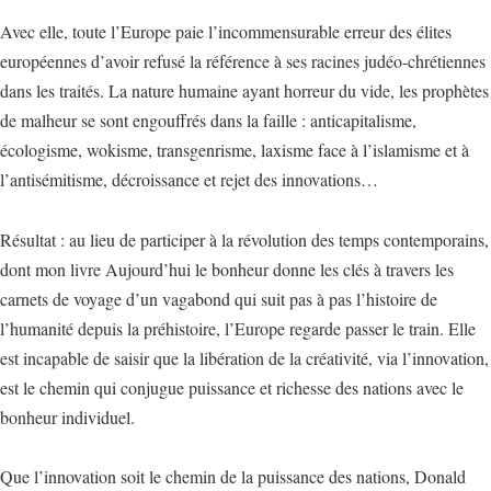
Avec elle, toute l’Europe paie l’incommensurable erreur des élites
européennes d’avoir refusé la référence à ses racines judéo-chrétiennes
dans les traités. La nature humaine ayant horreur du vide, les prophètes
de malheur se sont engouffrés dans la faille : anticapitalisme,
écologisme, wokisme, transgenrisme, laxisme face à l’islamisme et à
l’antisémitisme, décroissance et rejet des innovations…
Résultat : au lieu de participer à la révolution des temps contemporains,
dont mon livre Aujourd’hui le bonheur donne les clés à travers les
carnets de voyage d’un vagabond qui suit pas à pas l’histoire de
l’humanité depuis la préhistoire, l’Europe regarde passer le train. Elle
est incapable de saisir que la libération de la créativité, via l’innovation,
est le chemin qui conjugue puissance et richesse des nations avec le
bonheur individuel.
Que l’innovation soit le chemin de la puissance des nations, Donald