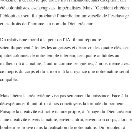
été colonialistes, esclavagistes, impérialistes. Mais l’Occident chrétien
l’éblouit car seul il a proclamé l’interdiction universelle de l’esclavage
et les droits de l’homme, au nom du Dieu créateur.
Du relativisme moral à la peur de l’IA, il faut répondre
scientifiquement à toutes les angoisses et découvrir les quatre clés, ces
quatre colonnes de notre temple intérieur, ces quatre antidotes au
malheur dû à la nature, à autrui comme les guerres, à nous-même avec
ce mépris du corps et du « moi », à la croyance que notre nature serait
coupable.
Mais libérer la créativité ne vise pas seulement la puissance. Face à la
désespérance, il faut offrir à nos concitoyens la formule du bonheur.
Puisque la créativité est notre nature propre, à l’image du Dieu créateur
: une créativité envers la nature, envers autrui, envers son corps, alors le
bonheur se trouve dans la réalisation de notre nature. Du bricoleur à