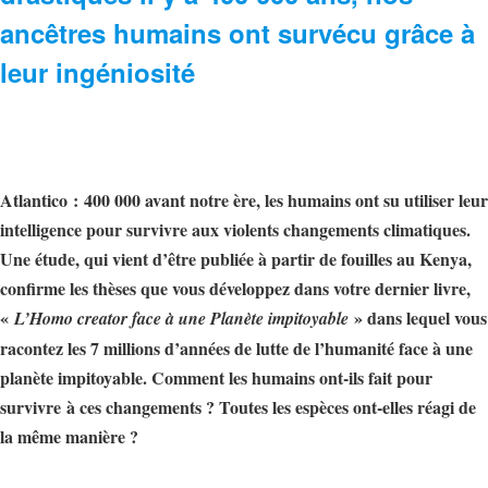
ancêtres humains ont survécu grâce à
leur ingéniosité
Atlantico : 400 000 avant notre ère, les humains ont su utiliser leur
intelligence pour survivre aux violents changements climatiques.
Une étude, qui vient d’être publiée à partir de fouilles au Kenya,
confirme les thèses que vous développez dans votre dernier livre,
«
» dans lequel vous
L’Homo creator face à une Planète impitoyable
racontez les 7 millions d’années de lutte de l’humanité face à une
planète impitoyable. Comment les humains ont-ils fait pour
survivre à ces changements ? Toutes les espèces ont-elles réagi de
la même manière ?