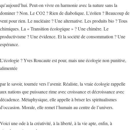
qu’aujourd’hui. Peut-on vivre en harmonie avec la nature sans la
dominer ? Non. Le CO2 ? Rien de diabolique. L’éolien ? Beaucoup de
vent pour rien. Le nucléaire ? Une alternative. Les produits bio ? Tous
chimiques. La « Transition écologique » ? Une chimère. Le
productivisme ? Une évidence. Et la société de consommation ? Une
espérance.
L’écologie ? Yves Roucaute est pour, mais une écologie non punitive,
alimentée
par le savoir, tournée vers l’avenir. Réaliste, la vraie écologie rappelle
aux nations que puissance rime avec croissance et décroissance avec
décadence. Métaphysique, elle appelle à briser les spiritualismes
d’occasion. Morale, elle remet l’humain au centre de l’univers.
Voici une ode à la créativité, à la liberté, à la vie apte, enfin, à