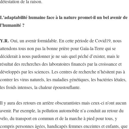
détestation de la raison.
L’adaptabilité humaine face à la nature promet-il un bel avenir de
l’humanité ?
Y.R.
Oui, un avenir formidable. En cette période de Covid19, nous
attendons tous non pas la bonne prière pour Gaïa-la-Terre qui se
déciderait à nous pardonner je ne sais quel péché d’exister, mais le
résultat des recherches des laboratoires financés par la croissance et
développés par les sciences. Les centres de recherche n’hésitent pas à
contrer les virus naturels, les maladies génétiques, les bactéries létales,
les froids intenses, la chaleur époustouflante.
Il y aura des retours en arrière obscurantistes mais ceux-ci n’ont aucun
avenir. Par exemple, la pollution automobile n’a conduit au retour du
vélo, du transport en commun et de la marche à pied pour tous, y
compris personnes âgées, handicapés femmes enceintes et enfants, que