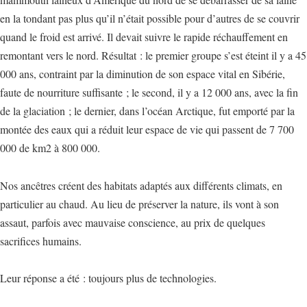
en la tondant pas plus qu’il n’était possible pour d’autres de se couvrir
quand le froid est arrivé. Il devait suivre le rapide réchauffement en
remontant vers le nord. Résultat : le premier groupe s’est éteint il y a 45
000 ans, contraint par la diminution de son espace vital en Sibérie,
faute de nourriture suffisante ; le second, il y a 12 000 ans, avec la fin
de la glaciation ; le dernier, dans l’océan Arctique, fut emporté par la
montée des eaux qui a réduit leur espace de vie qui passent de 7 700
000 de km2 à 800 000.
Nos ancêtres créent des habitats adaptés aux différents climats, en
particulier au chaud. Au lieu de préserver la nature, ils vont à son
assaut, parfois avec mauvaise conscience, au prix de quelques
sacrifices humains.
Leur réponse a été : toujours plus de technologies.