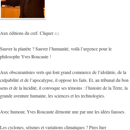
Aux éditions du cerf. Cliquer
ici.
Sauver la planète ? Sauver l’humanité, voilà l’urgence pour le
philosophe Yves Roucaute !
Aux obscurantistes verts qui font grand commerce de l’idolâtrie, de la
culpabilité et de l’apocalypse, il oppose les faits. Et, au tribunal du bon
sens et de la lucidité, il convoque ses témoins : l’histoire de la Terre, la
grande aventure humaine, les sciences et les technologies.
Avec humour, Yves Roucaute démonte une par une les idées fausses.
Les cyclones, séismes et variations climatiques ? Pires hier