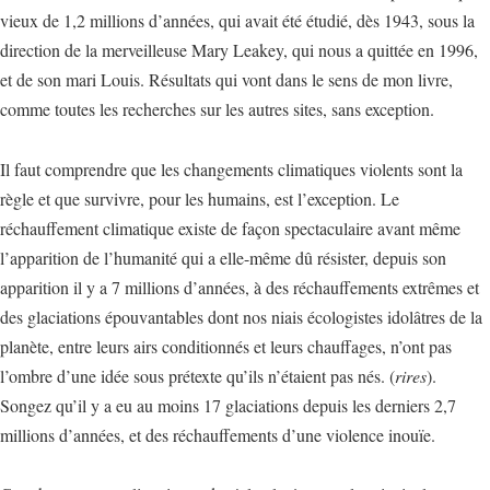
vieux de 1,2 millions d’années, qui avait été étudié, dès 1943, sous la
direction de la merveilleuse Mary Leakey, qui nous a quittée en 1996,
et de son mari Louis. Résultats qui vont dans le sens de mon livre,
comme toutes les recherches sur les autres sites, sans exception.
Il faut comprendre que les changements climatiques violents sont la
règle et que survivre, pour les humains, est l’exception. Le
réchauffement climatique existe de façon spectaculaire avant même
l’apparition de l’humanité qui a elle-même dû résister, depuis son
apparition il y a 7 millions d’années, à des réchauffements extrêmes et
des glaciations épouvantables dont nos niais écologistes idolâtres de la
planète, entre leurs airs conditionnés et leurs chauffages, n’ont pas
l’ombre d’une idée sous prétexte qu’ils n’étaient pas nés. (
rires
).
Songez qu’il y a eu au moins 17 glaciations depuis les derniers 2,7
millions d’années, et des réchauffements d’une violence inouïe.