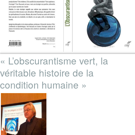
« L’obscurantisme vert, la
véritable histoire de la
condition humaine »