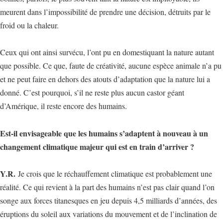
meurent dans l’impossibilité de prendre une décision, détruits par le
froid ou la chaleur.
Ceux qui ont ainsi survécu, l’ont pu en domestiquant la nature autant
que possible. Ce que, faute de créativité, aucune espèce animale n’a pu
et ne peut faire en dehors des atouts d’adaptation que la nature lui a
donné. C’est pourquoi, s’il ne reste plus aucun castor géant
d’Amérique, il reste encore des humains.
Est-il envisageable que les humains s’adaptent à nouveau à un
changement climatique majeur qui est en train d’arriver ?
Y.R.
Je crois que le réchauffement climatique est probablement une
réalité. Ce qui revient à la part des humains n’est pas clair quand l’on
songe aux forces titanesques en jeu depuis 4,5 milliards d’années, des
éruptions du soleil aux variations du mouvement et de l’inclination de