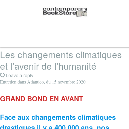
Les changements climatiques
et l’avenir de l’humanité
Leave a reply
Entretien dans Atlantico, du 15 novembre 2020
GRAND BOND EN AVANT
Face aux changements climatiques
drastiques il y a 400 000 ans, nos