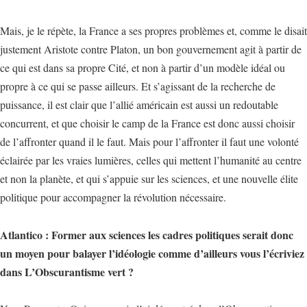
Mais, je le répète, la France a ses propres problèmes et, comme le disait
justement Aristote contre Platon, un bon gouvernement agit à partir de
ce qui est dans sa propre Cité, et non à partir d’un modèle idéal ou
propre à ce qui se passe ailleurs. Et s’agissant de la recherche de
puissance, il est clair que l’allié américain est aussi un redoutable
concurrent, et que choisir le camp de la France est donc aussi choisir
de l’affronter quand il le faut. Mais pour l’affronter il faut une volonté
éclairée par les vraies lumières, celles qui mettent l’humanité au centre
et non la planète, et qui s’appuie sur les sciences, et une nouvelle élite
politique pour accompagner la révolution nécessaire.
Atlantico : Former aux sciences les cadres politiques serait donc
un moyen pour balayer l’idéologie comme d’ailleurs vous l’écriviez
dans L’Obscurantisme vert ?