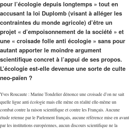
pour l’écologie depuis longtemps » tout en
accusant la loi Duplomb (visant à alléger les
contraintes du monde agricole) d’être un
projet « d’empoisonnement de la société » et
une « croisade folle anti écologie » sans pour
autant apporter le moindre argument
scientifique concret à l’appui de ses propos.
L’écologie est-elle devenue une sorte de culte
neo-païen ?
Yves Roucaute : Marine Tondelier dénonce une croisade d’on ne sait
quelle ligue anti écologie mais elle mène en réalité elle-même un
combat contre la raison scientifique et contre les Français. Aucune
étude retenue par le Parlement français, aucune référence mise en avant
par les institutions européennes, aucun discours scientifique ne la