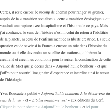
Certes, il reste encore beaucoup de chemin pour ranger au grenier,
auprès de la « transition socialiste », cette « transition écologique » qui
voudrait une rupture avec le capitalisme et l’histoire de ce pays. Mais
j’ai confiance, le sens de l’histoire n’est ni celui du retour à l’idolâtrie
de la planète, ni celui de l’enfermement de la liberté créatrice. La seule
question est de savoir si la France a encore un rôle dans l’histoire du
monde ou si elle deviendra un satellite des nations qui libèrent la
créativité et créent les conditions pour favoriser la construction de cette
Vallée de Miel que je décris dans « Aujourd’hui le bonheur » et que
j’offre pour nourrir l’imaginaire d’espérance et interdire ainsi le retour
de l’idéologie.
Yves Roucaute a publié «
Aujourd’hui le bonheur. A la découverte du
sens de la vie
» et «
L’Obscurantisme vert
» aux éditions du Cerf.
Cliquer ici pour obtenir « Aujourd’hui le bonheur »
et
ici pour