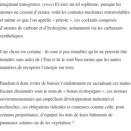
imaginant transgenres. (
rires
) Et avec un tel sophisme, puisque les
atomes ne cessent d’exister, voilà les centrales nucléaires renouvelables
et même ce que l’on appelle « pétrole », ces cocktails composés
d’atomes de carbone et d’hydrogène, notamment via les carburants
synthétiques.
Une chose est certaine : ils sont si peu rentables qu’ils ne peuvent être
installés sans aides de l’État et ils le sont bien moins que les autres
manières de récupérer l’énergie sur terre.
Faudrait-il donc éviter de baisser l’endettement en sacralisant ces malus
fiscaux dissimulés sous le nom de « bonus écologiques », ces normes
environnementales qui empêchent développement industriel et
recherches, ces obligations ridicules et couteuses comme celle, pour
certains propriétaires, d’équiper les toits de leurs bâtiments de
panneaux solaires ou de les végétaliser ?