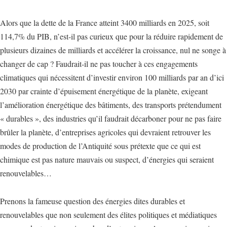
Alors que la dette de la France atteint 3400 milliards en 2025, soit
114,7% du PIB, n’est-il pas curieux que pour la réduire rapidement de
plusieurs dizaines de milliards et accélérer la croissance, nul ne songe à
changer de cap ? Faudrait-il ne pas toucher à ces engagements
climatiques qui nécessitent d’investir environ 100 milliards par an d’ici
2030 par crainte d’épuisement énergétique de la planète, exigeant
l’amélioration énergétique des bâtiments, des transports prétendument
« durables », des industries qu’il faudrait décarboner pour ne pas faire
brûler la planète, d’entreprises agricoles qui devraient retrouver les
modes de production de l’Antiquité sous prétexte que ce qui est
chimique est pas nature mauvais ou suspect, d’énergies qui seraient
renouvelables…
Prenons la fameuse question des énergies dites durables et
renouvelables que non seulement des élites politiques et médiatiques