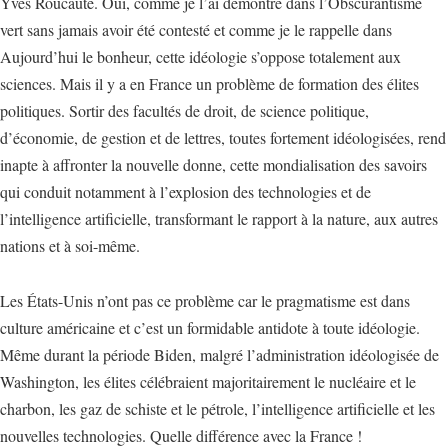
Yves Roucaute. Oui, comme je l’ai démontré dans l’Obscurantisme
vert sans jamais avoir été contesté et comme je le rappelle dans
Aujourd’hui le bonheur, cette idéologie s’oppose totalement aux
sciences. Mais il y a en France un problème de formation des élites
politiques. Sortir des facultés de droit, de science politique,
d’économie, de gestion et de lettres, toutes fortement idéologisées, rend
inapte à affronter la nouvelle donne, cette mondialisation des savoirs
qui conduit notamment à l’explosion des technologies et de
l’intelligence artificielle, transformant le rapport à la nature, aux autres
nations et à soi-même.
Les États-Unis n’ont pas ce problème car le pragmatisme est dans
culture américaine et c’est un formidable antidote à toute idéologie.
Même durant la période Biden, malgré l’administration idéologisée de
Washington, les élites célébraient majoritairement le nucléaire et le
charbon, les gaz de schiste et le pétrole, l’intelligence artificielle et les
nouvelles technologies. Quelle différence avec la France !