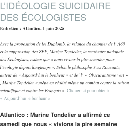
L’IDÉOLOGIE SUICIDAIRE
DES ÉCOLOGISTES
Entretien : Atlantico. 1 juin 2025
Avec la proposition de loi Duplomb, la relance du chantier de l’ A69
et la suppression des ZFE, Marine Tondelier, la secrétaire nationale
des Écologistes, estime que « nous vivons la pire semaine pour
l’écologie depuis longtemps ». Selon le philosophe Yves Roucaute,
auteur de « Aujourd’hui le bonheur » et de’ l’ « Obscurantisme vert »
, Marine Tondelier « mène en réalité même un combat contre la raison
scientifique et contre les Français
».
Cliquer ici pour obtenir
« Aujourd’hui le bonheur »
Atlantico : Marine Tondelier a affirmé ce
samedi que nous « vivions la pire semaine