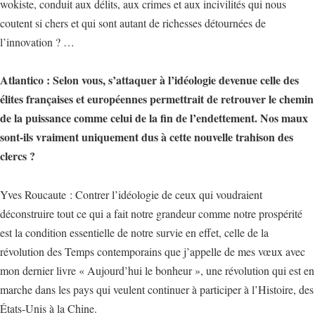
wokiste, conduit aux délits, aux crimes et aux incivilités qui nous
coutent si chers et qui sont autant de richesses détournées de
l’innovation ? …
Atlantico : Selon vous, s’attaquer à l’idéologie devenue celle des
élites françaises et européennes permettrait de retrouver le chemin
de la puissance comme celui de la fin de l’endettement. Nos maux
sont-ils vraiment uniquement dus à cette nouvelle trahison des
clercs ?
Yves Roucaute : Contrer l’idéologie de ceux qui voudraient
déconstruire tout ce qui a fait notre grandeur comme notre prospérité
est la condition essentielle de notre survie en effet, celle de la
révolution des Temps contemporains que j’appelle de mes vœux avec
mon dernier livre « Aujourd’hui le bonheur », une révolution qui est en
marche dans les pays qui veulent continuer à participer à l’Histoire, des
États-Unis à la Chine.