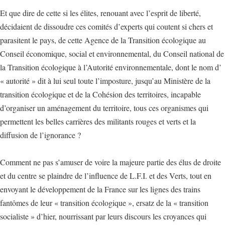
Et que dire de cette si les élites, renouant avec l’esprit de liberté,
décidaient de dissoudre ces comités d’experts qui coutent si chers et
parasitent le pays, de cette Agence de la Transition écologique au
Conseil économique, social et environnemental, du Conseil national de
la Transition écologique à l’Autorité environnementale, dont le nom d’
« autorité » dit à lui seul toute l’imposture, jusqu’au Ministère de la
transition écologique et de la Cohésion des territoires, incapable
d’organiser un aménagement du territoire, tous ces organismes qui
permettent les belles carrières des militants rouges et verts et la
diffusion de l’ignorance ?
Comment ne pas s’amuser de voire la majeure partie des élus de droite
et du centre se plaindre de l’influence de L.F.I. et des Verts, tout en
envoyant le développement de la France sur les lignes des trains
fantômes de leur « transition écologique », ersatz de la « transition
socialiste » d’hier, nourrissant par leurs discours les croyances qui