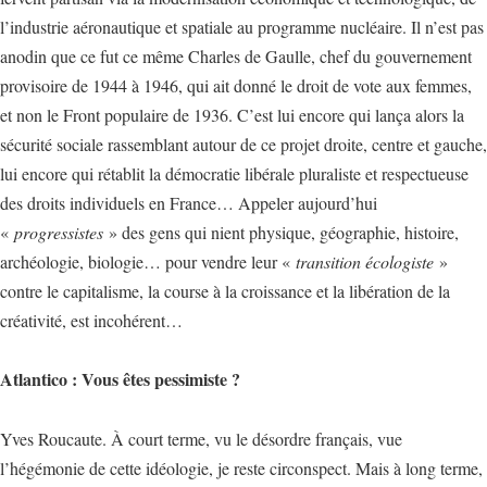
l’industrie aéronautique et spatiale au programme nucléaire. Il n’est pas
anodin que ce fut ce même Charles de Gaulle, chef du gouvernement
provisoire de 1944 à 1946, qui ait donné le droit de vote aux femmes,
et non le Front populaire de 1936. C’est lui encore qui lança alors la
sécurité sociale rassemblant autour de ce projet droite, centre et gauche,
lui encore qui rétablit la démocratie libérale pluraliste et respectueuse
des droits individuels en France… Appeler aujourd’hui
«
progressistes
» des gens qui nient physique, géographie, histoire,
archéologie, biologie… pour vendre leur «
transition écologiste
»
contre le capitalisme, la course à la croissance et la libération de la
créativité, est incohérent…
Atlantico : Vous êtes pessimiste ?
Yves Roucaute. À court terme, vu le désordre français, vue
l’hégémonie de cette idéologie, je reste circonspect. Mais à long terme,