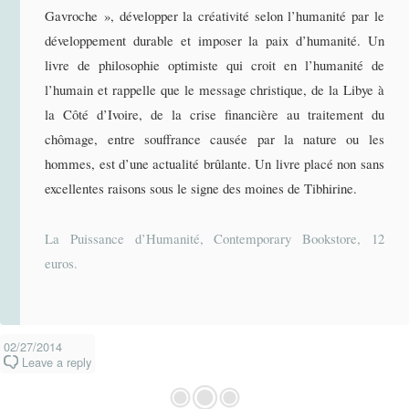
Gavroche », développer la créativité selon l’humanité par le
développement durable et imposer la paix d’humanité. Un
livre de philosophie optimiste qui croit en l’humanité de
l’humain et rappelle que le message christique, de la Libye à
la Côté d’Ivoire, de la crise financière au traitement du
chômage, entre souffrance causée par la nature ou les
hommes, est d’une actualité brûlante. Un livre placé non sans
excellentes raisons sous le signe des moines de Tibhirine.
La Puissance d’Humanité, Contemporary Bookstore, 12
euros.
02/27/2014
Leave a reply