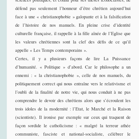
défend pas seulement l’honneur d’être chrétien aujourd’hui
face à une « christianophobie » galopante et à la falsification
de l’histoire de nos manuels. En pleine crise d’identité
culturelle française, il rappelle à la fille aînée de l’Eglise que
les valeurs chrétiennes sont la clef des défis de ce qu’il
appelle « Les Temps contemporains ».
Certes, il y a plusieurs façons de lire La Puissance
d’humanité. « Politique » d’abord. Car le philosophe a un
ennemi : « la christianophobie », celle de nos manuels, du
politiquement correct qui nous entraîne vers le relativisme et
l’oubli de la finalité de notre vie, qui nous conduit à ne pas
comprendre le devoir des chrétiens alors que s’écroulent les
trois idoles de la modernité : l’Etat, le Marché et la Raison
(scientiste). Il ironise par exemple sur ceux qui traquent de
façon sordide le catholicisme : « malgré la terreur athée
communiste, fasciste et national-socialiste, célébrer le