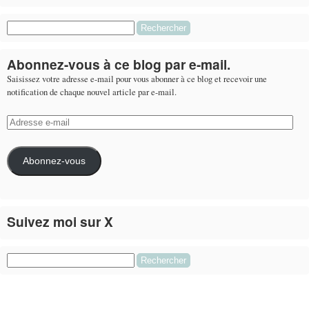
Rechercher :
Abonnez-vous à ce blog par e-mail.
Saisissez votre adresse e-mail pour vous abonner à ce blog et recevoir une
notification de chaque nouvel article par e-mail.
Adresse
e-
mail
Abonnez-vous
Suivez moi sur X
Le flux Twitter n’est pas disponible pour le moment.
Rechercher :