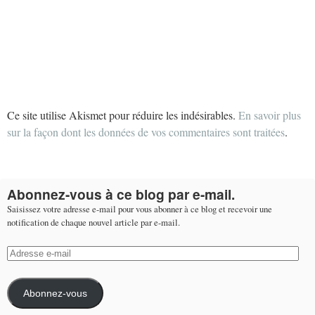
Ce site utilise Akismet pour réduire les indésirables.
En savoir plus
sur la façon dont les données de vos commentaires sont traitées
.
Abonnez-vous à ce blog par e-mail.
Saisissez votre adresse e-mail pour vous abonner à ce blog et recevoir une
notification de chaque nouvel article par e-mail.
Adresse
e-
mail
Abonnez-vous