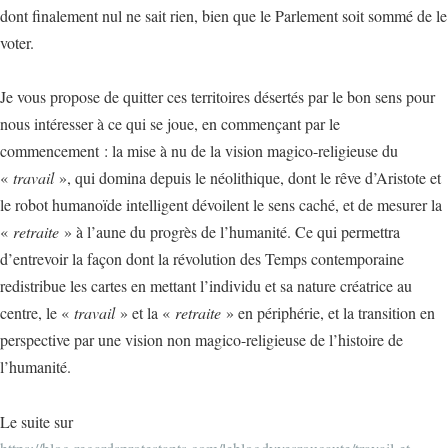
dont finalement nul ne sait rien, bien que le Parlement soit sommé de le
voter.
Je vous propose de quitter ces territoires désertés par le bon sens pour
nous intéresser à ce qui se joue, en commençant par le
commencement : la mise à nu de la vision magico-religieuse du
«
travail
», qui domina depuis le néolithique, dont le rêve d’Aristote et
le robot humanoïde intelligent dévoilent le sens caché, et de mesurer la
«
retraite
» à l’aune du progrès de l’humanité. Ce qui permettra
d’entrevoir la façon dont la révolution des Temps contemporaine
redistribue les cartes en mettant l’individu et sa nature créatrice au
centre, le «
travail
» et la «
retraite
» en périphérie, et la transition en
perspective par une vision non magico-religieuse de l’histoire de
l’humanité.
Le suite sur