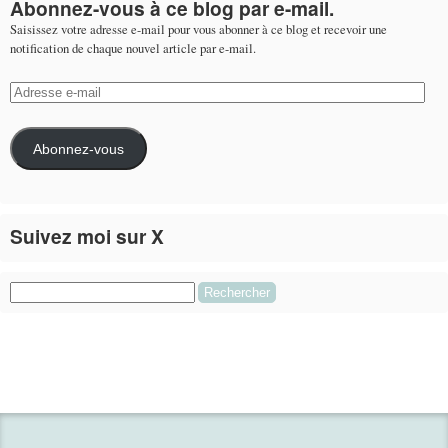
Abonnez-vous à ce blog par e-mail.
Saisissez votre adresse e-mail pour vous abonner à ce blog et recevoir une
notification de chaque nouvel article par e-mail.
Adresse
e-
mail
Abonnez-vous
Suivez moi sur X
Le flux Twitter n’est pas disponible pour le moment.
Rechercher :