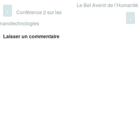
Le Bel Avenir de l’Humanité
Post navigation
‹
Conférence 2 sur les
›
nanotechnologies
Laisser un commentaire