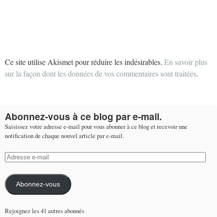
Ce site utilise Akismet pour réduire les indésirables.
En savoir plus
sur la façon dont les données de vos commentaires sont traitées
.
Abonnez-vous à ce blog par e-mail.
Saisissez votre adresse e-mail pour vous abonner à ce blog et recevoir une
notification de chaque nouvel article par e-mail.
Adresse
e-
mail
Abonnez-vous
Rejoignez les 41 autres abonnés