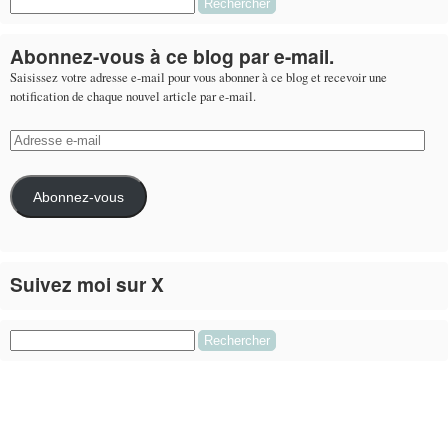
Rechercher :
Abonnez-vous à ce blog par e-mail.
Saisissez votre adresse e-mail pour vous abonner à ce blog et recevoir une
notification de chaque nouvel article par e-mail.
Adresse
e-
mail
Abonnez-vous
Suivez moi sur X
Le flux Twitter n’est pas disponible pour le moment.
Rechercher :