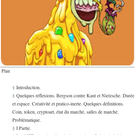
Plan
Introduction.
Quelques réflexions. Bergson contre Kant et Nietzsche. Durée
et espace. Créativité et pratico-inerte. Quelques définitions.
Coin, token, cryptoart, état du marché, salles de marché.
Problématique.
I Partie.