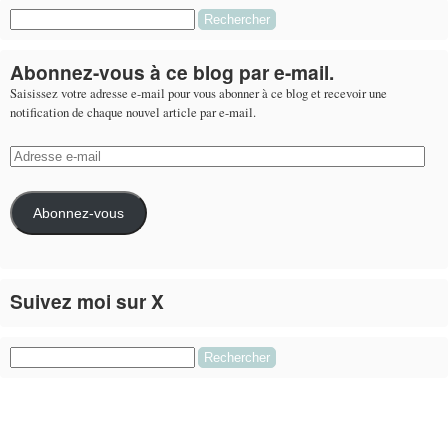
Rechercher :
Abonnez-vous à ce blog par e-mail.
Saisissez votre adresse e-mail pour vous abonner à ce blog et recevoir une
notification de chaque nouvel article par e-mail.
Adresse
e-
mail
Abonnez-vous
Suivez moi sur X
Le flux Twitter n’est pas disponible pour le moment.
Rechercher :