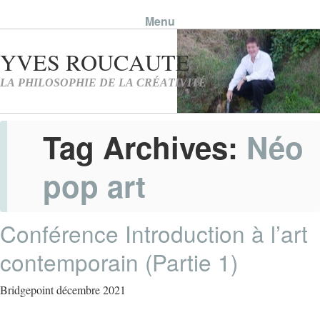
Menu
Skip to content
Tag Archives:
Néo
pop art
Conférence Introduction à l’art
contemporain (Partie 1)
Bridgepoint décembre 2021