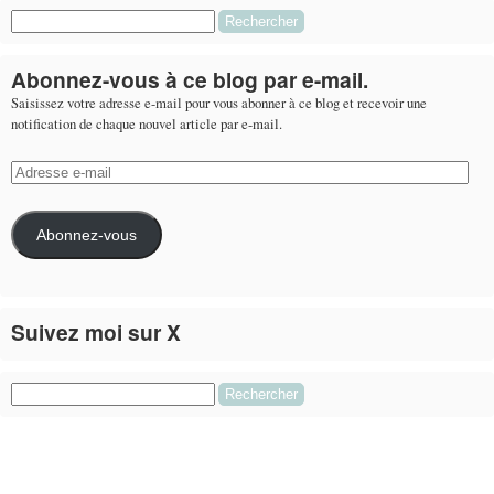
Rechercher :
Abonnez-vous à ce blog par e-mail.
Saisissez votre adresse e-mail pour vous abonner à ce blog et recevoir une
notification de chaque nouvel article par e-mail.
Adresse
e-
mail
Abonnez-vous
Suivez moi sur X
Le flux Twitter n’est pas disponible pour le moment.
Rechercher :