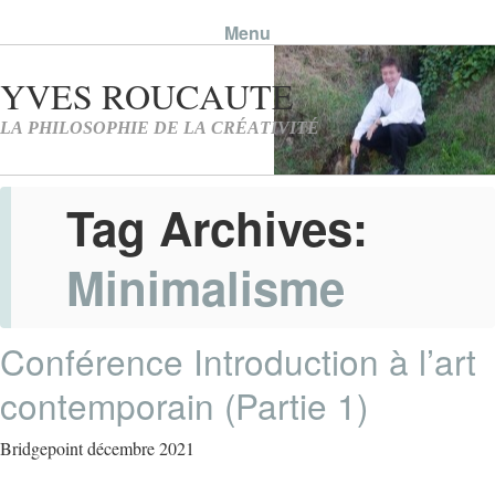
Menu
Skip to content
Tag Archives:
Minimalisme
Conférence Introduction à l’art
contemporain (Partie 1)
Bridgepoint décembre 2021