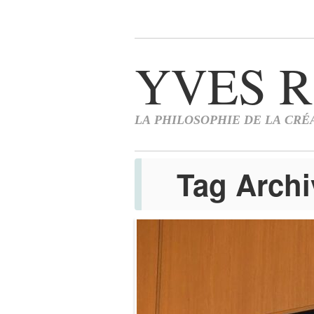
Tag Arch