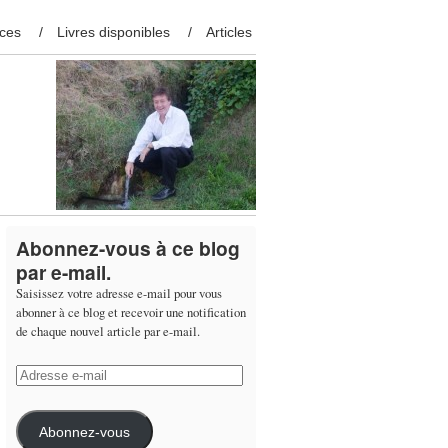
ces
Livres disponibles
Articles
Abonnez-vous à ce blog
par e-mail.
Saisissez votre adresse e-mail pour vous
abonner à ce blog et recevoir une notification
de chaque nouvel article par e-mail.
Adresse
e-
mail
Abonnez-vous