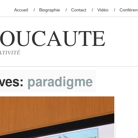
Accueil
Biographie
Contact
Vidéo
Conféren
ives:
paradigme