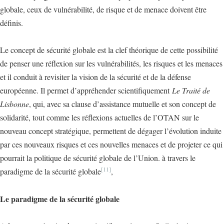
globale, ceux de vulnérabilité, de risque et de menace doivent être
définis.
Le concept de sécurité globale est la clef théorique de cette possibilité
de penser une réflexion sur les vulnérabilités, les risques et les menaces
et il conduit à revisiter la vision de la sécurité et de la défense
européenne. Il permet d’appréhender scientifiquement
Le Traité de
Lisbonne
, qui, avec sa clause d’assistance mutuelle et son concept de
solidarité, tout comme les réflexions actuelles de l’OTAN sur le
nouveau concept stratégique, permettent de dégager l’évolution induite
par ces nouveaux risques et ces nouvelles menaces et de projeter ce qui
pourrait la politique de sécurité globale de l’Union. à travers le
[11]
paradigme de la sécurité globale
,
Le paradigme de la sécurité globale