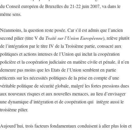
du Conseil européen de Bruxelles du 21-22 juin 2007, va dans le
même sens.
Néanmoins, la question reste posée. Car s’il est admis que l’ancien
second pilier (titre V du
Traité sur l’Union Européenne
), relève plutôt
de l’intégration par le titre IV de la Troisième partie, consacré aux
politiques et actions intenses de l’Union qui inclut la coopération
policière et la coopération judiciaire en matière civile et pénale, il n’en
demeure pas moins que les Etats de l’Union semblent en partie
réticents sur les nécessités politiques de la prise en compte d’une
véritable politique de sécurité globale, malgré les fortes pressions dues
aux nouveaux risques et aux nouvelles menaces, au lieu d’envisager
une dynamique d’intégration et de coopération qui intègre aussi le
troisième pilier.
Aujourd’hui, trois facteurs fondamentaux conduisent à aller plus loin et