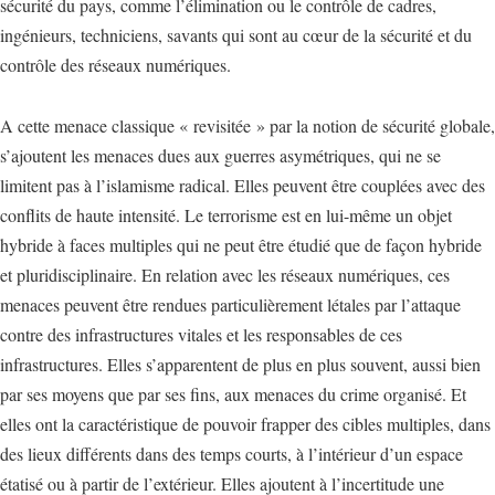
sécurité du pays, comme l’élimination ou le contrôle de cadres,
ingénieurs, techniciens, savants qui sont au cœur de la sécurité et du
contrôle des réseaux numériques.
A cette menace classique « revisitée » par la notion de sécurité globale,
s’ajoutent les menaces dues aux guerres asymétriques, qui ne se
limitent pas à l’islamisme radical. Elles peuvent être couplées avec des
conflits de haute intensité. Le terrorisme est en lui-même un objet
hybride à faces multiples qui ne peut être étudié que de façon hybride
et pluridisciplinaire. En relation avec les réseaux numériques, ces
menaces peuvent être rendues particulièrement létales par l’attaque
contre des infrastructures vitales et les responsables de ces
infrastructures. Elles s’apparentent de plus en plus souvent, aussi bien
par ses moyens que par ses fins, aux menaces du crime organisé. Et
elles ont la caractéristique de pouvoir frapper des cibles multiples, dans
des lieux différents dans des temps courts, à l’intérieur d’un espace
étatisé ou à partir de l’extérieur. Elles ajoutent à l’incertitude une