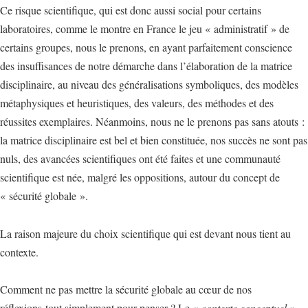
Ce risque scientifique, qui est donc aussi social pour certains
laboratoires, comme le montre en France le jeu « administratif » de
certains groupes, nous le prenons, en ayant parfaitement conscience
des insuffisances de notre démarche dans l’élaboration de la matrice
disciplinaire, au niveau des généralisations symboliques, des modèles
métaphysiques et heuristiques, des valeurs, des méthodes et des
réussites exemplaires. Néanmoins, nous ne le prenons pas sans atouts :
la matrice disciplinaire est bel et bien constituée, nos succès ne sont pas
nuls, des avancées scientifiques ont été faites et une communauté
scientifique est née, malgré les oppositions, autour du concept de
« sécurité globale ».
La raison majeure du choix scientifique qui est devant nous tient au
contexte.
Comment ne pas mettre la sécurité globale au cœur de nos
réflexions tout simplement pour penser ? Le «
contexte conceptuel
»,