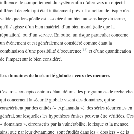
influencer le comportement du système afin d’aller vers un objectif
différent de celui qui était initialement prévu. La notion de risque n’est
valide que lorsqu’elle est associée à un bien au sens large du terme,
qu’il s’agisse d’un bien matériel, d’un bien moral (telle que la
réputation), ou d’un service. En outre, un risque particulier concerne
un événement et est généralement considéré comme étant la
[13]
combinaison d’une possibilité d’occurrence
et d’une quantification
de l’impact sur le bien considéré.
Les domaines de la sécurité globale : ceux des menaces
Ces trois concepts centraux étant définis, les programmes de recherche
qui concernent la sécurité globale visent des domaines, qui se
caractérisent par des entités (« explananda »), des séries récurrentes en
général, sur lesquelles les hypothèses émises peuvent être vérifiées. Ces
« domaines », circonscrits par la vulnérabilité, le risque et la menace,
ainsi que par leur dynamique, sont étudiés dans les « dossiers » de la