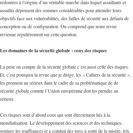
redoutées à l’origine d’un véritable marché dans lequel assaillants et
assaillis dépensent des sommes considérables pour atteindre leurs
objectifs face aux vulnérabilités, des failles de sécurité aux défauts de
conception ou de configuration. On comprend que notre revue
revienne régulièrement sur cette question.
Les domaines de la sécurité globale : ceux des risques
La prise en compte de la sécurité globale c’est aussi celle des risques.
Et, c’est pourquoi la revue que je dirige, les « Cahiers de la sécurité »,
les prennent au sérieux dans le cadre de sa problématique de de
sécurité globale comme l’Union européenne doit les prendre au
sérieux.
Ces risques sont d’abord ceux qui sont directement liés à la
mondialisation. Le développement des sciences et des techniques,
soulage les souffrances et a conduit des pays à sortir de la misère, tels