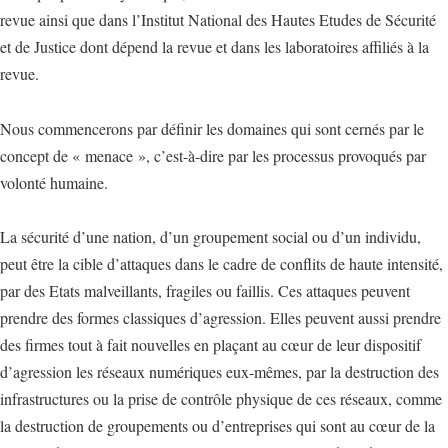
revue ainsi que dans l’Institut National des Hautes Etudes de Sécurité
et de Justice dont dépend la revue et dans les laboratoires affiliés à la
revue.
Nous commencerons par définir les domaines qui sont cernés par le
concept de « menace », c’est-à-dire par les processus provoqués par
volonté humaine.
La sécurité d’une nation, d’un groupement social ou d’un individu,
peut être la cible d’attaques dans le cadre de conflits de haute intensité,
par des Etats malveillants, fragiles ou faillis. Ces attaques peuvent
prendre des formes classiques d’agression. Elles peuvent aussi prendre
des firmes tout à fait nouvelles en plaçant au cœur de leur dispositif
d’agression les réseaux numériques eux-mêmes, par la destruction des
infrastructures ou la prise de contrôle physique de ces réseaux, comme
la destruction de groupements ou d’entreprises qui sont au cœur de la