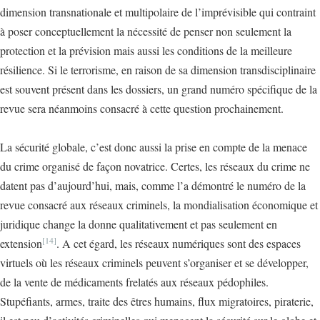
dimension transnationale et multipolaire de l’imprévisible qui contraint
à poser conceptuellement la nécessité de penser non seulement la
protection et la prévision mais aussi les conditions de la meilleure
résilience. Si le terrorisme, en raison de sa dimension transdisciplinaire
est souvent présent dans les dossiers, un grand numéro spécifique de la
revue sera néanmoins consacré à cette question prochainement.
La sécurité globale, c’est donc aussi la prise en compte de la menace
du crime organisé de façon novatrice. Certes, les réseaux du crime ne
datent pas d’aujourd’hui, mais, comme l’a démontré le numéro de la
revue consacré aux réseaux criminels, la mondialisation économique et
juridique change la donne qualitativement et pas seulement en
[14]
extension
. A cet égard, les réseaux numériques sont des espaces
virtuels où les réseaux criminels peuvent s’organiser et se développer,
de la vente de médicaments frelatés aux réseaux pédophiles.
Stupéfiants, armes, traite des êtres humains, flux migratoires, piraterie,