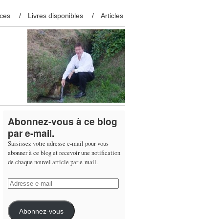
ces
Livres disponibles
Articles
Abonnez-vous à ce blog
par e-mail.
Saisissez votre adresse e-mail pour vous
abonner à ce blog et recevoir une notification
de chaque nouvel article par e-mail.
Adresse
e-
mail
Abonnez-vous