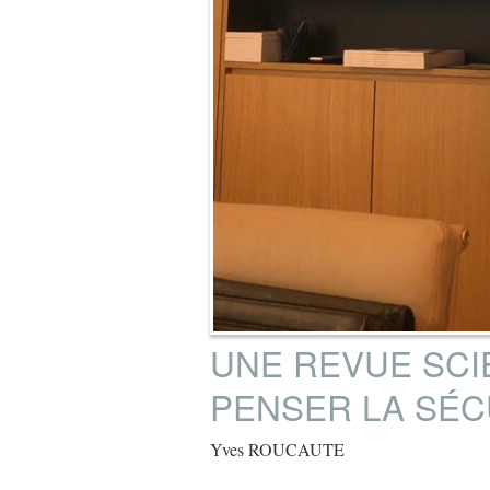
UNE REVUE SCI
PENSER LA SÉC
Yves ROUCAUTE