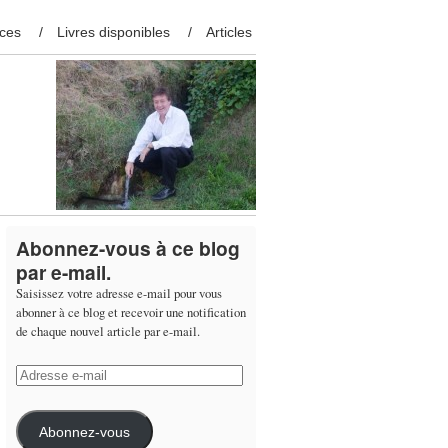
ces
Livres disponibles
Articles
Abonnez-vous à ce blog
par e-mail.
Saisissez votre adresse e-mail pour vous
abonner à ce blog et recevoir une notification
de chaque nouvel article par e-mail.
Adresse
e-
mail
Abonnez-vous