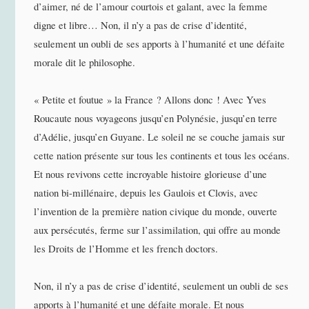
d’aimer, né de l’amour courtois et galant, avec la femme
digne et libre… Non, il n’y a pas de crise d’identité,
seulement un oubli de ses apports à l’humanité et une défaite
morale dit le philosophe.
« Petite et foutue » la France ? Allons donc ! Avec Yves
Roucaute nous voyageons jusqu’en Polynésie, jusqu’en terre
d’Adélie, jusqu’en Guyane. Le soleil ne se couche jamais sur
cette nation présente sur tous les continents et tous les océans.
Et nous revivons cette incroyable histoire glorieuse d’une
nation bi-millénaire, depuis les Gaulois et Clovis, avec
l’invention de la première nation civique du monde, ouverte
aux persécutés, ferme sur l’assimilation, qui offre au monde
les Droits de l’Homme et les french doctors.
Non, il n’y a pas de crise d’identité, seulement un oubli de ses
apports à l’humanité et une défaite morale. Et nous