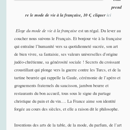
prend
re le mode de vie à la française,
10 €,
cliquer
ici
Eloge du mode de vie à la française
est un régal. Du lever au
coucher nous suivons le Français. Et bonjour vie à la française
qui entraîne l’humanité vers sa quotidienneté sucrée, son art
de bien vivre, sa fantaisie, ses valeurs universelles d’origine
judéo-chrétienne, sa générosité sociale ! Secrets du croissant
croustillant qui plonge vers la guerre contre les Turcs, et de la
tartine beurrée qui rappelle la Gaule, cérémonie de l’apéro et
grognements fraternels du saucisson, jambon beurre et
restaurants du bon accueil, tous sous le signe du partage
christique du pain et du vin…. La France aime son identité
forgée au cours des siècles, et elle a raison dit le philosophe.
Inventions des arts de la table, de la mode, du parfum, de l’art