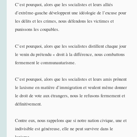
C’est pourquoi, alors que les socialistes et leurs alliés
d’extrême-gauche développent une idéologie de l’excuse pour
les délits et les crimes, nous défendons les victimes et
punissons les coupables.
C’est pourquoi, alors que les socialistes distillent chaque jour
le venin du prétendu « droit à la différence, nous combattons
fermement le communautarisme.
C’est pourquoi, alors que les socialistes et leurs amis prônent
le laxisme en matière d’immigration et veulent même donner
le droit de vote aux étrangers, nous le refusons fermement et
définitivement.
Contre eux, nous rappelons que si notre nation civique, une et
indivisible est généreuse, elle ne peut survivre dans le
laxisme.