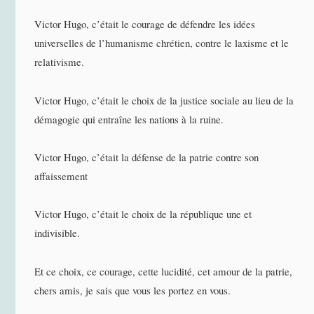
Victor Hugo, c’était le courage de défendre les idées
universelles de l’humanisme chrétien, contre le laxisme et le
relativisme.
Victor Hugo, c’était le choix de la justice sociale au lieu de la
démagogie qui entraîne les nations à la ruine.
Victor Hugo, c’était la défense de la patrie contre son
affaissement
Victor Hugo, c’était le choix de la république une et
indivisible.
Et ce choix, ce courage, cette lucidité, cet amour de la patrie,
chers amis, je sais que vous les portez en vous.