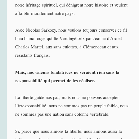
notre héritage spirituel, qui dénigrent notre histoire et veulent
affaiblir moralement notre pays.
Avec Nicolas Sarkozy, nous voulons toujours conserver ce fil
bleu blanc rouge qui lie Vercingétorix par Jeanne d’Arc et
Charles Martel, aux sans culottes, à Clémenceau et aux
résistants français.
Mais, nos valeurs fondatrices ne seraient rien sans la
responsabilité qui permet de les réaliser.
La liberté guide nos pas, mais nous ne pouvons accepter
l’irresponsabilité, nous ne sommes pas un peuple faible, nous
ne sommes pas une nation sans colonne vertébrale.
Si, parce que nous aimons la liberté, nous aimons aussi la