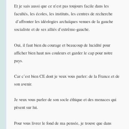
Et je sais aussi que ce n’est pas toujours facile dans les
facultés, les écoles, les instituts, les centres de recherche
d’affronter les idéologies archaïques venues de la gauche
socialiste et de ses alliés d’extrême-gauche.
Oui, il faut bien du courage et beaucoup de lucidité pour
afficher bien haut nos couleurs et garder le cap pour notre
pays.
Car c’est bien CE dont je veux vous parler: de la France et de
son avenir.
Je veux vous parler de son socle éthique et des menaces qui
pèsent sur lui.
Pour vous livrer le fond de ma pensée, je trouve que dans