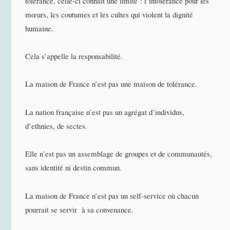
tolérance, celle-ci connaît une limite : l’intolérance pour les
mœurs, les coutumes et les cultes qui violent la dignité
humaine.
Cela s’appelle la responsabilité.
La maison de France n’est pas une maison de tolérance.
La nation française n’est pas un agrégat d’individus,
d’ethnies, de sectes.
Elle n’est pas un assemblage de groupes et de communautés,
sans identité ni destin commun.
La maison de France n’est pas un self-service où chacun
pourrait se servir à sa convenance.