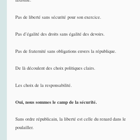
Pas de liberté sans sécurité pour son exercice.
Pas d’égalité des droits sans égalité des devoirs.
Pas de fraternité sans obligations envers la république.
De là découlent des choix politiques clairs.
Les choix de la responsabilité.
Oui, nous sommes le camp de la sécurité.
Sans ordre républicain, la liberté est celle du renard dans le
poulailler.