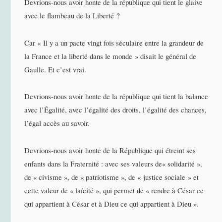
Devrions-nous avoir honte de la république qui tient le glaive
avec le flambeau de la Liberté ?
Car « Il y a un pacte vingt fois séculaire entre la grandeur de
la France et la liberté dans le monde » disait le général de
Gaulle. Et c’est vrai.
Devrions-nous avoir honte de la république qui tient la balance
avec l’Égalité, avec l’égalité des droits, l’égalité des chances,
l’égal accès au savoir.
Devrions-nous avoir honte de la République qui étreint ses
enfants dans la Fraternité : avec ses valeurs de« solidarité »,
de « civisme », de « patriotisme », de « justice sociale » et
cette valeur de « laïcité », qui permet de « rendre à César ce
qui appartient à César et à Dieu ce qui appartient à Dieu ».