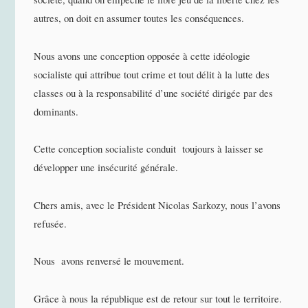
autres, on doit en assumer toutes les conséquences.
Nous avons une conception opposée à cette idéologie
socialiste qui attribue tout crime et tout délit à la lutte des
classes ou à la responsabilité d’une société dirigée par des
dominants.
Cette conception socialiste conduit toujours à laisser se
développer une insécurité générale.
Chers amis, avec le Président Nicolas Sarkozy, nous l’avons
refusée.
Nous avons renversé le mouvement.
Grâce à nous la république est de retour sur tout le territoire.