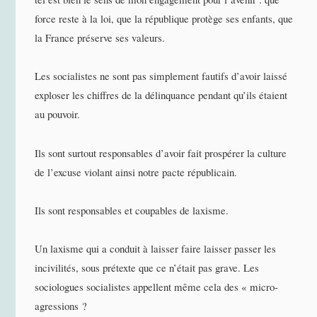
force reste à la loi, que la république protège ses enfants, que
la France préserve ses valeurs.
Les socialistes ne sont pas simplement fautifs d’avoir laissé
exploser les chiffres de la délinquance pendant qu’ils étaient
au pouvoir.
Ils sont surtout responsables d’avoir fait prospérer la culture
de l’excuse violant ainsi notre pacte républicain.
Ils sont responsables et coupables de laxisme.
Un laxisme qui a conduit à laisser faire laisser passer les
incivilités, sous prétexte que ce n’était pas grave. Les
sociologues socialistes appellent même cela des « micro-
agressions ?