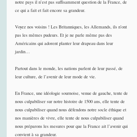
notre pays il n’est pas suffisamment question de la France, de
ce qui a fait et fait encore sa grandeur.
Voyez nos voisins ! Les Britanniques, les Allemands, ils n’ont
pas les mêmes pudeurs. Et je ne parle même pas des
Américains qui adorent planter leur drapeau dans leur
jardin…
Partout dans le monde, les nations parlent de leur passé, de
leur culture, de l’avenir de leur mode de vie.
En France, une idéologie sournoise, venue de gauche, tente de
nous culpabiliser sur notre histoire de 1500 ans, elle tente de
nous culpabiliser quand nous défendons notre socle éthique et
nos manières de vivre, elle tente de nous culpabiliser quand
nous préparons les mesures pour que la France ait l’avenir qui
convient à sa grandeur.