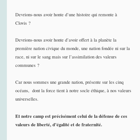
Devrions-nous avoir honte d’une histoire qui remonte à
Clovis ?
Devrions-nous avoir honte d’avoir offert à la planète la
première nation civique du monde, une nation fondée ni sur la
race, ni sur le sang mais sur l’assimilation des valeurs
communes ?
Car nous sommes une grande nation, présente sur les cinq
océans, dont la force tient à notre socle éthique, à nos valeurs
universelles.
Et notre camp est précisément celui de la défense de ces
valeurs de liberté, d’égalité et de fraternité.