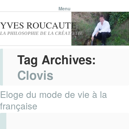
Menu
Skip to content
Tag Archives:
Clovis
Eloge du mode de vie à la
française