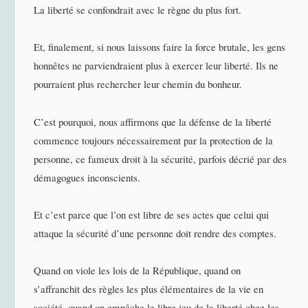
La liberté se confondrait avec le règne du plus fort.
Et, finalement, si nous laissons faire la force brutale, les gens
honnêtes ne parviendraient plus à exercer leur liberté. Ils ne
pourraient plus rechercher leur chemin du bonheur.
C’est pourquoi, nous affirmons que la défense de la liberté
commence toujours nécessairement par la protection de la
personne, ce fameux droit à la sécurité, parfois décrié par des
démagogues inconscients.
Et c’est parce que l’on est libre de ses actes que celui qui
attaque la sécurité d’une personne doit rendre des comptes.
Quand on viole les lois de la République, quand on
s’affranchit des règles les plus élémentaires de la vie en
société, quand on empêche le libre jeu de la liberté chez les