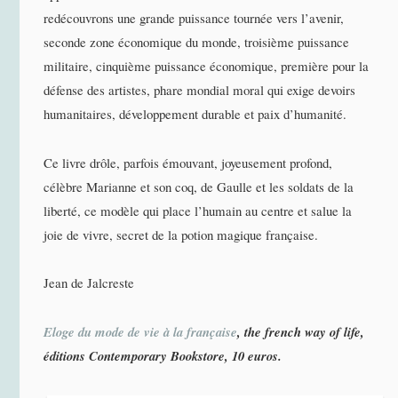
redécouvrons une grande puissance tournée vers l’avenir,
seconde zone économique du monde, troisième puissance
militaire, cinquième puissance économique, première pour la
défense des artistes, phare mondial moral qui exige devoirs
humanitaires, développement durable et paix d’humanité.
Ce livre drôle, parfois émouvant, joyeusement profond,
célèbre Marianne et son coq, de Gaulle et les soldats de la
liberté, ce modèle qui place l’humain au centre et salue la
joie de vivre, secret de la potion magique française.
Jean de Jalcreste
Eloge du mode de vie à la française
, the french way of life,
éditions Contemporary Bookstore, 10 euros.