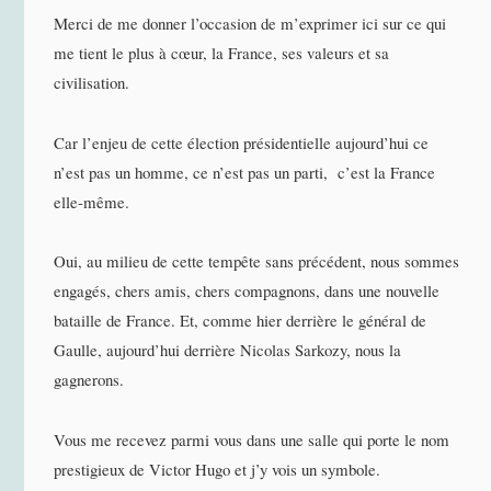
Merci de me donner l’occasion de m’exprimer ici sur ce qui
me tient le plus à cœur, la France, ses valeurs et sa
civilisation.
Car l’enjeu de cette élection présidentielle aujourd’hui ce
n’est pas un homme, ce n’est pas un parti, c’est la France
elle-même.
Oui, au milieu de cette tempête sans précédent, nous sommes
engagés, chers amis, chers compagnons, dans une nouvelle
bataille de France. Et, comme hier derrière le général de
Gaulle, aujourd’hui derrière Nicolas Sarkozy, nous la
gagnerons.
Vous me recevez parmi vous dans une salle qui porte le nom
prestigieux de Victor Hugo et j’y vois un symbole.