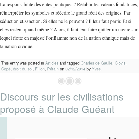
La responsabilité des élites politiques ? Rétablir les valeurs fondatrices,
réinterpréter les symboles et réécrire le grand récit des origines. Par
séduction et sanction. Si elles ne le peuvent ? Il leur faut partir. Et si
elles restent quand même ? Alors, il faut leur faire quitter un navire sur
lequel flotte en majesté l’oriflamme non de la nation ethnique mais de
la nation civique.
This entry was posted in
Articles
and tagged
Charles de Gaulle
,
Clovis
,
Copé
,
droit du sol
,
Fillon
,
Pétain
on
02/12/2014
by
Yves
.
Discours sur les civilisations
proposé à Claude Guéant