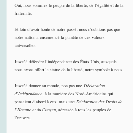
Oui, nous sommes le peuple de la liberté, de l’égalité et de la
fraternité.
Et loin d’avoir honte de notre passé, nous n’oublions pas que
notre nation a ensemencé la planète de ces valeurs
universelles.
Jusqu’à défendre l’indépendance des États-Unis, auxquels
nous avons offert la statue de la liberté, notre symbole à nous.
Jusqu’à donner au monde, non pas une
Déclaration
d’Indépendance
, à la manière des Nord-Américains qui
pensaient d’abord à eux, mais une
Déclaration des Droits de
l’Homme et du Citoyen
, adressée à tous les peuples de
l’univers.