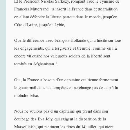
Et le Président Nicolas Sarkozy, rompant avec le cynisme de
François Mitterrand, a inscrit la France dans cette tradition
en allant défendre la liberté partout dans le monde, jusqu’en
Côte d’Ivoire, jusqu’en Lybie,
Quelle différence avec François Hollande qui a hésité sur tous
les engagements, qui a tergiversé et tremblé, comme on l’a
encore vu quand nos valeureux soldats de la liberté sont
tombés en Afghanistan !
Oui, la France a besoin d’un capitaine qui tienne fermement
le gouvernail dans les tempêtes et ne change pas de cap à la
moindre brise.
Nous ne voulons pas d’un capitaine qui prend dans son
équipage des Eva Joly, qui exigent la disparition de la
Marseillaise, qui piétinent les fêtes du 14 juillet, qui nient