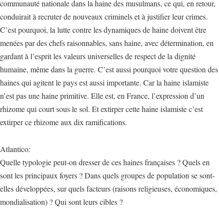
communauté nationale dans la haine des musulmans, ce qui, en retour,
conduirait à recruter de nouveaux criminels et à justifier leur crimes.
C’est pourquoi, la lutte contre les dynamiques de haine doivent être
menées par des chefs raisonnables, sans haine, avec détermination, en
gardant à l’esprit les valeurs universelles de respect de la dignité
humaine, même dans la guerre. C’est aussi pourquoi votre question des
haines qui agitent le pays est aussi importante. Car la haine islamiste
n’est pas une haine primitive. Elle est, en France, l’expression d’un
rhizome qui court sous le sol. Et extirper cette haine islamiste c’est
extirper ce rhizome aux dix ramifications.
Atlantico:
Quelle typologie peut-on dresser de ces haines françaises ? Quels en
sont les principaux foyers ? Dans quels groupes de population se sont-
elles développées, sur quels facteurs (raisons religieuses, économiques,
mondialisation) ? Qui sont leurs cibles ?