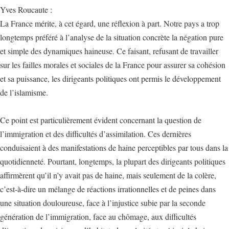
Yves Roucaute :
La France mérite, à cet égard, une réflexion à part. Notre pays a trop
longtemps préféré à l’analyse de la situation concrète la négation pure
et simple des dynamiques haineuse. Ce faisant, refusant de travailler
sur les failles morales et sociales de la France pour assurer sa cohésion
et sa puissance, les dirigeants politiques ont permis le développement
de l’islamisme.
Ce point est particulièrement évident concernant la question de
l’immigration et des difficultés d’assimilation. Ces dernières
conduisaient à des manifestations de haine perceptibles par tous dans la
quotidienneté. Pourtant, longtemps, la plupart des dirigeants politiques
affirmèrent qu’il n’y avait pas de haine, mais seulement de la colère,
c’est-à-dire un mélange de réactions irrationnelles et de peines dans
une situation douloureuse, face à l’injustice subie par la seconde
génération de l’immigration, face au chômage, aux difficultés