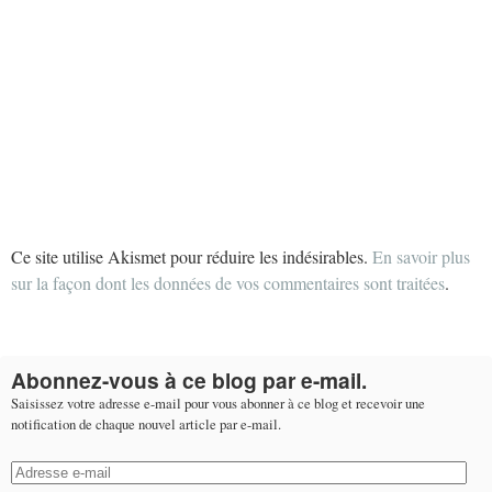
Ce site utilise Akismet pour réduire les indésirables.
En savoir plus
sur la façon dont les données de vos commentaires sont traitées
.
Abonnez-vous à ce blog par e-mail.
Saisissez votre adresse e-mail pour vous abonner à ce blog et recevoir une
notification de chaque nouvel article par e-mail.
Adresse
e-