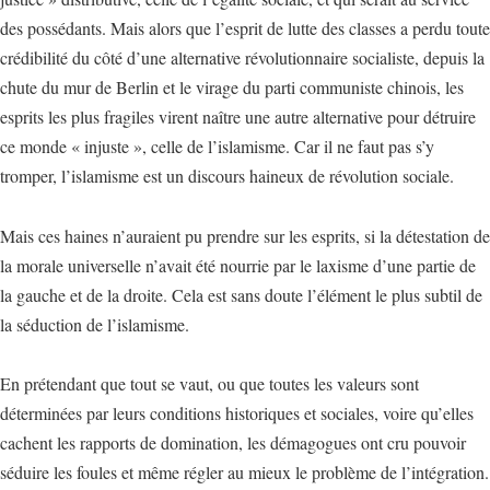
des possédants. Mais alors que l’esprit de lutte des classes a perdu toute
crédibilité du côté d’une alternative révolutionnaire socialiste, depuis la
chute du mur de Berlin et le virage du parti communiste chinois, les
esprits les plus fragiles virent naître une autre alternative pour détruire
ce monde « injuste », celle de l’islamisme. Car il ne faut pas s’y
tromper, l’islamisme est un discours haineux de révolution sociale.
Mais ces haines n’auraient pu prendre sur les esprits, si la détestation de
la morale universelle n’avait été nourrie par le laxisme d’une partie de
la gauche et de la droite. Cela est sans doute l’élément le plus subtil de
la séduction de l’islamisme.
En prétendant que tout se vaut, ou que toutes les valeurs sont
déterminées par leurs conditions historiques et sociales, voire qu’elles
cachent les rapports de domination, les démagogues ont cru pouvoir
séduire les foules et même régler au mieux le problème de l’intégration.