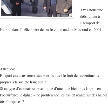
Yves Roucaute
débarquant à
l’aéroport de
Kaboul dans l’hélicoptère de feu le commandant Massoud en 2001
Atlantico:
En quoi ces actes terroristes sont-ils aussi le fruit de ressentiments
propres à la société française ?
Si ce type d’attentats se revendique d’une lutte bien plus large – en
l’occurrence le djihad – ne prolifèrent-elles pas en réalité sur des haines
très françaises ?