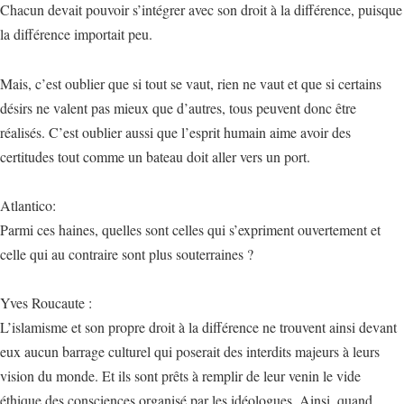
Chacun devait pouvoir s’intégrer avec son droit à la différence, puisque
la différence importait peu.
Mais, c’est oublier que si tout se vaut, rien ne vaut et que si certains
désirs ne valent pas mieux que d’autres, tous peuvent donc être
réalisés. C’est oublier aussi que l’esprit humain aime avoir des
certitudes tout comme un bateau doit aller vers un port.
Atlantico:
Parmi ces haines, quelles sont celles qui s’expriment ouvertement et
celle qui au contraire sont plus souterraines ?
Yves Roucaute :
L’islamisme et son propre droit à la différence ne trouvent ainsi devant
eux aucun barrage culturel qui poserait des interdits majeurs à leurs
vision du monde. Et ils sont prêts à remplir de leur venin le vide
éthique des consciences organisé par les idéologues. Ainsi, quand