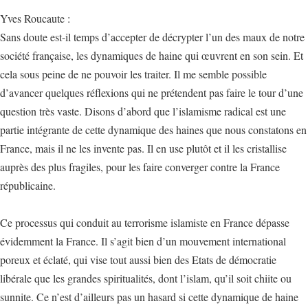
Yves Roucaute :
Sans doute est-il temps d’accepter de décrypter l’un des maux de notre
société française, les dynamiques de haine qui œuvrent en son sein. Et
cela sous peine de ne pouvoir les traiter. Il me semble possible
d’avancer quelques réflexions qui ne prétendent pas faire le tour d’une
question très vaste. Disons d’abord que l’islamisme radical est une
partie intégrante de cette dynamique des haines que nous constatons en
France, mais il ne les invente pas. Il en use plutôt et il les cristallise
auprès des plus fragiles, pour les faire converger contre la France
républicaine.
Ce processus qui conduit au terrorisme islamiste en France dépasse
évidemment la France. Il s’agit bien d’un mouvement international
poreux et éclaté, qui vise tout aussi bien des Etats de démocratie
libérale que les grandes spiritualités, dont l’islam, qu’il soit chiite ou
sunnite. Ce n’est d’ailleurs pas un hasard si cette dynamique de haine