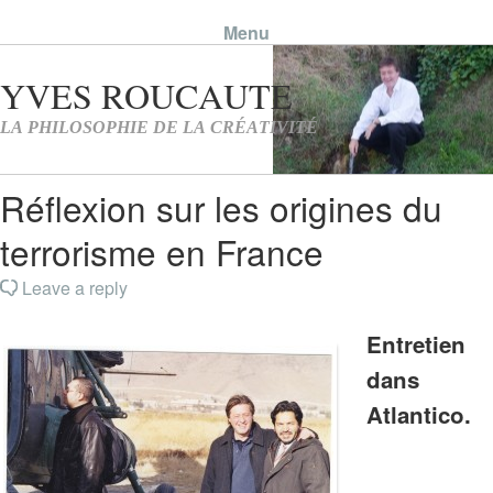
Menu
Skip to content
Réflexion sur les origines du
terrorisme en France
Leave a reply
Entretien
dans
Atlantico.