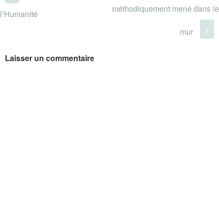
méthodiquement mené dans le
l’Humanité
›
mur
Laisser un commentaire