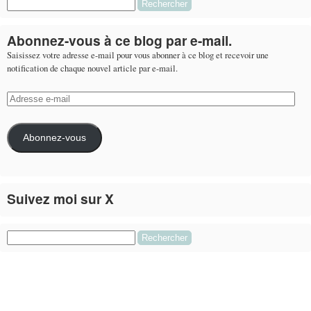
Rechercher :
Abonnez-vous à ce blog par e-mail.
Saisissez votre adresse e-mail pour vous abonner à ce blog et recevoir une
notification de chaque nouvel article par e-mail.
Adresse
e-
mail
Abonnez-vous
Suivez moi sur X
Le flux Twitter n’est pas disponible pour le moment.
Rechercher :