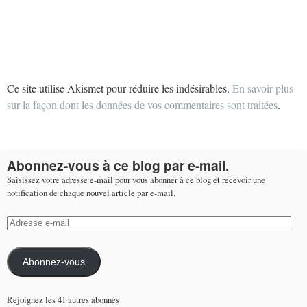
Ce site utilise Akismet pour réduire les indésirables.
En savoir plus
sur la façon dont les données de vos commentaires sont traitées
.
Abonnez-vous à ce blog par e-mail.
Saisissez votre adresse e-mail pour vous abonner à ce blog et recevoir une
notification de chaque nouvel article par e-mail.
Adresse
e-
mail
Abonnez-vous
Rejoignez les 41 autres abonnés