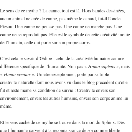
Le sens de ce mythe ? La canne, tout est là. Hors bandes dessinées,
aucun animal ne crée de canne, pas même le canard, fut-il l’oncle
Picsou. Une canne ne pousse pas. Une canne ne marche pas. Une
canne ne se reproduit pas. Elle est le symbole de cette créativité inouïe
de l’humain, celle qui porte sur son propre corps.
C’est cela le savoir d’Œdipe : celui de la créativité humaine comme
différence spécifique de l’humanité. Non pas «
Homo sapiens
», mais
«
Homo creator
». Un être exceptionnel, porté par sa triple
créativité naturelle dont nous avons vu dans le blog précédent qu’elle
fut et reste même sa condition de survie : Créativité envers son
environnement, envers les autres humains, envers son corps animé lui-
même.
Et le sens caché de ce mythe se trouve dans la mort du Sphinx. Dès
que l’humanité parvient à la reconnaissance de soi comme liberté