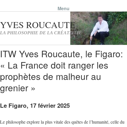
Menu
Skip to content
ITW Yves Roucaute, le Figaro:
« La France doit ranger les
prophètes de malheur au
grenier »
Le Figaro, 17 février 2025
Le philosophe explore la plus vitale des quêtes de l’humanité, celle du