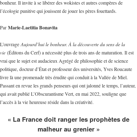
bonheur. Il invite à se libérer des wokistes et autres compères de
l’écologie punitive qui jouissent de jouer les pères fouettards.
Marie-Laetitia Bonavita
Par
L’ouvrage
Aujourd’hui le bonheur. À la découverte du sens de la
vie
(Éditons du Cerf) a nécessité plus de trois ans de maturation. Il est
vrai que le sujet est audacieux Agrégé de philosophie et de science
politique, docteur d’État et professeur des universités, Yves Roucaute
livre là une promenade très érudite qui conduit à la Vallée de Miel.
Passant en revue les grands penseurs qui ont jalonné le temps, l’auteur,
qui avait publié L’Obscurantisme Vert, en mai 2022, souligne que
l’accès à la vie heureuse réside dans la créativité.
« La France doit ranger les prophètes de
malheur au grenier »