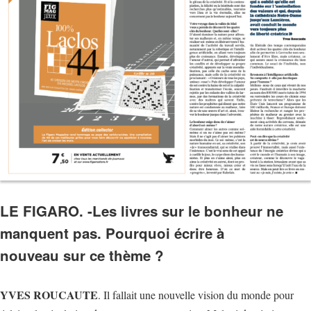
LE FIGARO. -Les livres sur le bonheur ne
manquent pas. Pourquoi écrire à
nouveau sur ce thème ?
YVES ROUCAUTE
. Il fallait une nouvelle vision du monde pour