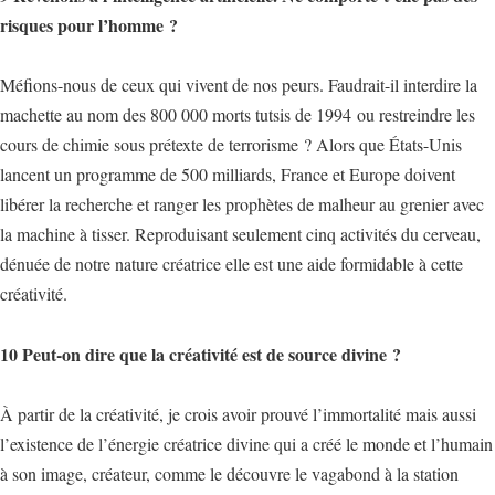
risques pour l’homme ?
Méfions-nous de ceux qui vivent de nos peurs. Faudrait-il interdire la
machette au nom des 800 000 morts tutsis de 1994 ou restreindre les
cours de chimie sous prétexte de terrorisme ? Alors que États-Unis
lancent un programme de 500 milliards, France et Europe doivent
libérer la recherche et ranger les prophètes de malheur au grenier avec
la machine à tisser. Reproduisant seulement cinq activités du cerveau,
dénuée de notre nature créatrice elle est une aide formidable à cette
créativité.
10 Peut-on dire que la créativité est de source divine ?
À partir de la créativité, je crois avoir prouvé l’immortalité mais aussi
l’existence de l’énergie créatrice divine qui a créé le monde et l’humain
à son image, créateur, comme le découvre le vagabond à la station