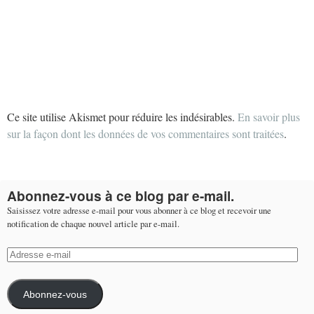
Ce site utilise Akismet pour réduire les indésirables.
En savoir plus
sur la façon dont les données de vos commentaires sont traitées
.
Abonnez-vous à ce blog par e-mail.
Saisissez votre adresse e-mail pour vous abonner à ce blog et recevoir une
notification de chaque nouvel article par e-mail.
Adresse
e-
mail
Abonnez-vous