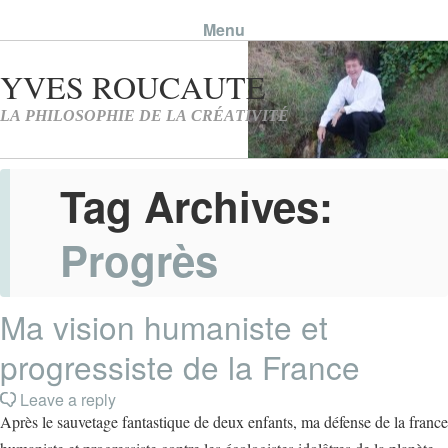
Menu
Skip to content
Tag Archives:
Progrès
Ma vision humaniste et
progressiste de la France
Leave a reply
Après le sauvetage fantastique de deux enfants, ma défense de la france