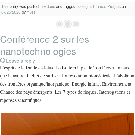
This entry was posted in
vidéos
and tagged
écologie
,
France
,
Progrès
on
07/25/2020
by
Yves
.
Conférence 2 sur les
nanotechnologies
Leave a reply
L’esprit de la feuille de lotus. Le Bottom Up et le Top Down : mieux
que la nature. L’effet de surface. La révolution biomédicale. L’abolition
des frontières organique/inorganique. Energie infinie. Environnement.
Chance des pays émergents. Les 7 types de risques. Interrogations et
réponses scientifiques.