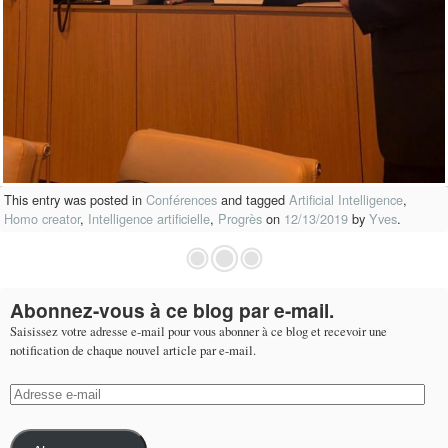
This entry was posted in
Conférences
and tagged
Artificial Intelligence
,
Homo creator
,
Intelligence artificielle
,
Progrès
on
12/13/2019
by
Yves
.
Abonnez-vous à ce blog par e-mail.
Saisissez votre adresse e-mail pour vous abonner à ce blog et recevoir une
notification de chaque nouvel article par e-mail.
Adresse
e-
mail