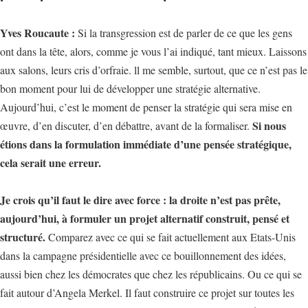
Yves Roucaute :
Si la transgression est de parler de ce que les gens
ont dans la tête, alors, comme je vous l’ai indiqué, tant mieux. Laissons
aux salons, leurs cris d’orfraie. ll me semble, surtout, que ce n’est pas le
bon moment pour lui de développer une stratégie alternative.
Aujourd’hui, c’est le moment de penser la stratégie qui sera mise en
Si nous
œuvre, d’en discuter, d’en débattre, avant de la formaliser.
étions dans la formulation immédiate d’une pensée stratégique,
cela serait une erreur.
Je crois qu’il faut le dire avec force : la droite n’est pas prête,
aujourd’hui, à formuler un projet alternatif construit, pensé et
structuré.
Comparez avec ce qui se fait actuellement aux Etats-Unis
dans la campagne présidentielle avec ce bouillonnement des idées,
aussi bien chez les démocrates que chez les républicains. Ou ce qui se
fait autour d’Angela Merkel. Il faut construire ce projet sur toutes les