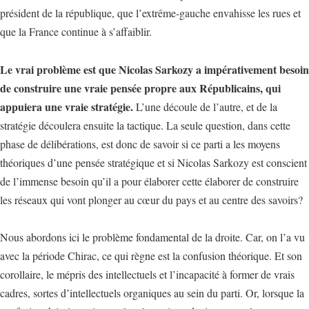
président de la république, que l’extrême-gauche envahisse les rues et
que la France continue à s’affaiblir.
Le vrai problème est que Nicolas Sarkozy a impérativement besoin
de construire une vraie pensée propre aux Républicains, qui
appuiera une vraie stratégie.
L’une découle de l’autre, et de la
stratégie découlera ensuite la tactique. La seule question, dans cette
phase de délibérations, est donc de savoir si ce parti a les moyens
théoriques d’une pensée stratégique et si Nicolas Sarkozy est conscient
de l’immense besoin qu’il a pour élaborer cette élaborer de construire
les réseaux qui vont plonger au cœur du pays et au centre des savoirs?
Nous abordons ici le problème fondamental de la droite. Car, on l’a vu
avec la période Chirac, ce qui règne est la confusion théorique. Et son
corollaire, le mépris des intellectuels et l’incapacité à former de vrais
cadres, sortes d’intellectuels organiques au sein du parti. Or, lorsque la