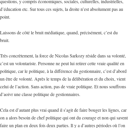
questions, y compris économiques, sociales, culturelles, industrielles,
d’éducation etc. Sur tous ces sujets, la droite n’est absolument pas au
point.
Laissons de côté le bruit médiatique, quand, précisément, c’est du
bruit.
Très concrètement, la force de Nicolas Sarkozy réside dans sa volonté,
c’est un volontariste. Personne ne peut lui retirer cette vraie qualité en
politique, car le politique, à la différence du gestionnaire, c’est d’abord
un être de volonté. Après le temps de la délibération et du choix, vient
celui de l’action. Sans action, pas de vraie politique. Et nous souffrons
d’aoivr une classe politique de gestionnaires.
Cela est d’autant plus vrai quand il s’agit de faire bouger les lignes, car
on a alors besoin de chef politique qui ont du courage et non qui savent
faire un plan en deux fois deux parties. Il y a d’autres périodes où l’on