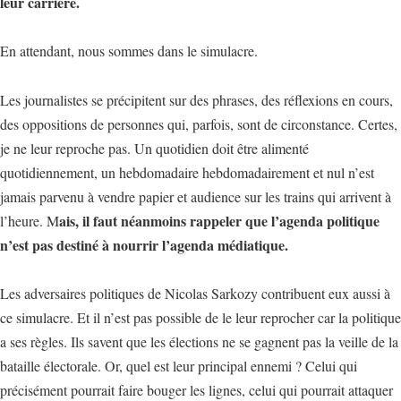
leur carrière.
En attendant, nous sommes dans le simulacre.
Les journalistes se précipitent sur des phrases, des réflexions en cours,
des oppositions de personnes qui, parfois, sont de circonstance. Certes,
je ne leur reproche pas. Un quotidien doit être alimenté
quotidiennement, un hebdomadaire hebdomadairement et nul n’est
jamais parvenu à vendre papier et audience sur les trains qui arrivent à
ais, il faut néanmoins rappeler que l’agenda politique
l’heure. M
n’est pas destiné à nourrir l’agenda médiatique.
Les adversaires politiques de Nicolas Sarkozy contribuent eux aussi à
ce simulacre. Et il n’est pas possible de le leur reprocher car la politique
a ses règles. Ils savent que les élections ne se gagnent pas la veille de la
bataille électorale. Or, quel est leur principal ennemi ? Celui qui
précisément pourrait faire bouger les lignes, celui qui pourrait attaquer