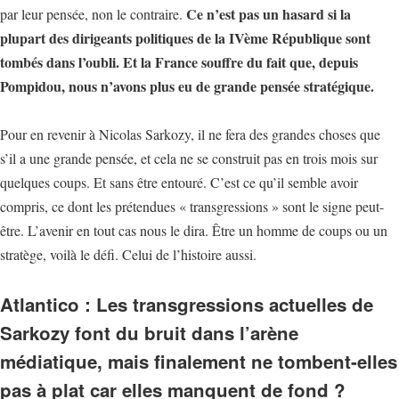
Ce n’est pas un hasard si la
par leur pensée, non le contraire.
plupart des dirigeants politiques de la IVème République sont
tombés dans l’oubli. Et la France souffre du fait que, depuis
Pompidou, nous n’avons plus eu de grande pensée stratégique.
Pour en revenir à Nicolas Sarkozy, il ne fera des grandes choses que
s’il a une grande pensée, et cela ne se construit pas en trois mois sur
quelques coups. Et sans être entouré. C’est ce qu’il semble avoir
compris, ce dont les prétendues « transgressions » sont le signe peut-
être. L’avenir en tout cas nous le dira. Être un homme de coups ou un
stratège, voilà le défi. Celui de l’histoire aussi.
Atlantico : Les transgressions actuelles de
Sarkozy font du bruit dans l’arène
médiatique, mais finalement ne tombent-elles
pas à plat car elles manquent de fond
?