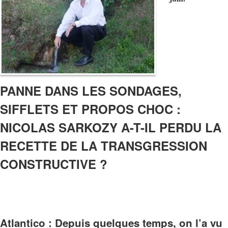
PANNE DANS LES SONDAGES,
SIFFLETS ET PROPOS CHOC :
NICOLAS SARKOZY A-T-IL PERDU LA
RECETTE DE LA TRANSGRESSION
CONSTRUCTIVE ?
Atlantico : Depuis quelques temps, on l’a vu