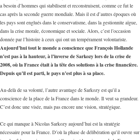
a besoin d’hommes qui stabilisent et reconstruisent, comme ce fut le
cas après la seconde guerre mondiale. Mais il est d’autres époques où
les pays sont englués dans le conservatisme, dans la gestionnite aïgue,
dans la crise morale, économique et sociale. Alors, c’est l’occasion
donnée par l’histoire à ceux qui ont un tempérament volontariste.
Aujourd’hui tout le monde a conscience que François Hollande
n’est pas à la hauteur, à l’inverse de Sarkozy lors de la crise de
2008, où la France était à la tête des solutions à la crise financière.
Depuis qu’il est parti, le pays n’est plus à sa place.
Au-delà de sa volonté, l’autre avantage de Sarkozy est qu’il a
conscience de la place de la France dans le monde. Il veut sa grandeur.
C’est donc une visée, mais pas encore une vision, stratégique.
Ce qui manque à Nicolas Sarkozy aujourd’hui est la stratégie
nécessaire pour la France. D’où la phase de délibération qu’il ouvre sur