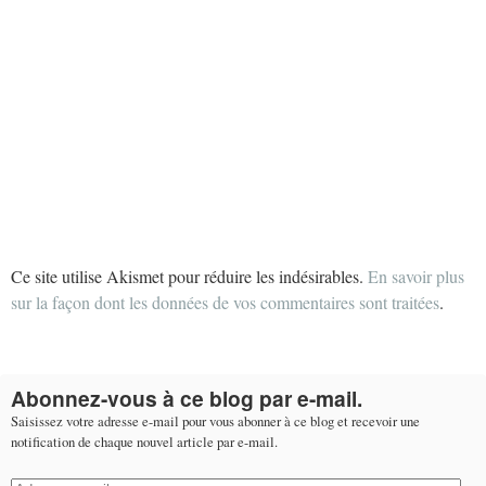
Ce site utilise Akismet pour réduire les indésirables.
En savoir plus
sur la façon dont les données de vos commentaires sont traitées
.
Abonnez-vous à ce blog par e-mail.
Saisissez votre adresse e-mail pour vous abonner à ce blog et recevoir une
notification de chaque nouvel article par e-mail.