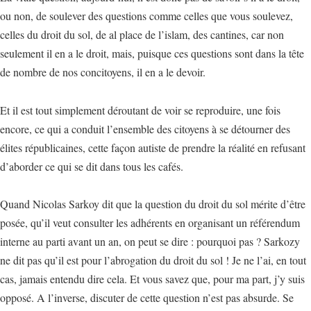
ou non, de soulever des questions comme celles que vous soulevez,
celles du droit du sol, de al place de l’islam, des cantines, car non
seulement il en a le droit, mais, puisque ces questions sont dans la tête
de nombre de nos concitoyens, il en a le devoir.
Et il est tout simplement déroutant de voir se reproduire, une fois
encore, ce qui a conduit l’ensemble des citoyens à se détourner des
élites républicaines, cette façon autiste de prendre la réalité en refusant
d’aborder ce qui se dit dans tous les cafés.
Quand Nicolas Sarkoy dit que la question du droit du sol mérite d’être
posée, qu’il veut consulter les adhérents en organisant un référendum
interne au parti avant un an, on peut se dire : pourquoi pas ? Sarkozy
ne dit pas qu’il est pour l’abrogation du droit du sol ! Je ne l’ai, en tout
cas, jamais entendu dire cela. Et vous savez que, pour ma part, j’y suis
opposé. A l’inverse, discuter de cette question n’est pas absurde. Se