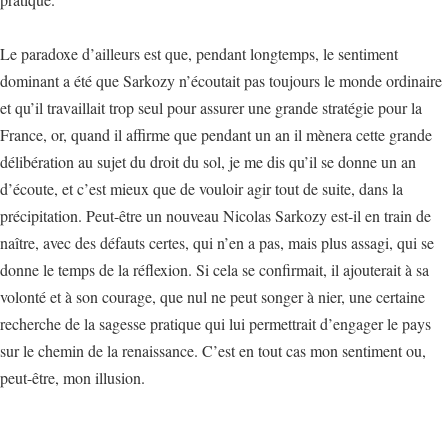
Le paradoxe d’ailleurs est que, pendant longtemps, le sentiment
dominant a été que Sarkozy n’écoutait pas toujours le monde ordinaire
et qu’il travaillait trop seul pour assurer une grande stratégie pour la
France, or, quand il affirme que pendant un an il mènera cette grande
délibération au sujet du droit du sol, je me dis qu’il se donne un an
d’écoute, et c’est mieux que de vouloir agir tout de suite, dans la
précipitation. Peut-être un nouveau Nicolas Sarkozy est-il en train de
naître, avec des défauts certes, qui n’en a pas, mais plus assagi, qui se
donne le temps de la réflexion. Si cela se confirmait, il ajouterait à sa
volonté et à son courage, que nul ne peut songer à nier, une certaine
recherche de la sagesse pratique qui lui permettrait d’engager le pays
sur le chemin de la renaissance. C’est en tout cas mon sentiment ou,
peut-être, mon illusion.