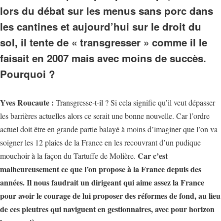
lors du débat sur les menus sans porc dans
les cantines et aujourd’hui sur le droit du
sol, il tente de « transgresser » comme il le
faisait en 2007 mais avec moins de succès.
Pourquoi
?
Yves Roucaute :
Transgresse-t-il ? Si cela signifie qu’il veut dépasser
les barrières actuelles alors ce serait une bonne nouvelle. Car l’ordre
actuel doit être en grande partie balayé à moins d’imaginer que l’on va
soigner les 12 plaies de la France en les recouvrant d’un pudique
Car c’est
mouchoir à la façon du Tartuffe de Molière.
malheureusement ce que l’on propose à la France depuis des
années. Il nous faudrait un dirigeant qui aime assez la France
pour avoir le courage de lui proposer des réformes de fond, au lieu
de ces pleutres qui naviguent en gestionnaires, avec pour horizon