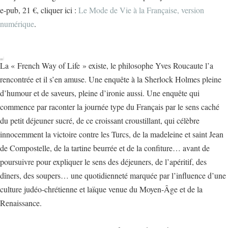
e-pub, 21 €, cliquer ici :
Le Mode de Vie à la Française, version
numérique
.
La « French Way of Life » existe, le philosophe Yves Roucaute l’a
rencontrée et il s’en amuse. Une enquête à la Sherlock Holmes pleine
d’humour et de saveurs, pleine d’ironie aussi. Une enquête qui
commence par raconter la journée type du Français par le sens caché
du petit déjeuner sucré, de ce croissant croustillant, qui célèbre
innocemment la victoire contre les Turcs, de la madeleine et saint Jean
de Compostelle, de la tartine beurrée et de la confiture… avant de
poursuivre pour expliquer le sens des déjeuners, de l’apéritif, des
dîners, des soupers… une quotidienneté marquée par l’influence d’une
culture judéo-chrétienne et laïque venue du Moyen-Âge et de la
Renaissance.