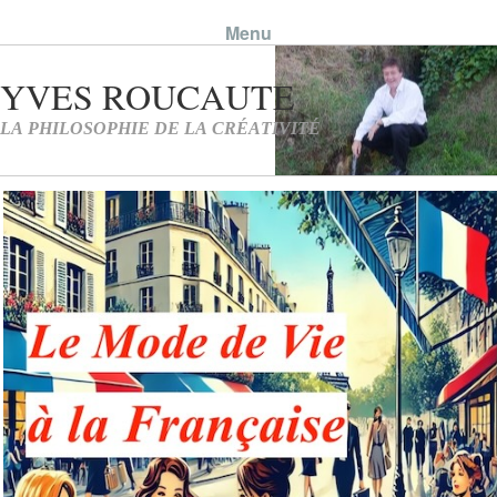
Menu
Skip to content