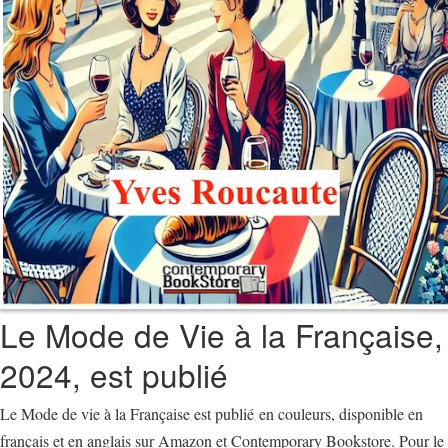
Le Mode de Vie à la Française,
2024, est publié
Le Mode de vie à la Française est publié en couleurs, disponible en
français et en anglais sur Amazon et Contemporary Bookstore. Pour le