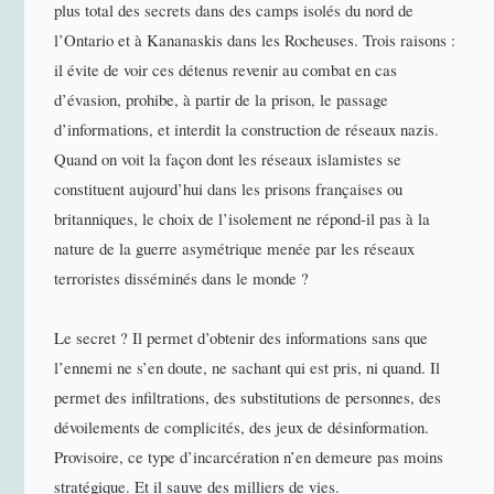
plus total des secrets dans des camps isolés du nord de
l’Ontario et à Kananaskis dans les Rocheuses. Trois raisons :
il évite de voir ces détenus revenir au combat en cas
d’évasion, prohibe, à partir de la prison, le passage
d’informations, et interdit la construction de réseaux nazis.
Quand on voit la façon dont les réseaux islamistes se
constituent aujourd’hui dans les prisons françaises ou
britanniques, le choix de l’isolement ne répond-il pas à la
nature de la guerre asymétrique menée par les réseaux
terroristes disséminés dans le monde ?
Le secret ? Il permet d’obtenir des informations sans que
l’ennemi ne s’en doute, ne sachant qui est pris, ni quand. Il
permet des infiltrations, des substitutions de personnes, des
dévoilements de complicités, des jeux de désinformation.
Provisoire, ce type d’incarcération n’en demeure pas moins
stratégique. Et il sauve des milliers de vies.