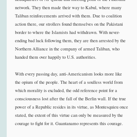
network. They then made their way to Kabul, where many
Taliban reinforcements arrived with them. Due to coalition
action there, our strollers found themselves on the Pakistani
border to where the Islamists had withdrawn. With never-
ending bad luck following them, they are then arrested by the
Northern Alliance in the company of armed Taliban, who
handed them over happily to U.S. authorities.
With every passing day, anti-Americanism looks more like
the opium of the people. The heart of a soulless world from
which morality is excluded, the odd reference point for a
consciousness lost after the fall of the Berlin wall. If the true
power of a Republic resides in its virtue, as Montesquieu once
stated, the extent of this virtue can only be measured by the
courage to fight for it. Guantanamo represents this courage.