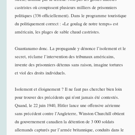
castristes où croupissent plusieurs milliers de prisonniers
politiques (336 officiellement). Dans le programme touristique
du politiquement correct : «Le goulag de notre temps» est
américain, les plages de sable chaud castristes.
Guantanamo donc. La propagande y dénonce l’isolement et le
secret, réclame l’intervention des tribunaux américains,
invente des prisonniers détenus sans raison, imagine tortures
et viol des droits individuels.
Isolement et éloignement ? Il ne faut pas chercher bien loin
pour trouver des précédents qui n’ont jamais été contestés.
Quand, le 22 juin 1940, Hitler lance une offensive aérienne
sans précédent contre l’Angleterre, Winston Churchill obtient
du gouvernement canadien la détention de 3 000 soldats
allemands capturés par l’armée britannique, conduits dans le