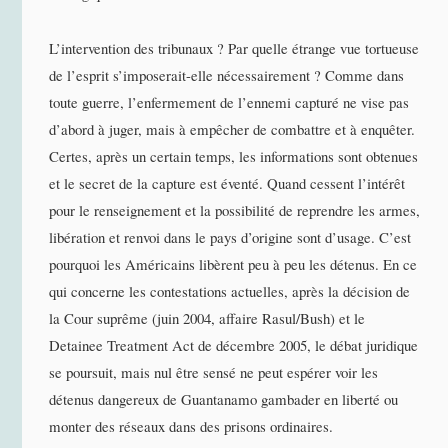
L’intervention des tribunaux ? Par quelle étrange vue tortueuse
de l’esprit s’imposerait-elle nécessairement ? Comme dans
toute guerre, l’enfermement de l’ennemi capturé ne vise pas
d’abord à juger, mais à empêcher de combattre et à enquêter.
Certes, après un certain temps, les informations sont obtenues
et le secret de la capture est éventé. Quand cessent l’intérêt
pour le renseignement et la possibilité de reprendre les armes,
libération et renvoi dans le pays d’origine sont d’usage. C’est
pourquoi les Américains libèrent peu à peu les détenus. En ce
qui concerne les contestations actuelles, après la décision de
la Cour suprême (juin 2004, affaire Rasul/Bush) et le
Detainee Treatment Act de décembre 2005, le débat juridique
se poursuit, mais nul être sensé ne peut espérer voir les
détenus dangereux de Guantanamo gambader en liberté ou
monter des réseaux dans des prisons ordinaires.