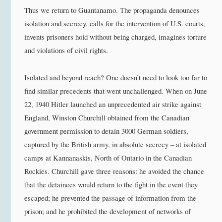
Thus we return to Guantanamo. The propaganda denounces
isolation and secrecy, calls for the intervention of U.S. courts,
invents prisoners hold without being charged, imagines torture
and violations of civil rights.
Isolated and beyond reach? One doesn’t need to look too far to
find similar precedents that went unchallenged. When on June
22, 1940 Hitler launched an unprecedented air strike against
England, Winston Churchill obtained from the Canadian
government permission to detain 3000 German soldiers,
captured by the British army, in absolute secrecy – at isolated
camps at Kannanaskis, North of Ontario in the Canadian
Rockies. Churchill gave three reasons: he avoided the chance
that the detainees would return to the fight in the event they
escaped; he prevented the passage of information from the
prison; and he prohibited the development of networks of