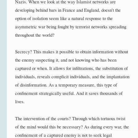
Nazis. When we look at the way Islamist networks are
developing behind bars in France and England, doesn’t the
option of isolation seem like a natural response to the
asymmetric war being fought by terrorist networks spreading
throughout the world?
Secrecy? This makes it possible to obtain information without
the enemy suspecting it, and not knowing who has been
captured or when. It allows for infiltrations, the substitution of
individuals, reveals complicit individuals, and the implantation
of disinformation. As a temporary measure, this type of
confinement strategically useful. And it saves thousands of
lives.
The intervention of the courts? Through which tortuous twist
of the mind would this be necessary? As during every war, the
confinement of a captured enemy is not to seek legal