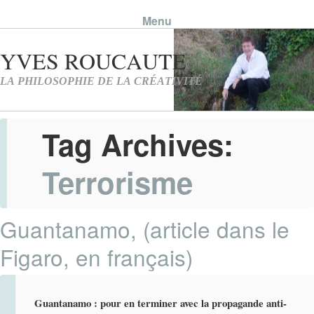
Menu
Skip to content
Tag Archives:
Terrorisme
Guantanamo, (article dans le
Figaro, en français)
Guantanamo : pour en terminer avec la propagande anti-