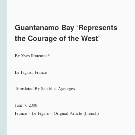
Guantanamo Bay ‘Represents
the Courage of the West’
By Yves Roucaute*
Le Figaro, France
Translated By Sandrine Ageorges
June 7, 2006
France – Le Figaro – Original Article (French)