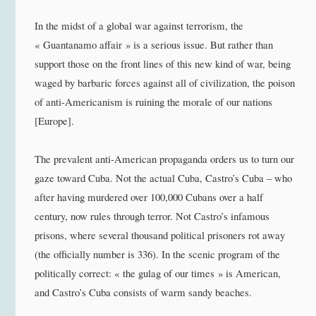
In the midst of a global war against terrorism, the
« Guantanamo affair » is a serious issue. But rather than
support those on the front lines of this new kind of war, being
waged by barbaric forces against all of civilization, the poison
of anti-Americanism is ruining the morale of our nations
[Europe].
The prevalent anti-American propaganda orders us to turn our
gaze toward Cuba. Not the actual Cuba, Castro’s Cuba – who
after having murdered over 100,000 Cubans over a half
century, now rules through terror. Not Castro’s infamous
prisons, where several thousand political prisoners rot away
(the officially number is 336). In the scenic program of the
politically correct: « the gulag of our times » is American,
and Castro’s Cuba consists of warm sandy beaches.