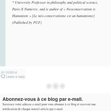
* University Professor in philosophy and political science,
Paris-X Nanterre, and is author of « Neoconservatism is
Humanism » [Le néo-conservatisme est un humanisme
]
(
Published by PUF)
01/10/2014
Leave a reply
Abonnez-vous à ce blog par e-mail.
Saisissez votre adresse e-mail pour vous abonner à ce blog et recevoir une
notification de chaque nouvel article par e-mail.