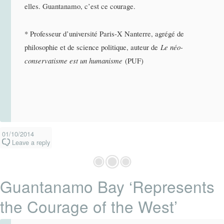
elles. Guantanamo, c’est ce courage.
* Professeur d’université Paris-X Nanterre, agrégé de
philosophie et de science politique, auteur de
Le néo-
conservatisme est un humanisme
(PUF)
01/10/2014
Leave a reply
Guantanamo Bay ‘Represents
the Courage of the West’