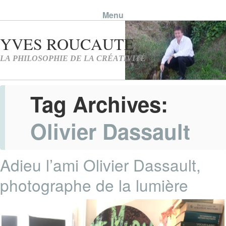
Menu
Skip to content
Tag Archives:
Olivier Dassault
Adieu l’ami Olivier Dassault,
photographe de la lumière