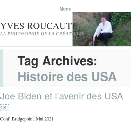
Menu
Skip to content
Tag Archives:
Histoire des USA
Joe Biden et l’avenir des USA
￼
Conf. Bridgepoint. Mai 2021