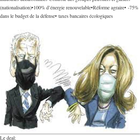
(nationalisation)•100% d’énergie renouvelable•Réforme agraire• -75%
dans le budget de la défense• taxes bancaires écologiques
Le deal: