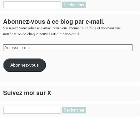
Rechercher :
Abonnez-vous à ce blog par e-mail.
Saisissez votre adresse e-mail pour vous abonner à ce blog et recevoir une
notification de chaque nouvel article par e-mail.
Adresse
e-
mail
Abonnez-vous
Suivez moi sur X
Le flux Twitter n’est pas disponible pour le moment.
Rechercher :