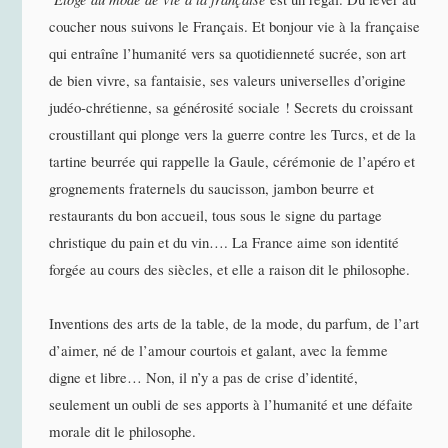
coucher nous suivons le Français. Et bonjour vie à la française
qui entraîne l’humanité vers sa quotidienneté sucrée, son art
de bien vivre, sa fantaisie, ses valeurs universelles d’origine
judéo-chrétienne, sa générosité sociale ! Secrets du croissant
croustillant qui plonge vers la guerre contre les Turcs, et de la
tartine beurrée qui rappelle la Gaule, cérémonie de l’apéro et
grognements fraternels du saucisson, jambon beurre et
restaurants du bon accueil, tous sous le signe du partage
christique du pain et du vin…. La France aime son identité
forgée au cours des siècles, et elle a raison dit le philosophe.
Inventions des arts de la table, de la mode, du parfum, de l’art
d’aimer, né de l’amour courtois et galant, avec la femme
digne et libre… Non, il n’y a pas de crise d’identité,
seulement un oubli de ses apports à l’humanité et une défaite
morale dit le philosophe.