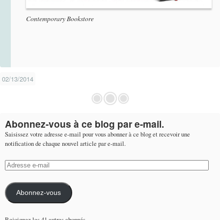
Contemporary Bookstore
02/13/2014
Abonnez-vous à ce blog par e-mail.
Saisissez votre adresse e-mail pour vous abonner à ce blog et recevoir une
notification de chaque nouvel article par e-mail.
Adresse
e-
mail
Abonnez-vous
Rejoignez les 41 autres abonnés