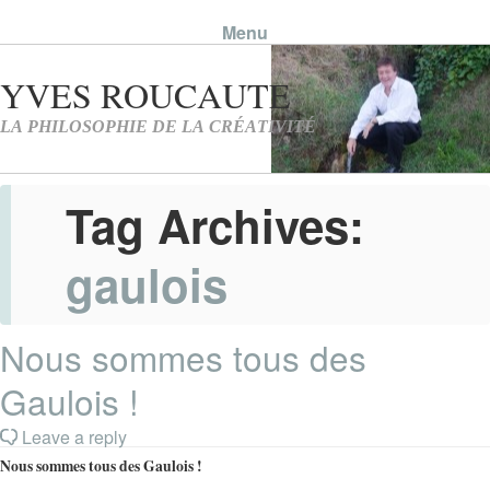
Menu
Skip to content
Tag Archives:
gaulois
Nous sommes tous des
Gaulois !
Leave a reply
Nous sommes tous des Gaulois !