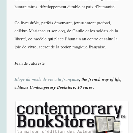
humanitaires, développement durable et paix d’humanité.
Ce livre drôle, parfois émouvant, joyeusement profond,
célèbre Marianne et son coq, de Gaulle et les soldats de la
liberté, ce modèle qui place l’humain au centre et salue la
joie de vivre, secret de la potion magique française.
Jean de Jalcreste
Eloge du mode de vie à la française
, the french way of life,
éditions Contemporary Bookstore, 10 euros.