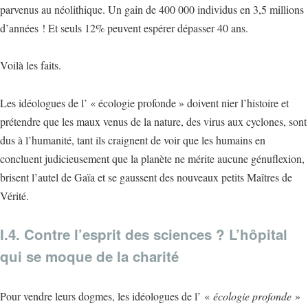
parvenus au néolithique. Un gain de 400 000 individus en 3,5 millions
d’années ! Et seuls 12% peuvent espérer dépasser 40 ans.
Voilà les faits.
Les idéologues de l’ « écologie profonde » doivent nier l’histoire et
prétendre que les maux venus de la nature, des virus aux cyclones, sont
dus à l’humanité, tant ils craignent de voir que les humains en
concluent judicieusement que la planète ne mérite aucune génuflexion,
brisent l’autel de Gaïa et se gaussent des nouveaux petits Maîtres de
Vérité.
I.4. Contre l’esprit des sciences ? L’hôpital
qui se moque de la charité
Pour vendre leurs dogmes, les idéologues de l’ «
écologie profonde
»