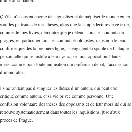
d’une diffamation.
Qu’ils m’accusent encore de stigmatiser et de mépriser le monde entier,
sauf les partisans de mes thèses, alors que la simple lecture de ce texte,
comme de mes livres, démontre que je défends tous les courants du
progrès, en particulier tous les courants écologistes, mais non le leur,
confirme que dès la première ligne, ils engagent la spirale de l’attaque
personnelle qui se justifie à leurs yeux par mon opposition à leurs
idées, comme pour toute inquisition qui préfère au débat, l’accusation
d’immoralité.
Ils ne veulent pas distinguer les thèses d’un auteur, qui peut être
critiqué comme auteur, et sa vie privée comme personne. Une
confusion volontaire des thèses des opposants et de leur moralité qui se
retrouve systématiquement dans toutes les inquisitions, jusqu’aux
procès de Prague.