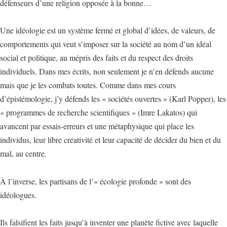
défenseurs d’une religion opposée à la bonne…
Une idéologie est un système fermé et global d’idées, de valeurs, de
comportements qui veut s’imposer sur la société au nom d’un idéal
social et politique, au mépris des faits et du respect des droits
individuels. Dans mes écrits, non seulement je n’en défends aucune
mais que je les combats toutes. Comme dans mes cours
d’épistémologie, j’y défends les « sociétés ouvertes » (Karl Popper), les
« programmes de recherche scientifiques » (Imre Lakatos) qui
avancent par essais-erreurs et une métaphysique qui place les
individus, leur libre créativité et leur capacité de décider du bien et du
mal, au centre.
À l’inverse, les partisans de l’« écologie profonde » sont des
idéologues.
Ils falsifient les faits jusqu’à inventer une planète fictive avec laquelle