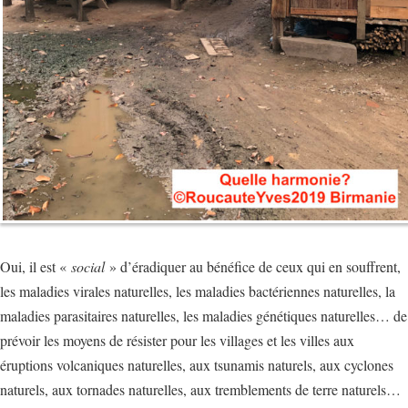
Oui, il est «
social
» d’éradiquer au bénéfice de ceux qui en souffrent,
les maladies virales naturelles, les maladies bactériennes naturelles, la
maladies parasitaires naturelles, les maladies génétiques naturelles… de
prévoir les moyens de résister pour les villages et les villes aux
éruptions volcaniques naturelles, aux tsunamis naturels, aux cyclones
naturels, aux tornades naturelles, aux tremblements de terre naturels…