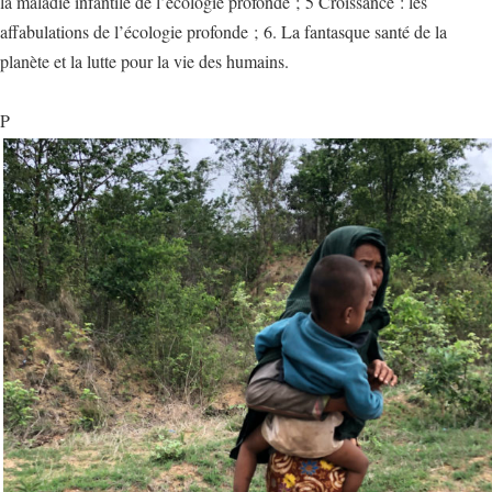
la maladie infantile de l’écologie profonde ; 5 Croissance : les
affabulations de l’écologie profonde ; 6. La fantasque santé de la
planète et la lutte pour la vie des humains.
P