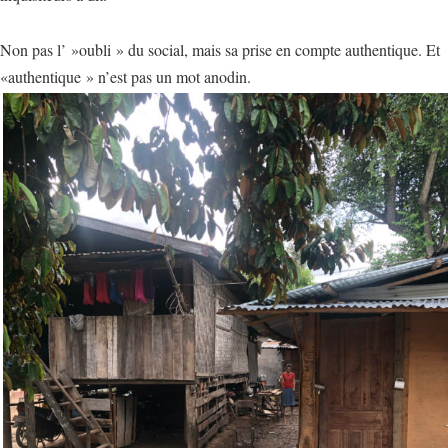
Non pas l’ »oubli » du social, mais sa prise en compte authentique. Et
«authentique » n’est pas un mot anodin.