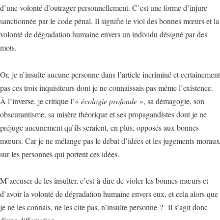
d’une volonté d’outrager personnellement. C’est une forme d’injure
sanctionnée par le code pénal. Il signifie le viol des bonnes mœurs et la
volonté de dégradation humaine envers un individu désigné par des
mots.
Or, je n’insulte aucune personne dans l’article incriminé et certainement
pas ces trois inquisiteurs dont je ne connaissais pas même l’existence.
À l’inverse, je critique l’«
écologie profonde
», sa démagogie, son
obscurantisme, sa misère théorique et ses propagandistes dont je ne
préjuge aucunement qu’ils seraient, en plus, opposés aux bonnes
mœurs. Car je ne mélange pas le débat d’idées et les jugements moraux
sur les personnes qui portent ces idées.
M’accuser de les insulter, c’est-à-dire de violer les bonnes mœurs et
d’avoir la volonté de dégradation humaine envers eux, et cela alors que
je ne les connais, ne les cite pas, n’insulte personne ? Il s’agit donc