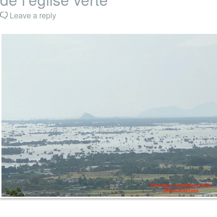
Leave a reply