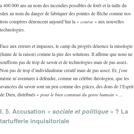
a 400 000 ans au nom des incendies possibles de forêt et la taille du
silex au nom du danger de fabriquer des pointes de flèche comme nos
trois compères dénoncent aujourd’hui la «
course
» aux nouvelles
technologies.
Face aux erreurs et impasses, le camp du progrès dénonce la misologie
(haine de la raison) comme la pire des solutions. Il affirme que nous ne
souffrons pas de trop de savoir et de technologies mais de pas assez.
Non pas de trop d’individualisme créatif mais de pas assez. Et, j’ose
même m’aventurer à défendre, comme un célèbre théologien, que les
avancées du savoir sont un peu comme des grâces, des dons de l’Esprit
de Dieu, distribués «
pour le bien commun du genre humain
»…
I. 5. Accusation «
sociale
et politique
» ? La
tartufferie inquisitoriale