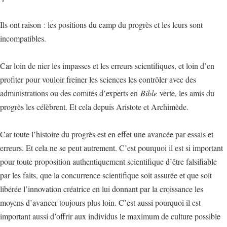
Ils ont raison : les positions du camp du progrès et les leurs sont
incompatibles.
Car loin de nier les impasses et les erreurs scientifiques, et loin d’en
profiter pour vouloir freiner les sciences les contrôler avec des
administrations ou des comités d’experts en
Bible
verte, les amis du
progrès les célèbrent. Et cela depuis Aristote et Archimède.
Car toute l’histoire du progrès est en effet une avancée par essais et
erreurs. Et cela ne se peut autrement. C’est pourquoi il est si important
pour toute proposition authentiquement scientifique d’être falsifiable
par les faits, que la concurrence scientifique soit assurée et que soit
libérée l’innovation créatrice en lui donnant par la croissance les
moyens d’avancer toujours plus loin. C’est aussi pourquoi il est
important aussi d’offrir aux individus le maximum de culture possible