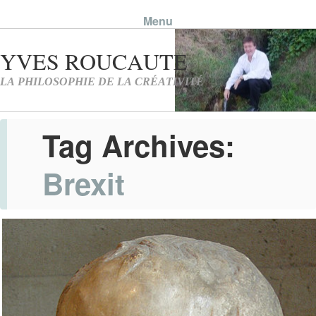
Menu
Skip to content
Tag Archives:
Brexit