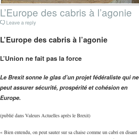
L’Europe des cabris à l’agonie
Leave a reply
L’Europe des cabris à l’agonie
L’Union ne fait pas la force
Le Brexit sonne le glas d’un projet fédéraliste qui ne
peut assurer sécurité, prospérité et cohésion en
Europe.
(publié dans Valeurs Actuelles après le Brexit)
« Bien entendu, on peut sauter sur sa chaise comme un cabri en disant