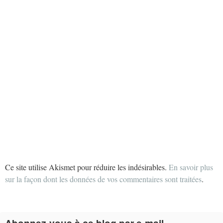
Ce site utilise Akismet pour réduire les indésirables.
En savoir plus
sur la façon dont les données de vos commentaires sont traitées
.