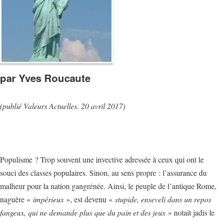
par Yves Roucaute
(publié Valeurs Actuelles. 20 avril 2017)
Populisme ? Trop souvent une invective adressée à ceux qui ont le
souci des classes populaires. Sinon, au sens propre : l’assurance du
malheur pour la nation gangrénée. Ainsi, le peuple de l’antique Rome,
naguère «
impérieux
», est devenu «
stupide, enseveli dans un repos
fangeux, qui ne demande plus que du pain et des jeux
» notait jadis le