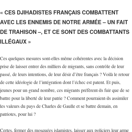
« CES DJIHADISTES FRANÇAIS COMBATTENT
AVEC LES ENNEMIS DE NOTRE ARMÉE – UN FAIT
DE TRAHISON –, ET CE SONT DES COMBATTANTS
ILLÉGAUX »
Ces quelques mesures sont-elles même cohérentes avec la décision
prise de laisser entrer des milliers de migrants, sans contrôle de leur
passé, de leurs intentions, de leur désir d’être français ? Voilà le retour
de cette idéologie de l’intégration dont l’échec est patent. Et puis,
jeunes pour un grand nombre, ces migrants préfèrent-ils fuir que de se
battre pour la liberté de leur patrie ? Comment pourraient-ils assimiler
les valeurs du pays de Charles de Gaulle et se battre demain, en
patriotes, pour lui ?
Certes, fermer des mosquées islamistes, laisser aux policiers leur arme