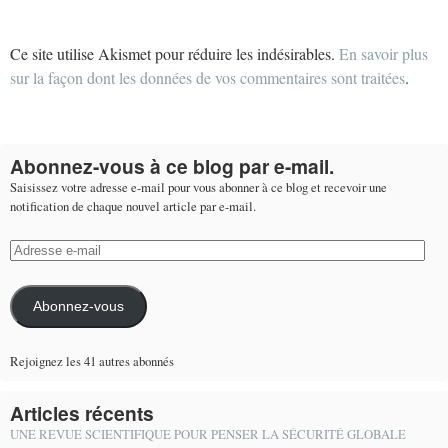
Ce site utilise Akismet pour réduire les indésirables.
En savoir plus
sur la façon dont les données de vos commentaires sont traitées
.
Abonnez-vous à ce blog par e-mail.
Saisissez votre adresse e-mail pour vous abonner à ce blog et recevoir une
notification de chaque nouvel article par e-mail.
Adresse
e-
mail
Abonnez-vous
Rejoignez les 41 autres abonnés
Articles récents
UNE REVUE SCIENTIFIQUE POUR PENSER LA SÉCURITÉ GLOBALE