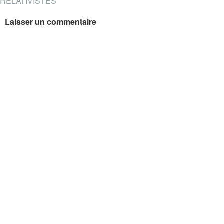
RELATIVISTES
Laisser un commentaire