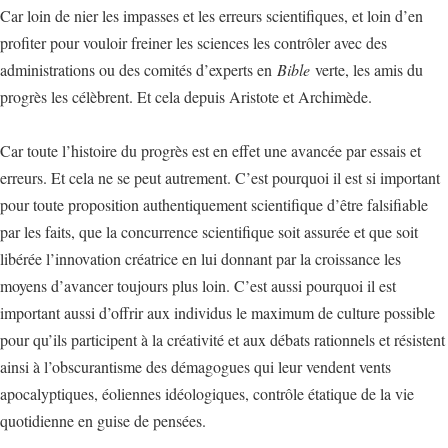
Car loin de nier les impasses et les erreurs scientifiques, et loin d’en
profiter pour vouloir freiner les sciences les contrôler avec des
administrations ou des comités d’experts en
Bible
verte, les amis du
progrès les célèbrent. Et cela depuis Aristote et Archimède.
Car toute l’histoire du progrès est en effet une avancée par essais et
erreurs. Et cela ne se peut autrement. C’est pourquoi il est si important
pour toute proposition authentiquement scientifique d’être falsifiable
par les faits, que la concurrence scientifique soit assurée et que soit
libérée l’innovation créatrice en lui donnant par la croissance les
moyens d’avancer toujours plus loin. C’est aussi pourquoi il est
important aussi d’offrir aux individus le maximum de culture possible
pour qu’ils participent à la créativité et aux débats rationnels et résistent
ainsi à l’obscurantisme des démagogues qui leur vendent vents
apocalyptiques, éoliennes idéologiques, contrôle étatique de la vie
quotidienne en guise de pensées.