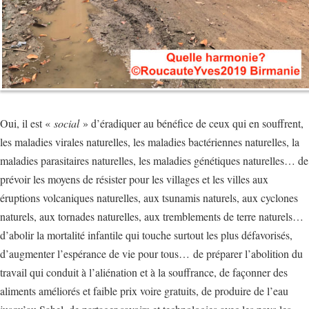
Oui, il est «
social
» d’éradiquer au bénéfice de ceux qui en souffrent,
les maladies virales naturelles, les maladies bactériennes naturelles, la
maladies parasitaires naturelles, les maladies génétiques naturelles… de
prévoir les moyens de résister pour les villages et les villes aux
éruptions volcaniques naturelles, aux tsunamis naturels, aux cyclones
naturels, aux tornades naturelles, aux tremblements de terre naturels…
d’abolir la mortalité infantile qui touche surtout les plus défavorisés,
d’augmenter l’espérance de vie pour tous… de préparer l’abolition du
travail qui conduit à l’aliénation et à la souffrance, de façonner des
aliments améliorés et faible prix voire gratuits, de produire de l’eau