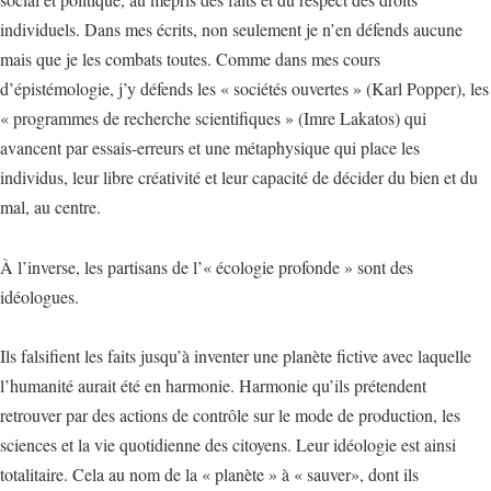
individuels. Dans mes écrits, non seulement je n’en défends aucune
mais que je les combats toutes. Comme dans mes cours
d’épistémologie, j’y défends les « sociétés ouvertes » (Karl Popper), les
« programmes de recherche scientifiques » (Imre Lakatos) qui
avancent par essais-erreurs et une métaphysique qui place les
individus, leur libre créativité et leur capacité de décider du bien et du
mal, au centre.
À l’inverse, les partisans de l’« écologie profonde » sont des
idéologues.
Ils falsifient les faits jusqu’à inventer une planète fictive avec laquelle
l’humanité aurait été en harmonie. Harmonie qu’ils prétendent
retrouver par des actions de contrôle sur le mode de production, les
sciences et la vie quotidienne des citoyens. Leur idéologie est ainsi
totalitaire. Cela au nom de la « planète » à « sauver», dont ils