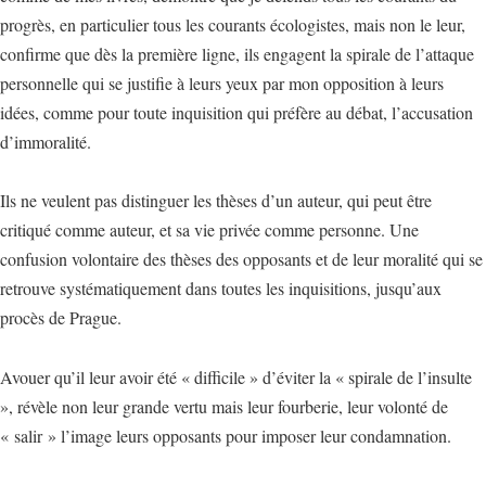
progrès, en particulier tous les courants écologistes, mais non le leur,
confirme que dès la première ligne, ils engagent la spirale de l’attaque
personnelle qui se justifie à leurs yeux par mon opposition à leurs
idées, comme pour toute inquisition qui préfère au débat, l’accusation
d’immoralité.
Ils ne veulent pas distinguer les thèses d’un auteur, qui peut être
critiqué comme auteur, et sa vie privée comme personne. Une
confusion volontaire des thèses des opposants et de leur moralité qui se
retrouve systématiquement dans toutes les inquisitions, jusqu’aux
procès de Prague.
Avouer qu’il leur avoir été « difficile » d’éviter la « spirale de l’insulte
», révèle non leur grande vertu mais leur fourberie, leur volonté de
« salir » l’image leurs opposants pour imposer leur condamnation.