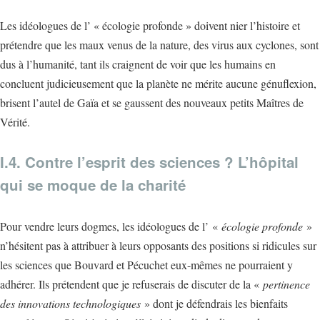
Les idéologues de l’ « écologie profonde » doivent nier l’histoire et
prétendre que les maux venus de la nature, des virus aux cyclones, sont
dus à l’humanité, tant ils craignent de voir que les humains en
concluent judicieusement que la planète ne mérite aucune génuflexion,
brisent l’autel de Gaïa et se gaussent des nouveaux petits Maîtres de
Vérité.
I.4. Contre l’esprit des sciences ? L’hôpital
qui se moque de la charité
Pour vendre leurs dogmes, les idéologues de l’ «
écologie profonde
»
n’hésitent pas à attribuer à leurs opposants des positions si ridicules sur
les sciences que Bouvard et Pécuchet eux-mêmes ne pourraient y
adhérer. Ils prétendent que je refuserais de discuter de la «
pertinence
des innovations technologiques
» dont je défendrais les bienfaits