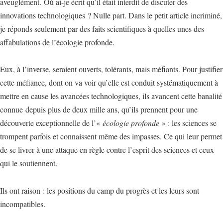
aveuglément. Où ai-je écrit qu’il était interdit de discuter des
innovations technologiques ? Nulle part. Dans le petit article incriminé,
je réponds seulement par des faits scientifiques à quelles unes des
affabulations de l’écologie profonde.
Eux, à l’inverse, seraient ouverts, tolérants, mais méfiants. Pour justifier
cette méfiance, dont on va voir qu’elle est conduit systématiquement à
mettre en cause les avancées technologiques, ils avancent cette banalité
connue depuis plus de deux mille ans, qu’ils prennent pour une
découverte exceptionnelle de l’«
écologie profonde
» : les sciences se
trompent parfois et connaissent même des impasses. Ce qui leur permet
de se livrer à une attaque en règle contre l’esprit des sciences et ceux
qui le soutiennent.
Ils ont raison : les positions du camp du progrès et les leurs sont
incompatibles.