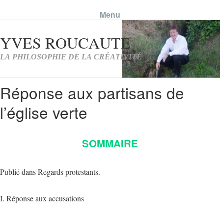
Menu
Skip to content
Réponse aux partisans de
l’église verte
SOMMAIRE
Publié dans Regards protestants.
I. Réponse aux accusations