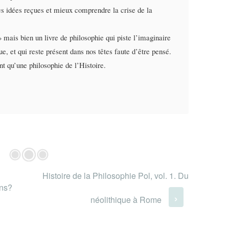
es idées reçues et mieux comprendre la crise de la
 mais bien un livre de philosophie qui piste l’imaginaire
e, et qui reste présent dans nos têtes faute d’être pensé.
nt qu’une philosophie de l’Histoire.
Histoire de la Philosophie Pol, vol. 1. Du
ons?
›
néolithique à Rome