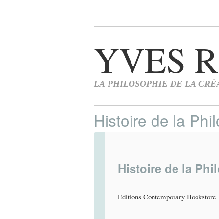
Histoire de la Phil
Histoire de la Phi
Editions Contemporary Bookstore