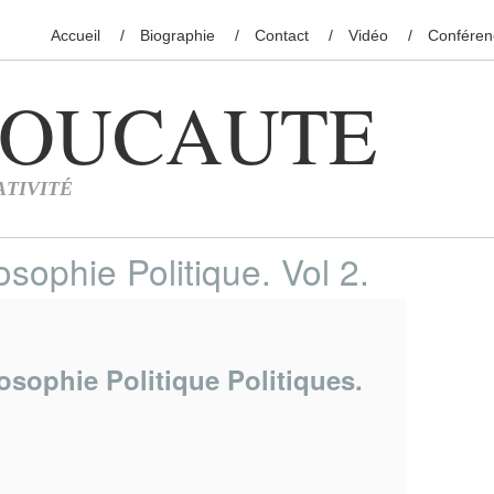
Accueil
Biographie
Contact
Vidéo
Conféren
osophie Politique. Vol 2.
losophie Politique Politiques.