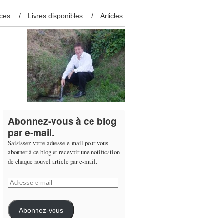
ces
Livres disponibles
Articles
Abonnez-vous à ce blog
par e-mail.
Saisissez votre adresse e-mail pour vous
abonner à ce blog et recevoir une notification
de chaque nouvel article par e-mail.
Adresse
e-
mail
Abonnez-vous