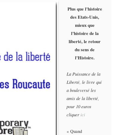
Plus que l’histoire
des Etats-Unis,
mieux que
l’histoire de la
liberté, le retour
du sens de
l’Histoire.
La Puissance de la
Liberté, le livre qui
a bouleversé les
amis de la liberté,
pour 10 euros
cliquer
ici
« Quand