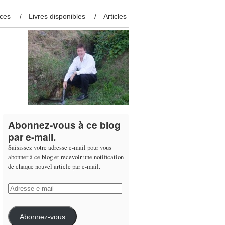
ces
Livres disponibles
Articles
Abonnez-vous à ce blog
par e-mail.
Saisissez votre adresse e-mail pour vous
abonner à ce blog et recevoir une notification
de chaque nouvel article par e-mail.
Adresse
e-
mail
Abonnez-vous