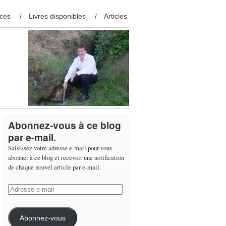
ces
Livres disponibles
Articles
Abonnez-vous à ce blog
par e-mail.
Saisissez votre adresse e-mail pour vous
abonner à ce blog et recevoir une notification
de chaque nouvel article par e-mail.
Adresse
e-
mail
Abonnez-vous