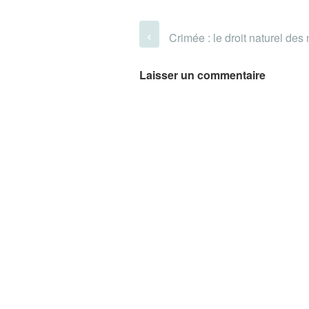
‹
Crimée : le droit naturel des 
Laisser un commentaire