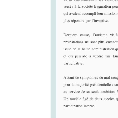
versés à la société Bygmalion pou
qui avaient accompli leur mission
plus répondre par l’invective.
Dernière cause, l’autisme vis-à
protestations ne sont plus enten
issue de la haute administration 
et qui persiste à vendre une Eu
participative.
Autant de symptômes du mal congé
pour la majorité présidentielle : u
au service de sa seule ambition. 
Un modèle âgé de deux siècles qui
participative interne.