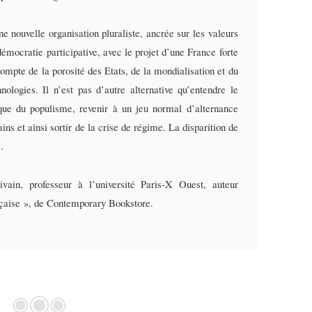
ne nouvelle organisation pluraliste, ancrée sur les valeurs
démocratie participative, avec le projet d’une France forte
ompte de la porosité des Etats, de la mondialisation et du
ologies. Il n’est pas d’autre alternative qu’entendre le
que du populisme, revenir à un jeu normal d’alternance
ins et ainsi sortir de la crise de régime. La disparition de
.
ivain, professeur à l’université Paris-X Ouest, auteur
nçaise », de Contemporary Bookstore.