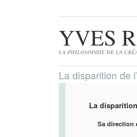
La disparition de 
La disparitio
Sa direction 