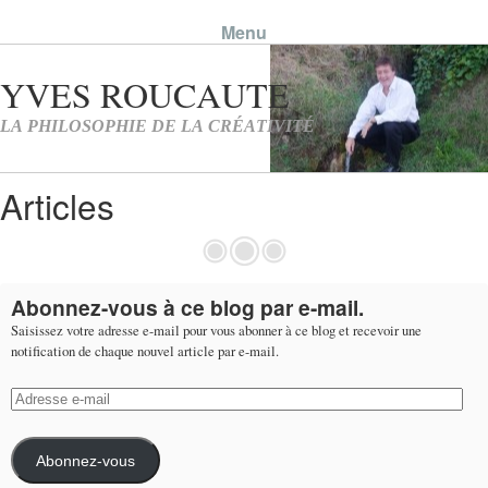
Menu
Skip to content
Articles
Abonnez-vous à ce blog par e-mail.
Saisissez votre adresse e-mail pour vous abonner à ce blog et recevoir une
notification de chaque nouvel article par e-mail.
Adresse
e-
mail
Abonnez-vous