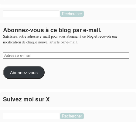
Rechercher :
Abonnez-vous à ce blog par e-mail.
Saisissez votre adresse e-mail pour vous abonner à ce blog et recevoir une
notification de chaque nouvel article par e-mail.
Adresse
e-
mail
Abonnez-vous
Suivez moi sur X
Le flux Twitter n’est pas disponible pour le moment.
Rechercher :