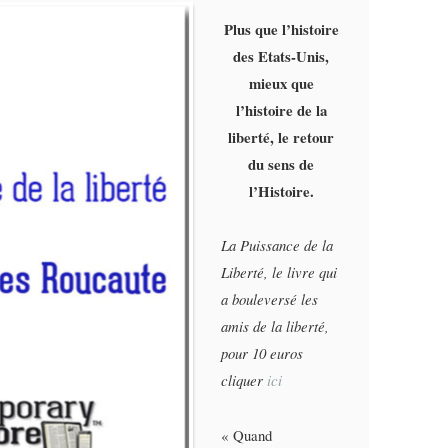
Plus que l’histoire
des Etats-Unis,
mieux que
l’histoire de la
liberté, le retour
du sens de
l’Histoire.
La Puissance de la
Liberté, le livre qui
a bouleversé les
amis de la liberté,
pour 10 euros
cliquer
ici
« Quand