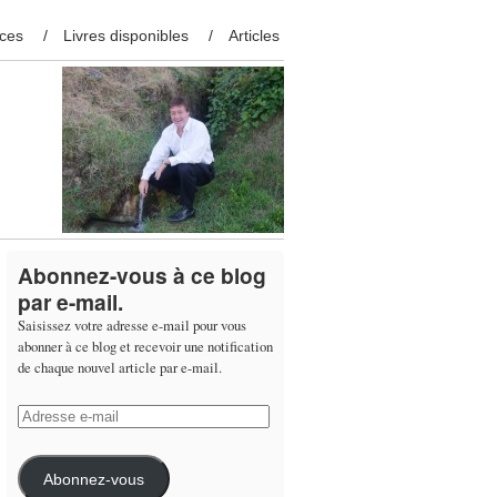
ces
Livres disponibles
Articles
Abonnez-vous à ce blog
par e-mail.
Saisissez votre adresse e-mail pour vous
abonner à ce blog et recevoir une notification
de chaque nouvel article par e-mail.
Adresse
e-
mail
Abonnez-vous