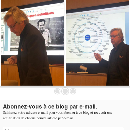
Abonnez-vous à ce blog par e-mail.
Saisissez votre adresse e-mail pour vous abonner à ce blog et recevoir une
notification de chaque nouvel article par e-mail.