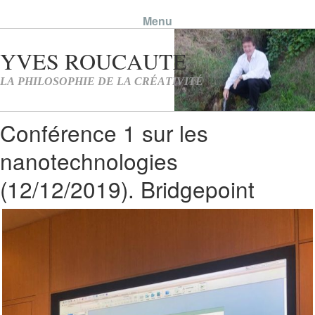
Menu
Skip to content
Conférence 1 sur les
nanotechnologies
(12/12/2019). Bridgepoint